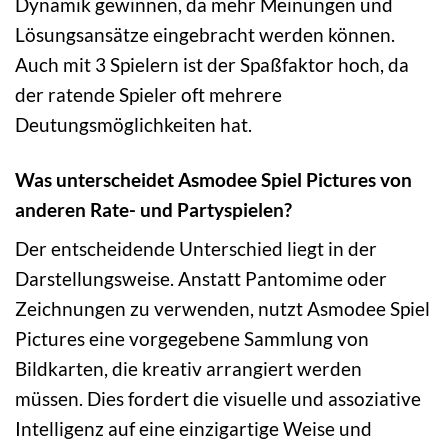
Dynamik gewinnen, da mehr Meinungen und
Lösungsansätze eingebracht werden können.
Auch mit 3 Spielern ist der Spaßfaktor hoch, da
der ratende Spieler oft mehrere
Deutungsmöglichkeiten hat.
Was unterscheidet Asmodee Spiel Pictures von
anderen Rate- und Partyspielen?
Der entscheidende Unterschied liegt in der
Darstellungsweise. Anstatt Pantomime oder
Zeichnungen zu verwenden, nutzt Asmodee Spiel
Pictures eine vorgegebene Sammlung von
Bildkarten, die kreativ arrangiert werden
müssen. Dies fordert die visuelle und assoziative
Intelligenz auf eine einzigartige Weise und