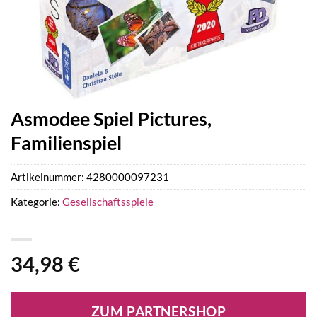
Asmodee Spiel Pictures,
Familienspiel
Artikelnummer:
4280000097231
Kategorie:
Gesellschaftsspiele
34,98
€
ZUM PARTNERSHOP