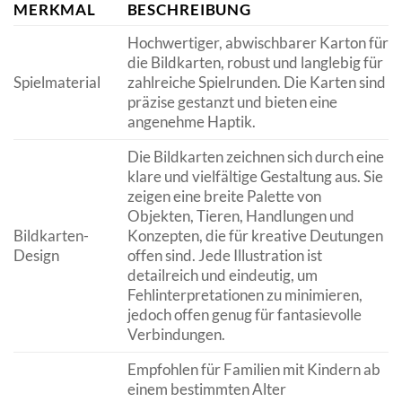
MERKMAL
BESCHREIBUNG
Hochwertiger, abwischbarer Karton für
die Bildkarten, robust und langlebig für
Spielmaterial
zahlreiche Spielrunden. Die Karten sind
präzise gestanzt und bieten eine
angenehme Haptik.
Die Bildkarten zeichnen sich durch eine
klare und vielfältige Gestaltung aus. Sie
zeigen eine breite Palette von
Objekten, Tieren, Handlungen und
Bildkarten-
Konzepten, die für kreative Deutungen
Design
offen sind. Jede Illustration ist
detailreich und eindeutig, um
Fehlinterpretationen zu minimieren,
jedoch offen genug für fantasievolle
Verbindungen.
Empfohlen für Familien mit Kindern ab
einem bestimmten Alter