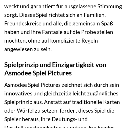
weckt und garantiert für ausgelassene Stimmung
sorgt. Dieses Spiel richtet sich an Familien,
Freundeskreise und alle, die gemeinsam Spaß
haben und ihre Fantasie auf die Probe stellen
möchten, ohne auf komplizierte Regeln
angewiesen zu sein.
Spielprinzip und Einzigartigkeit von
Asmodee Spiel Pictures
Asmodee Spiel Pictures zeichnet sich durch sein
innovatives und gleichzeitig leicht zugängliches
Spielprinzip aus. Anstatt auf traditionelle Karten
oder Würfel zu setzen, fordert dieses Spiel die
Spieler heraus, ihre Deutungs- und
Darstellungsfähigkeiten zu nutzen. Ein Spieler