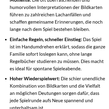
humorvollen Interpretationen der Bildkarten
führen zu zahlreichen Lachanfällen und
schaffen gemeinsame Erinnerungen, die noch
lange nach dem Spiel bestehen bleiben.
Einfache Regeln, schneller Einstieg:
Das Spiel
ist im Handumdrehen erklärt, sodass die ganze
Familie sofort loslegen kann, ohne lange
Regelbücher studieren zu müssen. Dies macht
es ideal für spontane Spieleabende.
Hoher Wiederspielwert:
Die schier unendliche
Kombination von Bildkarten und die Vielfalt
an möglichen Deutungen sorgen dafür, dass
jede Spielrunde aufs Neue spannend und
unterhaltsam ist.