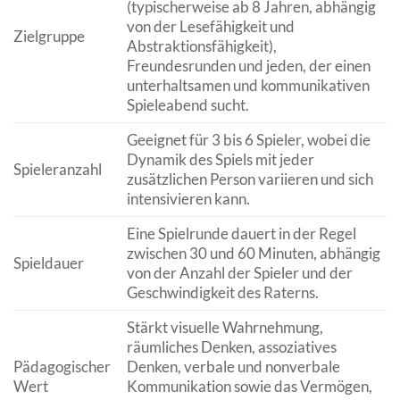
(typischerweise ab 8 Jahren, abhängig
von der Lesefähigkeit und
Zielgruppe
Abstraktionsfähigkeit),
Freundesrunden und jeden, der einen
unterhaltsamen und kommunikativen
Spieleabend sucht.
Geeignet für 3 bis 6 Spieler, wobei die
Dynamik des Spiels mit jeder
Spieleranzahl
zusätzlichen Person variieren und sich
intensivieren kann.
Eine Spielrunde dauert in der Regel
zwischen 30 und 60 Minuten, abhängig
Spieldauer
von der Anzahl der Spieler und der
Geschwindigkeit des Raterns.
Stärkt visuelle Wahrnehmung,
räumliches Denken, assoziatives
Pädagogischer
Denken, verbale und nonverbale
Wert
Kommunikation sowie das Vermögen,