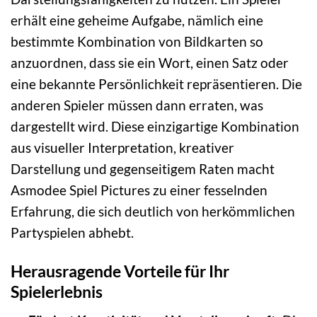
erhält eine geheime Aufgabe, nämlich eine
bestimmte Kombination von Bildkarten so
anzuordnen, dass sie ein Wort, einen Satz oder
eine bekannte Persönlichkeit repräsentieren. Die
anderen Spieler müssen dann erraten, was
dargestellt wird. Diese einzigartige Kombination
aus visueller Interpretation, kreativer
Darstellung und gegenseitigem Raten macht
Asmodee Spiel Pictures zu einer fesselnden
Erfahrung, die sich deutlich von herkömmlichen
Partyspielen abhebt.
Herausragende Vorteile für Ihr
Spielerlebnis