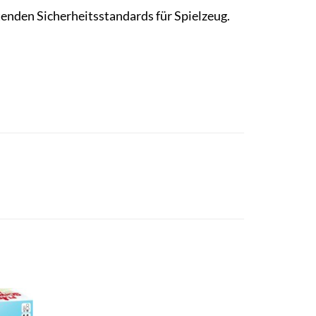
eltenden Sicherheitsstandards für Spielzeug.