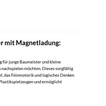
r mit Magnetladung:
 für junge Baumeister und kleine
n nachspielen möchten. Dieses sorgfältig
iel, das Feinmotorik und logisches Denken
 Plastikspielzeugen und ermöglicht