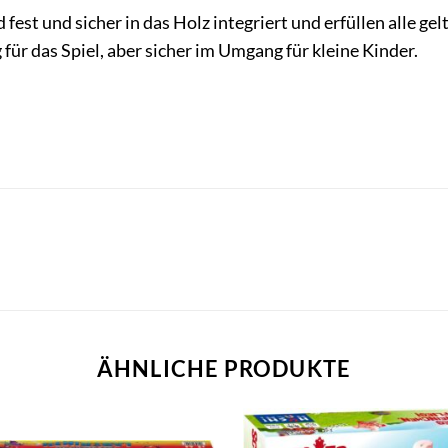
 fest und sicher in das Holz integriert und erfüllen alle g
 für das Spiel, aber sicher im Umgang für kleine Kinder.
ÄHNLICHE PRODUKTE