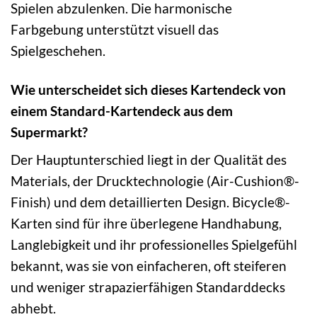
Spielen abzulenken. Die harmonische
Farbgebung unterstützt visuell das
Spielgeschehen.
Wie unterscheidet sich dieses Kartendeck von
einem Standard-Kartendeck aus dem
Supermarkt?
Der Hauptunterschied liegt in der Qualität des
Materials, der Drucktechnologie (Air-Cushion®-
Finish) und dem detaillierten Design. Bicycle®-
Karten sind für ihre überlegene Handhabung,
Langlebigkeit und ihr professionelles Spielgefühl
bekannt, was sie von einfacheren, oft steiferen
und weniger strapazierfähigen Standarddecks
abhebt.