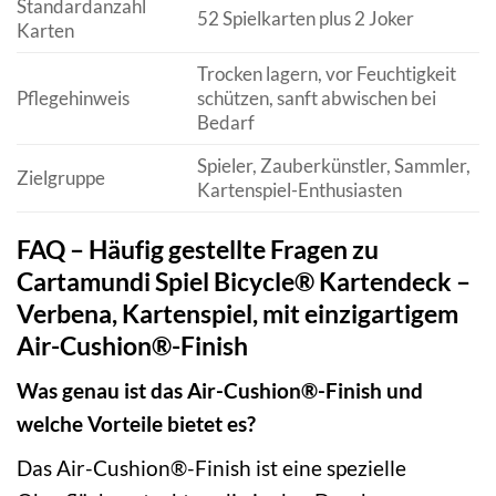
Standardanzahl
52 Spielkarten plus 2 Joker
Karten
Trocken lagern, vor Feuchtigkeit
Pflegehinweis
schützen, sanft abwischen bei
Bedarf
Spieler, Zauberkünstler, Sammler,
Zielgruppe
Kartenspiel-Enthusiasten
FAQ – Häufig gestellte Fragen zu
Cartamundi Spiel Bicycle® Kartendeck –
Verbena, Kartenspiel, mit einzigartigem
Air-Cushion®-Finish
Was genau ist das Air-Cushion®-Finish und
welche Vorteile bietet es?
Das Air-Cushion®-Finish ist eine spezielle