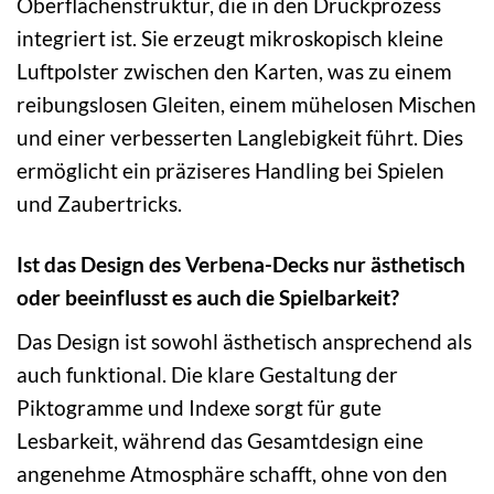
Oberflächenstruktur, die in den Druckprozess
integriert ist. Sie erzeugt mikroskopisch kleine
Luftpolster zwischen den Karten, was zu einem
reibungslosen Gleiten, einem mühelosen Mischen
und einer verbesserten Langlebigkeit führt. Dies
ermöglicht ein präziseres Handling bei Spielen
und Zaubertricks.
Ist das Design des Verbena-Decks nur ästhetisch
oder beeinflusst es auch die Spielbarkeit?
Das Design ist sowohl ästhetisch ansprechend als
auch funktional. Die klare Gestaltung der
Piktogramme und Indexe sorgt für gute
Lesbarkeit, während das Gesamtdesign eine
angenehme Atmosphäre schafft, ohne von den