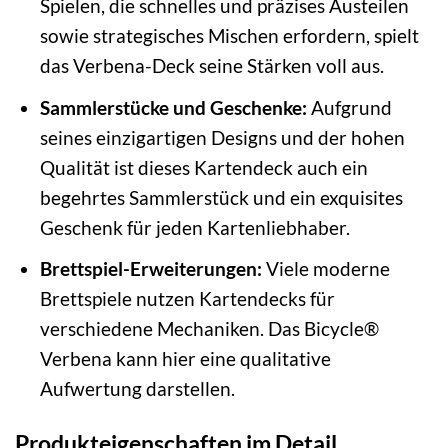
Spielen, die schnelles und präzises Austeilen
sowie strategisches Mischen erfordern, spielt
das Verbena-Deck seine Stärken voll aus.
Sammlerstücke und Geschenke:
Aufgrund
seines einzigartigen Designs und der hohen
Qualität ist dieses Kartendeck auch ein
begehrtes Sammlerstück und ein exquisites
Geschenk für jeden Kartenliebhaber.
Brettspiel-Erweiterungen:
Viele moderne
Brettspiele nutzen Kartendecks für
verschiedene Mechaniken. Das Bicycle®
Verbena kann hier eine qualitative
Aufwertung darstellen.
Produkteigenschaften im Detail