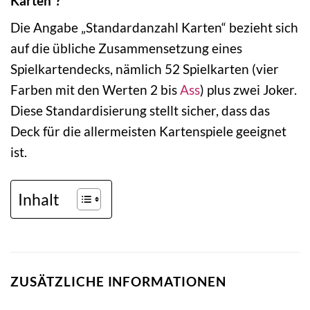
Karten“?
Die Angabe „Standardanzahl Karten“ bezieht sich
auf die übliche Zusammensetzung eines
Spielkartendecks, nämlich 52 Spielkarten (vier
Farben mit den Werten 2 bis
Ass
) plus zwei Joker.
Diese Standardisierung stellt sicher, dass das
Deck für die allermeisten Kartenspiele geeignet
ist.
Inhalt
ZUSÄTZLICHE INFORMATIONEN