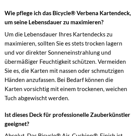
Wie pflege ich das Bicycle® Verbena Kartendeck,
um seine Lebensdauer zu maximieren?
Um die Lebensdauer Ihres Kartendecks zu
maximieren, sollten Sie es stets trocken lagern
und vor direkter Sonneneinstrahlung und
übermäßiger Feuchtigkeit schützen. Vermeiden
Sie es, die Karten mit nassen oder schmutzigen
Händen anzufassen. Bei Bedarf können die
Karten vorsichtig mit einem trockenen, weichen
Tuch abgewischt werden.
Ist dieses Deck für professionelle Zauberkünstler
geeignet?
Absolut. Das Bicycle® Air-Cushion®-Finish ist