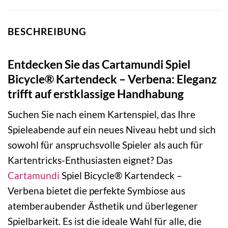
BESCHREIBUNG
Entdecken Sie das Cartamundi Spiel
Bicycle® Kartendeck – Verbena: Eleganz
trifft auf erstklassige Handhabung
Suchen Sie nach einem Kartenspiel, das Ihre
Spieleabende auf ein neues Niveau hebt und sich
sowohl für anspruchsvolle Spieler als auch für
Kartentricks-Enthusiasten eignet? Das
Cartamundi
Spiel Bicycle® Kartendeck –
Verbena bietet die perfekte Symbiose aus
atemberaubender Ästhetik und überlegener
Spielbarkeit. Es ist die ideale Wahl für alle, die