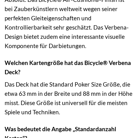
bei Zauberkünstlern weltweit wegen seiner
perfekten Gleiteigenschaften und
Kontrollierbarkeit sehr geschätzt. Das Verbena-
Design bietet zudem eine interessante visuelle
Komponente für Darbietungen.
Welchen Kartengröße hat das Bicycle® Verbena
Deck?
Das Deck hat die Standard Poker Size Größe, die
etwa 63 mm in der Breite und 88 mm in der Höhe
misst. Diese Größe ist universell für die meisten
Spiele und Techniken.
Was bedeutet die Angabe „Standardanzahl