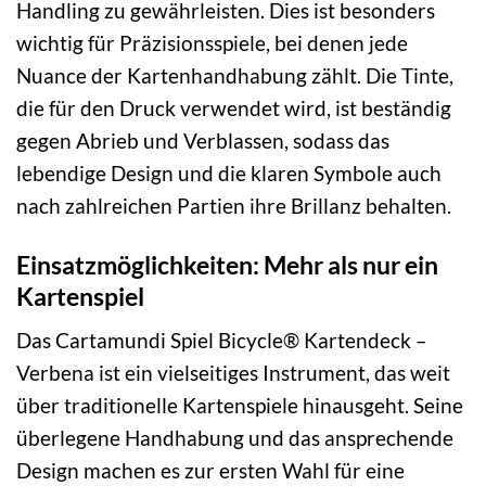
Handling zu gewährleisten. Dies ist besonders
wichtig für Präzisionsspiele, bei denen jede
Nuance der Kartenhandhabung zählt. Die Tinte,
die für den Druck verwendet wird, ist beständig
gegen Abrieb und Verblassen, sodass das
lebendige Design und die klaren Symbole auch
nach zahlreichen Partien ihre Brillanz behalten.
Einsatzmöglichkeiten: Mehr als nur ein
Kartenspiel
Das Cartamundi Spiel Bicycle® Kartendeck –
Verbena ist ein vielseitiges Instrument, das weit
über traditionelle Kartenspiele hinausgeht. Seine
überlegene Handhabung und das ansprechende
Design machen es zur ersten Wahl für eine