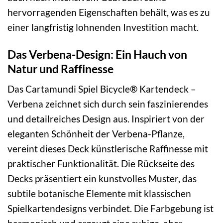
hervorragenden Eigenschaften behält, was es zu
einer langfristig lohnenden Investition macht.
Das Verbena-Design: Ein Hauch von
Natur und Raffinesse
Das Cartamundi Spiel Bicycle® Kartendeck –
Verbena zeichnet sich durch sein faszinierendes
und detailreiches Design aus. Inspiriert von der
eleganten Schönheit der Verbena-Pflanze,
vereint dieses Deck künstlerische Raffinesse mit
praktischer Funktionalität. Die Rückseite des
Decks präsentiert ein kunstvolles Muster, das
subtile botanische Elemente mit klassischen
Spielkartendesigns verbindet. Die Farbgebung ist