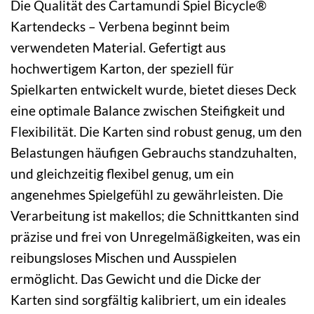
Die Qualität des Cartamundi Spiel Bicycle®
Kartendecks – Verbena beginnt beim
verwendeten Material. Gefertigt aus
hochwertigem Karton, der speziell für
Spielkarten entwickelt wurde, bietet dieses Deck
eine optimale Balance zwischen Steifigkeit und
Flexibilität. Die Karten sind robust genug, um den
Belastungen häufigen Gebrauchs standzuhalten,
und gleichzeitig flexibel genug, um ein
angenehmes Spielgefühl zu gewährleisten. Die
Verarbeitung ist makellos; die Schnittkanten sind
präzise und frei von Unregelmäßigkeiten, was ein
reibungsloses Mischen und Ausspielen
ermöglicht. Das Gewicht und die Dicke der
Karten sind sorgfältig kalibriert, um ein ideales