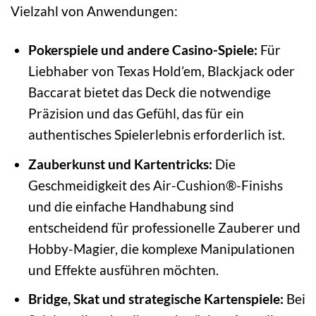
Vielzahl von Anwendungen:
Pokerspiele und andere Casino-Spiele:
Für
Liebhaber von Texas Hold’em, Blackjack oder
Baccarat bietet das Deck die notwendige
Präzision und das Gefühl, das für ein
authentisches Spielerlebnis erforderlich ist.
Zauberkunst und Kartentricks:
Die
Geschmeidigkeit des Air-Cushion®-Finishs
und die einfache Handhabung sind
entscheidend für professionelle Zauberer und
Hobby-Magier, die komplexe Manipulationen
und Effekte ausführen möchten.
Bridge, Skat und strategische Kartenspiele:
Bei