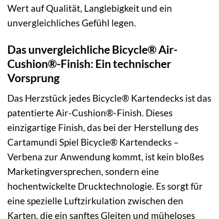
Wert auf Qualität, Langlebigkeit und ein
unvergleichliches Gefühl legen.
Das unvergleichliche Bicycle® Air-
Cushion®-Finish: Ein technischer
Vorsprung
Das Herzstück jedes Bicycle® Kartendecks ist das
patentierte Air-Cushion®-Finish. Dieses
einzigartige Finish, das bei der Herstellung des
Cartamundi Spiel Bicycle® Kartendecks –
Verbena zur Anwendung kommt, ist kein bloßes
Marketingversprechen, sondern eine
hochentwickelte Drucktechnologie. Es sorgt für
eine spezielle Luftzirkulation zwischen den
Karten, die ein sanftes Gleiten und müheloses