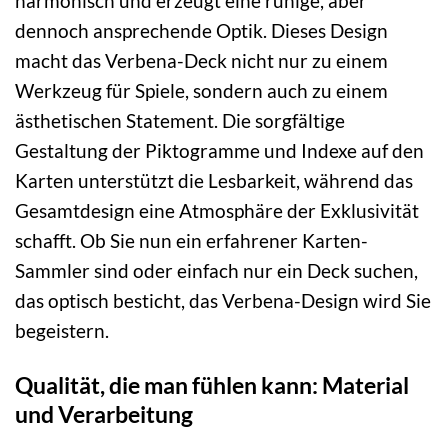
harmonisch und erzeugt eine ruhige, aber
dennoch ansprechende Optik. Dieses Design
macht das Verbena-Deck nicht nur zu einem
Werkzeug für Spiele, sondern auch zu einem
ästhetischen Statement. Die sorgfältige
Gestaltung der Piktogramme und Indexe auf den
Karten unterstützt die Lesbarkeit, während das
Gesamtdesign eine Atmosphäre der Exklusivität
schafft. Ob Sie nun ein erfahrener Karten-
Sammler sind oder einfach nur ein Deck suchen,
das optisch besticht, das Verbena-Design wird Sie
begeistern.
Qualität, die man fühlen kann: Material
und Verarbeitung