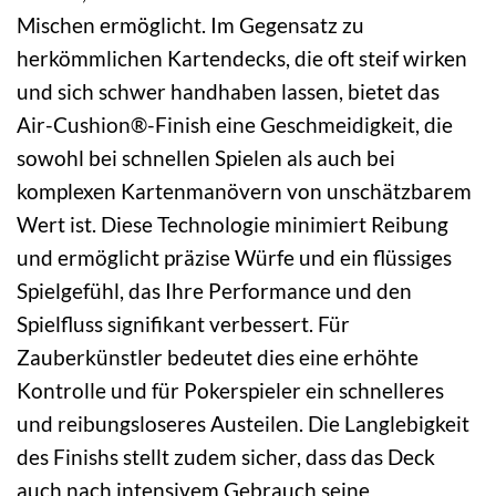
Mischen ermöglicht. Im Gegensatz zu
herkömmlichen Kartendecks, die oft steif wirken
und sich schwer handhaben lassen, bietet das
Air-Cushion®-Finish eine Geschmeidigkeit, die
sowohl bei schnellen Spielen als auch bei
komplexen Kartenmanövern von unschätzbarem
Wert ist. Diese Technologie minimiert Reibung
und ermöglicht präzise Würfe und ein flüssiges
Spielgefühl, das Ihre Performance und den
Spielfluss signifikant verbessert. Für
Zauberkünstler bedeutet dies eine erhöhte
Kontrolle und für Pokerspieler ein schnelleres
und reibungsloseres Austeilen. Die Langlebigkeit
des Finishs stellt zudem sicher, dass das Deck
auch nach intensivem Gebrauch seine