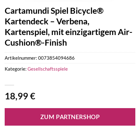
Cartamundi Spiel Bicycle®
Kartendeck – Verbena,
Kartenspiel, mit einzigartigem Air-
Cushion®-Finish
Artikelnummer:
0073854094686
Kategorie:
Gesellschaftsspiele
18,99
€
ZUM PARTNERSHOP