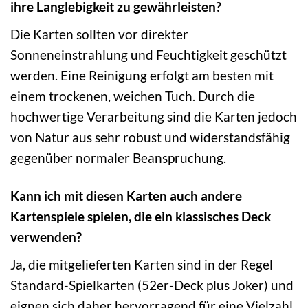
ihre Langlebigkeit zu gewährleisten?
Die Karten sollten vor direkter
Sonneneinstrahlung und Feuchtigkeit geschützt
werden. Eine Reinigung erfolgt am besten mit
einem trockenen, weichen Tuch. Durch die
hochwertige Verarbeitung sind die Karten jedoch
von Natur aus sehr robust und widerstandsfähig
gegenüber normaler Beanspruchung.
Kann ich mit diesen Karten auch andere
Kartenspiele spielen, die ein klassisches Deck
verwenden?
Ja, die mitgelieferten Karten sind in der Regel
Standard-Spielkarten (52er-Deck plus Joker) und
eignen sich daher hervorragend für eine Vielzahl