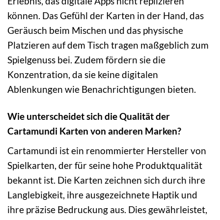
Erlebnis, das digitale Apps nicht replizieren
können. Das Gefühl der Karten in der Hand, das
Geräusch beim Mischen und das physische
Platzieren auf dem Tisch tragen maßgeblich zum
Spielgenuss bei. Zudem fördern sie die
Konzentration, da sie keine digitalen
Ablenkungen wie Benachrichtigungen bieten.
Wie unterscheidet sich die Qualität der
Cartamundi Karten von anderen Marken?
Cartamundi ist ein renommierter Hersteller von
Spielkarten, der für seine hohe Produktqualität
bekannt ist. Die Karten zeichnen sich durch ihre
Langlebigkeit, ihre ausgezeichnete Haptik und
ihre präzise Bedruckung aus. Dies gewährleistet,