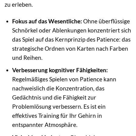
zu erleben.
Fokus auf das Wesentliche:
Ohne überflüssige
Schnörkel oder Ablenkungen konzentriert sich
das Spiel auf das Kernprinzip des Patience: das
strategische Ordnen von Karten nach Farben
und Reihen.
Verbesserung kognitiver Fähigkeiten:
Regelmäßiges Spielen von Patience kann
nachweislich die Konzentration, das
Gedächtnis und die Fähigkeit zur
Problemlösung verbessern. Es ist ein
effektives Training für Ihr Gehirn in
entspannter Atmosphäre.