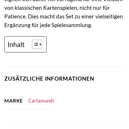
von klassischen Kartenspielen, nicht nur für
Patience. Dies macht das Set zu einer vielseitigen
Ergänzung für jede Spielesammlung.
Inhalt
ZUSÄTZLICHE INFORMATIONEN
MARKE
Cartamundi