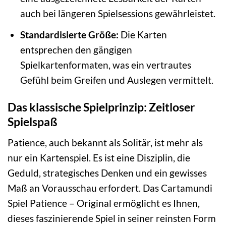
auch bei längeren Spielsessions gewährleistet.
Standardisierte Größe:
Die Karten
entsprechen den gängigen
Spielkartenformaten, was ein vertrautes
Gefühl beim Greifen und Auslegen vermittelt.
Das klassische Spielprinzip: Zeitloser
Spielspaß
Patience, auch bekannt als Solitär, ist mehr als
nur ein Kartenspiel. Es ist eine Disziplin, die
Geduld, strategisches Denken und ein gewisses
Maß an Vorausschau erfordert. Das Cartamundi
Spiel Patience – Original ermöglicht es Ihnen,
dieses faszinierende Spiel in seiner reinsten Form