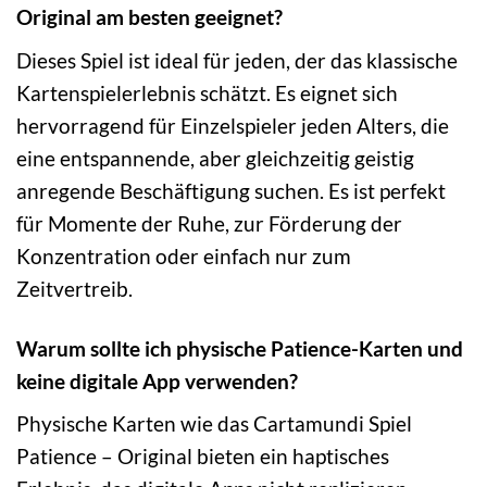
Original am besten geeignet?
Dieses Spiel ist ideal für jeden, der das klassische
Kartenspielerlebnis schätzt. Es eignet sich
hervorragend für Einzelspieler jeden Alters, die
eine entspannende, aber gleichzeitig geistig
anregende Beschäftigung suchen. Es ist perfekt
für Momente der Ruhe, zur Förderung der
Konzentration oder einfach nur zum
Zeitvertreib.
Warum sollte ich physische Patience-Karten und
keine digitale App verwenden?
Physische Karten wie das Cartamundi Spiel
Patience – Original bieten ein haptisches