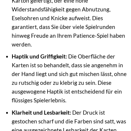
Karton gefertigt, der eine hohe
Widerstandsfähigkeit gegen Abnutzung,
Eselsohren und Knicke aufweist. Dies
garantiert, dass Sie über viele Spielrunden
hinweg Freude an Ihrem Patience-Spiel haben
werden.
Haptik und Griffigkeit:
Die Oberfläche der
Karten ist so behandelt, dass sie angenehm in
der Hand liegt und sich gut mischen lässt, ohne
zu rutschig oder zu klebrig zu sein. Diese
ausgewogene Haptik ist entscheidend für ein
flüssiges Spielerlebnis.
Klarheit und Lesbarkeit:
Der Druck ist
gestochen scharf und die Farben sind satt, was
eine ausgezeichnete Lesbarkeit der Karten