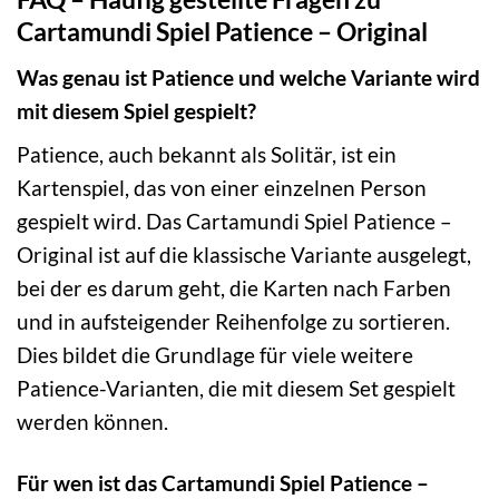
Cartamundi Spiel Patience – Original
Was genau ist Patience und welche Variante wird
mit diesem Spiel gespielt?
Patience, auch bekannt als Solitär, ist ein
Kartenspiel, das von einer einzelnen Person
gespielt wird. Das Cartamundi Spiel Patience –
Original ist auf die klassische Variante ausgelegt,
bei der es darum geht, die Karten nach Farben
und in aufsteigender Reihenfolge zu sortieren.
Dies bildet die Grundlage für viele weitere
Patience-Varianten, die mit diesem Set gespielt
werden können.
Für wen ist das Cartamundi Spiel Patience –