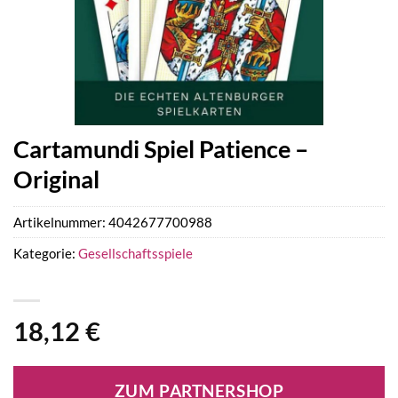
Cartamundi Spiel Patience –
Original
Artikelnummer:
4042677700988
Kategorie:
Gesellschaftsspiele
18,12
€
ZUM PARTNERSHOP