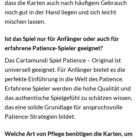
dass die Karten auch nach häufigem Gebrauch
noch gut in der Hand liegen und sich leicht
mischen lassen.
Ist das Spiel nur für Anfänger oder auch für
erfahrene Patience-Spieler geeignet?
Das Cartamundi Spiel Patience – Original ist
universell geeignet. Für Anfänger bietet es die
perfekte Einführung in die Welt des Patience.
Erfahrene Spieler werden die hohe Qualität und
das authentische Spielgefühl zu schätzen wissen,
das eine solide Grundlage für anspruchsvolle
Patience-Strategien bildet.
Welche Art von Pflege benötigen die Karten, um