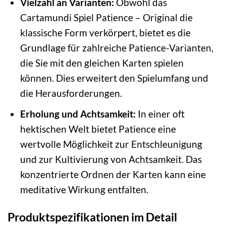
Vielzahl an Varianten:
Obwohl das
Cartamundi Spiel Patience – Original die
klassische Form verkörpert, bietet es die
Grundlage für zahlreiche Patience-Varianten,
die Sie mit den gleichen Karten spielen
können. Dies erweitert den Spielumfang und
die Herausforderungen.
Erholung und Achtsamkeit:
In einer oft
hektischen Welt bietet Patience eine
wertvolle Möglichkeit zur Entschleunigung
und zur Kultivierung von Achtsamkeit. Das
konzentrierte Ordnen der Karten kann eine
meditative Wirkung entfalten.
Produktspezifikationen im Detail