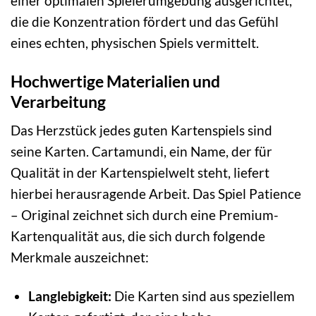
einer optimalen Spielerumgebung ausgerichtet,
die die Konzentration fördert und das Gefühl
eines echten, physischen Spiels vermittelt.
Hochwertige Materialien und
Verarbeitung
Das Herzstück jedes guten Kartenspiels sind
seine Karten. Cartamundi, ein Name, der für
Qualität in der Kartenspielwelt steht, liefert
hierbei herausragende Arbeit. Das Spiel Patience
– Original zeichnet sich durch eine Premium-
Kartenqualität aus, die sich durch folgende
Merkmale auszeichnet:
Langlebigkeit:
Die Karten sind aus speziellem