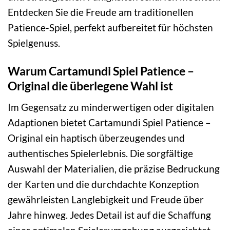
Entdecken Sie die Freude am traditionellen
Patience-Spiel, perfekt aufbereitet für höchsten
Spielgenuss.
Warum Cartamundi Spiel Patience –
Original die überlegene Wahl ist
Im Gegensatz zu minderwertigen oder digitalen
Adaptionen bietet Cartamundi Spiel Patience –
Original ein haptisch überzeugendes und
authentisches Spielerlebnis. Die sorgfältige
Auswahl der Materialien, die präzise Bedruckung
der Karten und die durchdachte Konzeption
gewährleisten Langlebigkeit und Freude über
Jahre hinweg. Jedes Detail ist auf die Schaffung