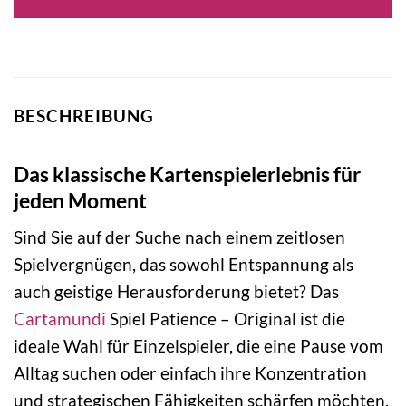
BESCHREIBUNG
Das klassische Kartenspielerlebnis für
jeden Moment
Sind Sie auf der Suche nach einem zeitlosen
Spielvergnügen, das sowohl Entspannung als
auch geistige Herausforderung bietet? Das
Cartamundi
Spiel Patience – Original ist die
ideale Wahl für Einzelspieler, die eine Pause vom
Alltag suchen oder einfach ihre Konzentration
und strategischen Fähigkeiten schärfen möchten.