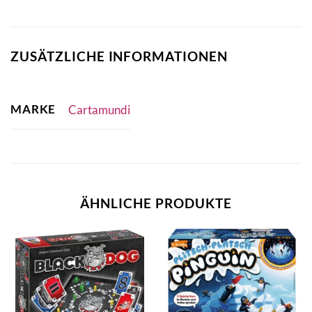
ZUSÄTZLICHE INFORMATIONEN
MARKE
Cartamundi
ÄHNLICHE PRODUKTE