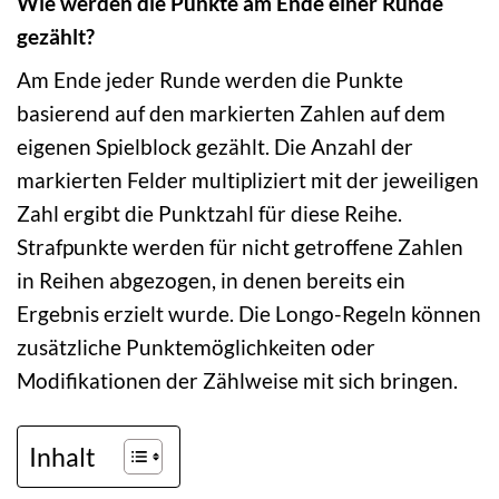
Wie werden die Punkte am Ende einer Runde
gezählt?
Am Ende jeder Runde werden die Punkte
basierend auf den markierten Zahlen auf dem
eigenen Spielblock gezählt. Die Anzahl der
markierten Felder multipliziert mit der jeweiligen
Zahl ergibt die Punktzahl für diese Reihe.
Strafpunkte werden für nicht getroffene Zahlen
in Reihen abgezogen, in denen bereits ein
Ergebnis erzielt wurde. Die Longo-Regeln können
zusätzliche Punktemöglichkeiten oder
Modifikationen der Zählweise mit sich bringen.
Inhalt