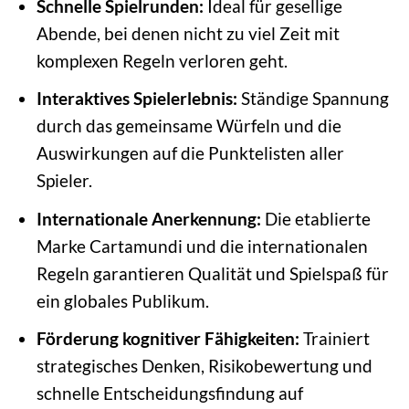
Schnelle Spielrunden:
Ideal für gesellige
Abende, bei denen nicht zu viel Zeit mit
komplexen Regeln verloren geht.
Interaktives Spielerlebnis:
Ständige Spannung
durch das gemeinsame Würfeln und die
Auswirkungen auf die Punktelisten aller
Spieler.
Internationale Anerkennung:
Die etablierte
Marke Cartamundi und die internationalen
Regeln garantieren Qualität und Spielspaß für
ein globales Publikum.
Förderung kognitiver Fähigkeiten:
Trainiert
strategisches Denken, Risikobewertung und
schnelle Entscheidungsfindung auf