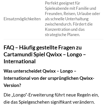
Perfekt geeignet für
Spieleabende mit Familie und
Freunden, Reisen, Urlaube oder
Einsatzmöglichkeiten
als schnelle Unterhaltung
zwischendurch. Fördert die
Konzentration und das
strategische Planen.
FAQ – Häufig gestellte Fragen zu
Cartamundi Spiel Qwixx – Longo –
International
Was unterscheidet Qwixx – Longo –
International von der ursprünglichen Qwixx-
Version?
Die „Longo“-Erweiterung führt neue Regeln ein,
die das Spielgeschehen signifikant verändern.