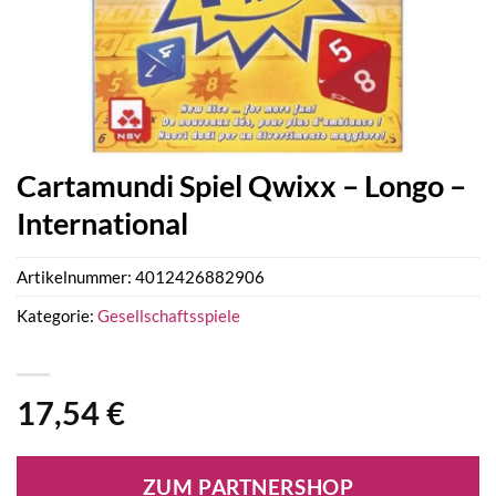
Cartamundi Spiel Qwixx – Longo –
International
Artikelnummer:
4012426882906
Kategorie:
Gesellschaftsspiele
17,54
€
ZUM PARTNERSHOP