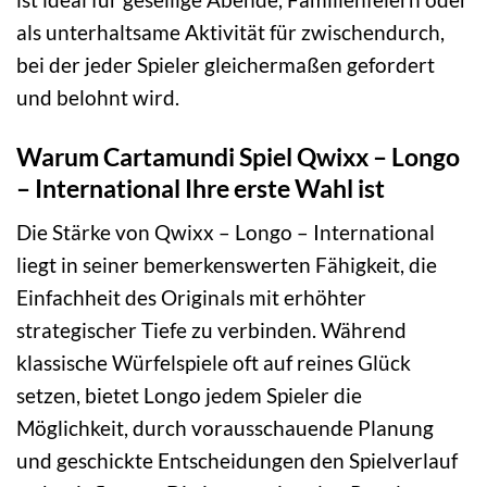
als unterhaltsame Aktivität für zwischendurch,
bei der jeder Spieler gleichermaßen gefordert
und belohnt wird.
Warum Cartamundi Spiel Qwixx – Longo
– International Ihre erste Wahl ist
Die Stärke von Qwixx – Longo – International
liegt in seiner bemerkenswerten Fähigkeit, die
Einfachheit des Originals mit erhöhter
strategischer Tiefe zu verbinden. Während
klassische Würfelspiele oft auf reines Glück
setzen, bietet Longo jedem Spieler die
Möglichkeit, durch vorausschauende Planung
und geschickte Entscheidungen den Spielverlauf