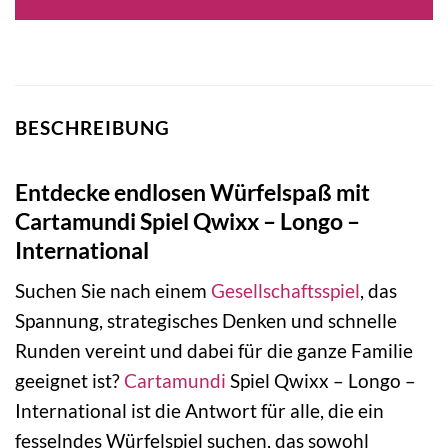
BESCHREIBUNG
Entdecke endlosen Würfelspaß mit
Cartamundi Spiel Qwixx – Longo –
International
Suchen Sie nach einem
Gesellschaftsspiel
, das
Spannung, strategisches Denken und schnelle
Runden vereint und dabei für die ganze Familie
geeignet ist?
Cartamundi
Spiel Qwixx – Longo –
International ist die Antwort für alle, die ein
fesselndes Würfelspiel suchen, das sowohl