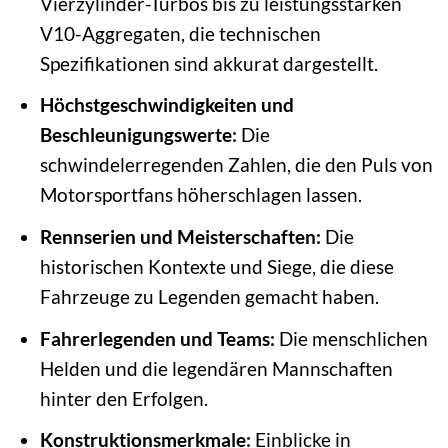
Vierzylinder-Turbos bis zu leistungsstarken
V10-Aggregaten, die technischen
Spezifikationen sind akkurat dargestellt.
Höchstgeschwindigkeiten und
Beschleunigungswerte:
Die
schwindelerregenden Zahlen, die den Puls von
Motorsportfans höherschlagen lassen.
Rennserien und Meisterschaften:
Die
historischen Kontexte und Siege, die diese
Fahrzeuge zu Legenden gemacht haben.
Fahrerlegenden und Teams:
Die menschlichen
Helden und die legendären Mannschaften
hinter den Erfolgen.
Konstruktionsmerkmale:
Einblicke in