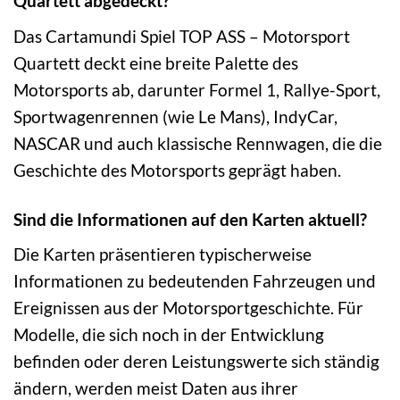
Quartett abgedeckt?
Das Cartamundi Spiel TOP ASS – Motorsport
Quartett deckt eine breite Palette des
Motorsports ab, darunter Formel 1, Rallye-Sport,
Sportwagenrennen (wie Le Mans), IndyCar,
NASCAR und auch klassische Rennwagen, die die
Geschichte des Motorsports geprägt haben.
Sind die Informationen auf den Karten aktuell?
Die Karten präsentieren typischerweise
Informationen zu bedeutenden Fahrzeugen und
Ereignissen aus der Motorsportgeschichte. Für
Modelle, die sich noch in der Entwicklung
befinden oder deren Leistungswerte sich ständig
ändern, werden meist Daten aus ihrer