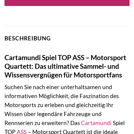
BESCHREIBUNG
Cartamundi Spiel TOP ASS – Motorsport
Quartett: Das ultimative Sammel- und
Wissensvergnügen für Motorsportfans
Suchen Sie nach einer unterhaltsamen und
informativen Möglichkeit, die Faszination des
Motorsports zu erleben und gleichzeitig Ihr
Wissen über legendäre Fahrzeuge und
Rennserien zu erweitern? Das
Cartamundi
Spiel
TOP
ASS
– Motorsport Quartett ist die ideale