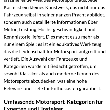
Karte ist ein kleines Kunstwerk, das nicht nur das
Fahrzeug selbst in seiner ganzen Pracht abbildet,
sondern auch detaillierte Informationen über
Motor, Leistung, Höchstgeschwindigkeit und
Rennhistorie liefert. Dies macht es zu mehr als
nur einem Spiel; es ist ein edukatives Werkzeug,
das die Leidenschaft für Motorsport aufgreift und
vertieft. Die Auswahl der Fahrzeuge und
Kategorien wurde mit Bedacht getroffen, um
sowohl Klassiker als auch moderne Ikonen des
Motorsports abzudecken, was eine hohe
Relevanz und Tiefe für Enthusiasten garantiert.
Umfassende Motorsport-Kategorien für
Experten und Einsteiger