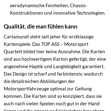
aerodynamische Feinheiten, Chassis-
Konstruktionen und innovative Technologien.
Qualität, die man fühlen kann
Cartamundi steht seit jeher für erstklassige
Kartenspiele. Das TOP ASS – Motorsport
Quartett bildet hier keine Ausnahme. Die Karten
sind aus hochwertigem Karton gefertigt, der eine
angenehme Haptik und Langlebigkeit garantiert.
Das Design ist scharf und farbintensiv, wodurch
die detailreichen Abbildungen der
Motorsportfahrzeuge optimal zur Geltung
kommen. Die Karten sind so konzipiert, dass sie
auch nach vielen Spielen noch gut in der Hand
liegen und ihr intensives Spielerlebnis bewahren.