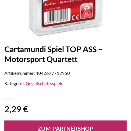
Cartamundi Spiel TOP ASS –
Motorsport Quartett
Artikelnummer:
4042677712950
Kategorie:
Gesellschaftsspiele
2,29
€
ZUM PARTNERSHOP