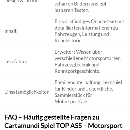
Design & Druck
scharfen Bildern und gut
lesbaren Texten.
Ein vollständiges Quartettset mit
detaillierten Informationen zu
Inhalt
Fahrzeugen, Leistung und
Rennhistorie.
Erweitert Wissen über
verschiedene Motorsportarten,
Lernfaktor
Fahrzeugtechnik und
Rennsportgeschichte.
Familienunterhaltung, Lernspiel
für Kinder und Jugendliche,
Einsatzmöglichkeiten
Sammlerstück für
Motorsportfans.
FAQ – Häufig gestellte Fragen zu
Cartamundi Spiel TOP ASS – Motorsport