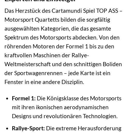
Das Herzstück des Cartamundi Spiel TOP ASS –
Motorsport Quartetts bilden die sorgfältig
ausgewählten Kategorien, die das gesamte
Spektrum des Motorsports abdecken. Von den
röhrenden Motoren der Formel 1 bis zu den
kraftvollen Maschinen der Rallye-
Weltmeisterschaft und den schnittigen Boliden
der Sportwagenrennen – jede Karte ist ein
Fenster in eine andere Disziplin.
Formel 1:
Die Königsklasse des Motorsports
mit ihren ikonischen aerodynamischen
Designs und revolutionären Technologien.
Rallye-Sport:
Die extreme Herausforderung