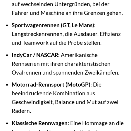
auf wechselnden Untergründen, bei der
Fahrer und Maschine an ihre Grenzen gehen.
Sportwagenrennen (GT, Le Mans):
Langstreckenrennen, die Ausdauer, Effizienz
und Teamwork auf die Probe stellen.
IndyCar / NASCAR:
Amerikanische
Rennserien mit ihren charakteristischen
Ovalrennen und spannenden Zweikämpfen.
Motorrad-Rennsport (MotoGP):
Die
beeindruckende Kombination aus
Geschwindigkeit, Balance und Mut auf zwei
Rädern.
Klassische Rennwagen:
Eine Hommage an die