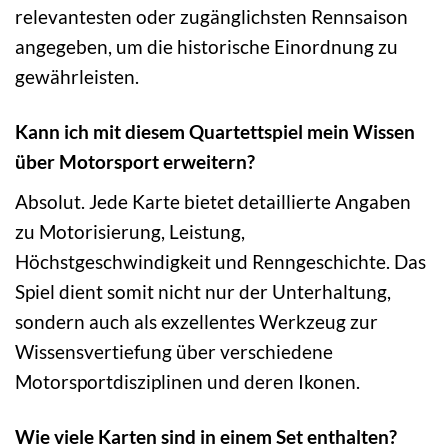
relevantesten oder zugänglichsten Rennsaison
angegeben, um die historische Einordnung zu
gewährleisten.
Kann ich mit diesem Quartettspiel mein Wissen
über Motorsport erweitern?
Absolut. Jede Karte bietet detaillierte Angaben
zu Motorisierung, Leistung,
Höchstgeschwindigkeit und Renngeschichte. Das
Spiel dient somit nicht nur der Unterhaltung,
sondern auch als exzellentes Werkzeug zur
Wissensvertiefung über verschiedene
Motorsportdisziplinen und deren Ikonen.
Wie viele Karten sind in einem Set enthalten?