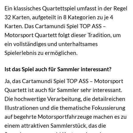
Ein klassisches Quartettspiel umfasst in der Regel
32 Karten, aufgeteilt in 8 Kategorien zu je 4
Karten. Das Cartamundi Spiel TOP ASS –
Motorsport Quartett folgt dieser Tradition, um
ein vollständiges und unterhaltsames
Spielerlebnis zu ermöglichen.
Ist das Spiel auch für Sammler interessant?
Ja, das Cartamundi Spiel TOP ASS – Motorsport
Quartett ist auch für Sammler sehr interessant.
Die hochwertige Verarbeitung, die detailreichen
Illustrationen und die thematische Fokussierung
auf begehrte Motorsportfahrzeuge machen es zu
einem attraktiven Sammlerstück, das die