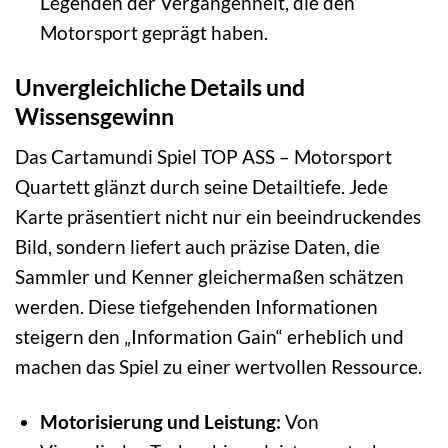
Legenden der Vergangenheit, die den
Motorsport geprägt haben.
Unvergleichliche Details und
Wissensgewinn
Das Cartamundi Spiel TOP ASS – Motorsport
Quartett glänzt durch seine Detailtiefe. Jede
Karte präsentiert nicht nur ein beeindruckendes
Bild, sondern liefert auch präzise Daten, die
Sammler und Kenner gleichermaßen schätzen
werden. Diese tiefgehenden Informationen
steigern den „Information Gain“ erheblich und
machen das Spiel zu einer wertvollen Ressource.
Motorisierung und Leistung:
Von