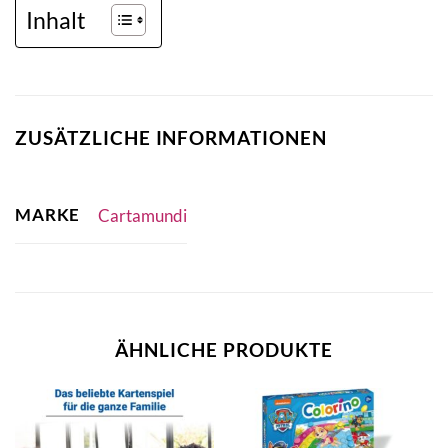
Inhalt
ZUSÄTZLICHE INFORMATIONEN
MARKE
Cartamundi
ÄHNLICHE PRODUKTE