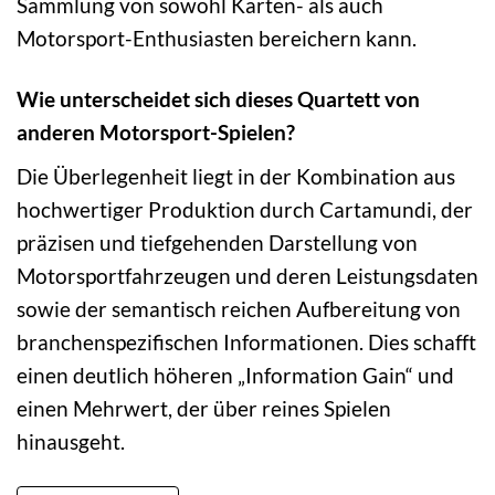
Sammlung von sowohl Karten- als auch
Motorsport-Enthusiasten bereichern kann.
Wie unterscheidet sich dieses Quartett von
anderen Motorsport-Spielen?
Die Überlegenheit liegt in der Kombination aus
hochwertiger Produktion durch Cartamundi, der
präzisen und tiefgehenden Darstellung von
Motorsportfahrzeugen und deren Leistungsdaten
sowie der semantisch reichen Aufbereitung von
branchenspezifischen Informationen. Dies schafft
einen deutlich höheren „Information Gain“ und
einen Mehrwert, der über reines Spielen
hinausgeht.