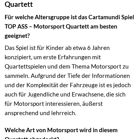
Quartett
Für welche Altersgruppe ist das Cartamundi Spiel
TOP ASS – Motorsport Quartett am besten
geeignet?
Das Spiel ist für Kinder ab etwa 6 Jahren
konzipiert, um erste Erfahrungen mit
Quartettspielen und dem Thema Motorsport zu
sammeln. Aufgrund der Tiefe der Informationen
und der Komplexität der Fahrzeuge ist es jedoch
auch für Jugendliche und Erwachsene, die sich
für Motorsport interessieren, äußerst
ansprechend und lehrreich.
Welche Art von Motorsport wird in diesem