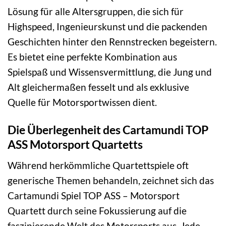
Lösung für alle Altersgruppen, die sich für
Highspeed, Ingenieurskunst und die packenden
Geschichten hinter den Rennstrecken begeistern.
Es bietet eine perfekte Kombination aus
Spielspaß und Wissensvermittlung, die Jung und
Alt gleichermaßen fesselt und als exklusive
Quelle für Motorsportwissen dient.
Die Überlegenheit des Cartamundi TOP
ASS Motorsport Quartetts
Während herkömmliche Quartettspiele oft
generische Themen behandeln, zeichnet sich das
Cartamundi Spiel TOP ASS – Motorsport
Quartett durch seine Fokussierung auf die
faszinierende Welt des Motorsports aus. Jede