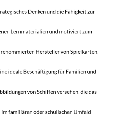
rategisches Denken und die Fähigkeit zur
kenen Lernmaterialien und motiviert zum
 renommierten Hersteller von Spielkarten,
ine ideale Beschäftigung für Familien und
bbildungen von Schiffen versehen, die das
l im familiären oder schulischen Umfeld