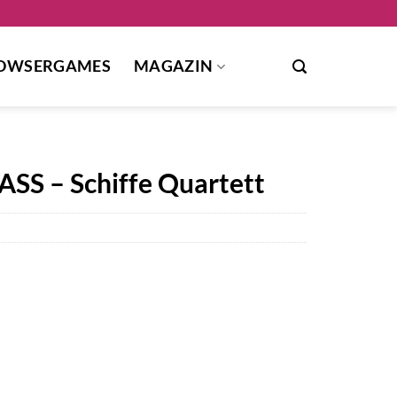
OWSERGAMES
MAGAZIN
ASS – Schiffe Quartett