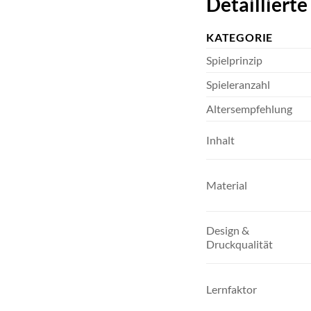
Detailliert
KATEGORIE
Spielprinzip
Spieleranzahl
Altersempfehlung
Inhalt
Material
Design &
Druckqualität
Lernfaktor