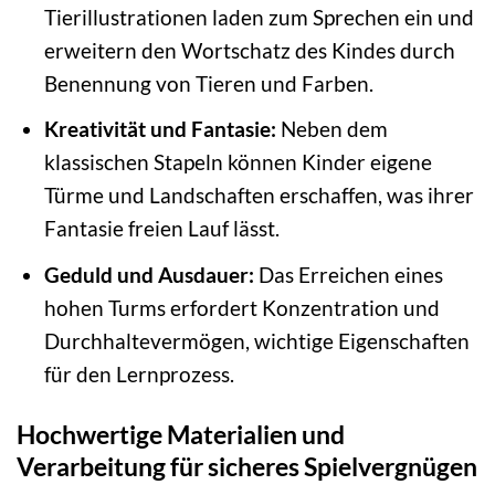
Tierillustrationen laden zum Sprechen ein und
erweitern den Wortschatz des Kindes durch
Benennung von Tieren und Farben.
Kreativität und Fantasie:
Neben dem
klassischen Stapeln können Kinder eigene
Türme und Landschaften erschaffen, was ihrer
Fantasie freien Lauf lässt.
Geduld und Ausdauer:
Das Erreichen eines
hohen Turms erfordert Konzentration und
Durchhaltevermögen, wichtige Eigenschaften
für den Lernprozess.
Hochwertige Materialien und
Verarbeitung für sicheres Spielvergnügen