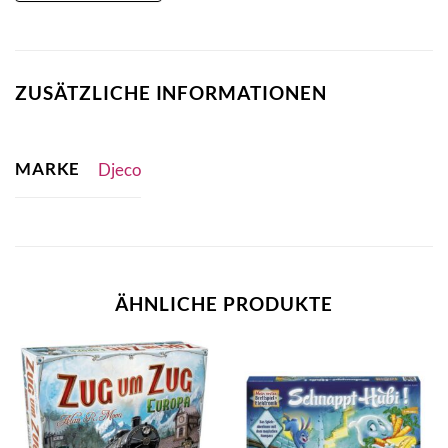
ZUSÄTZLICHE INFORMATIONEN
MARKE
Djeco
ÄHNLICHE PRODUKTE