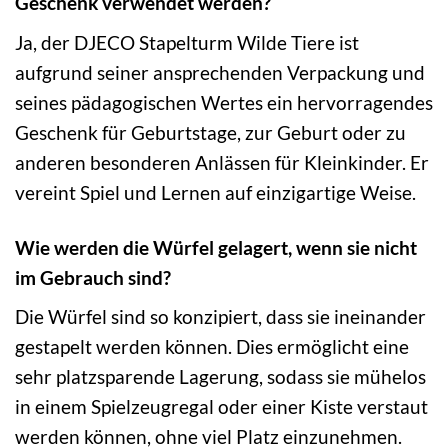
Geschenk verwendet werden?
Ja, der DJECO Stapelturm Wilde Tiere ist
aufgrund seiner ansprechenden Verpackung und
seines pädagogischen Wertes ein hervorragendes
Geschenk für Geburtstage, zur Geburt oder zu
anderen besonderen Anlässen für Kleinkinder. Er
vereint Spiel und Lernen auf einzigartige Weise.
Wie werden die Würfel gelagert, wenn sie nicht
im Gebrauch sind?
Die Würfel sind so konzipiert, dass sie ineinander
gestapelt werden können. Dies ermöglicht eine
sehr platzsparende Lagerung, sodass sie mühelos
in einem Spielzeugregal oder einer Kiste verstaut
werden können, ohne viel Platz einzunehmen.