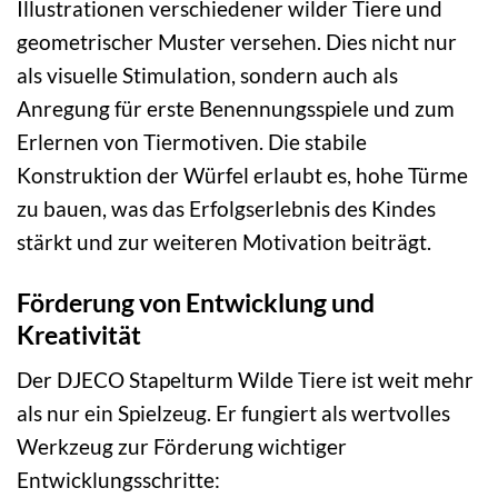
Illustrationen verschiedener wilder Tiere und
geometrischer Muster versehen. Dies nicht nur
als visuelle Stimulation, sondern auch als
Anregung für erste Benennungsspiele und zum
Erlernen von Tiermotiven. Die stabile
Konstruktion der Würfel erlaubt es, hohe Türme
zu bauen, was das Erfolgserlebnis des Kindes
stärkt und zur weiteren Motivation beiträgt.
Förderung von Entwicklung und
Kreativität
Der DJECO Stapelturm Wilde Tiere ist weit mehr
als nur ein Spielzeug. Er fungiert als wertvolles
Werkzeug zur Förderung wichtiger
Entwicklungsschritte: