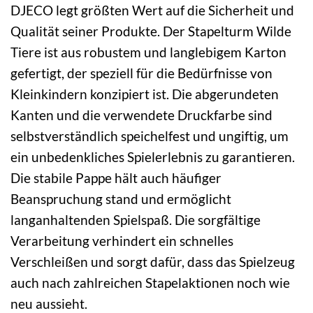
DJECO legt größten Wert auf die Sicherheit und
Qualität seiner Produkte. Der Stapelturm Wilde
Tiere ist aus robustem und langlebigem Karton
gefertigt, der speziell für die Bedürfnisse von
Kleinkindern konzipiert ist. Die abgerundeten
Kanten und die verwendete Druckfarbe sind
selbstverständlich speichelfest und ungiftig, um
ein unbedenkliches Spielerlebnis zu garantieren.
Die stabile Pappe hält auch häufiger
Beanspruchung stand und ermöglicht
langanhaltenden Spielspaß. Die sorgfältige
Verarbeitung verhindert ein schnelles
Verschleißen und sorgt dafür, dass das Spielzeug
auch nach zahlreichen Stapelaktionen noch wie
neu aussieht.