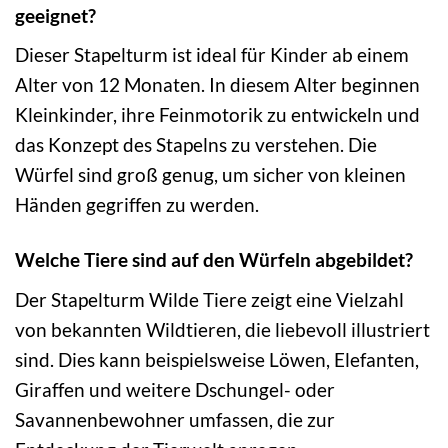
geeignet?
Dieser Stapelturm ist ideal für Kinder ab einem
Alter von 12 Monaten. In diesem Alter beginnen
Kleinkinder, ihre Feinmotorik zu entwickeln und
das Konzept des Stapelns zu verstehen. Die
Würfel sind groß genug, um sicher von kleinen
Händen gegriffen zu werden.
Welche Tiere sind auf den Würfeln abgebildet?
Der Stapelturm Wilde Tiere zeigt eine Vielzahl
von bekannten Wildtieren, die liebevoll illustriert
sind. Dies kann beispielsweise Löwen, Elefanten,
Giraffen und weitere Dschungel- oder
Savannenbewohner umfassen, die zur