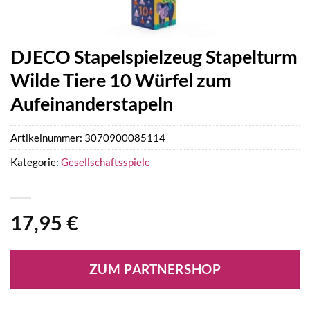
DJECO Stapelspielzeug Stapelturm
Wilde Tiere 10 Würfel zum
Aufeinanderstapeln
Artikelnummer:
3070900085114
Kategorie:
Gesellschaftsspiele
17,95
€
ZUM PARTNERSHOP