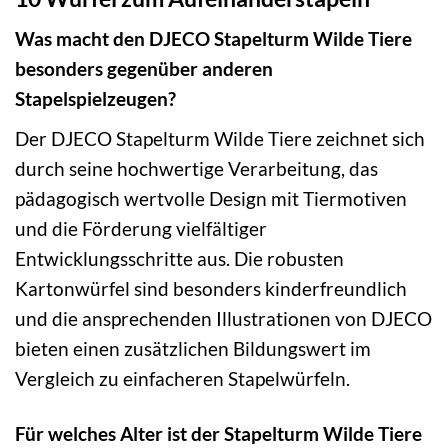
Was macht den DJECO Stapelturm Wilde Tiere
besonders gegenüber anderen
Stapelspielzeugen?
Der DJECO Stapelturm Wilde Tiere zeichnet sich
durch seine hochwertige Verarbeitung, das
pädagogisch wertvolle Design mit Tiermotiven
und die Förderung vielfältiger
Entwicklungsschritte aus. Die robusten
Kartonwürfel sind besonders kinderfreundlich
und die ansprechenden Illustrationen von DJECO
bieten einen zusätzlichen Bildungswert im
Vergleich zu einfacheren Stapelwürfeln.
Für welches Alter ist der Stapelturm Wilde Tiere