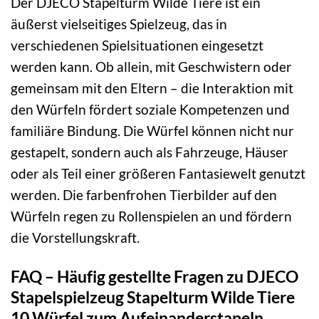
Der DJECO Stapelturm Wilde Tiere ist ein
äußerst vielseitiges Spielzeug, das in
verschiedenen Spielsituationen eingesetzt
werden kann. Ob allein, mit Geschwistern oder
gemeinsam mit den Eltern – die Interaktion mit
den Würfeln fördert soziale Kompetenzen und
familiäre Bindung. Die Würfel können nicht nur
gestapelt, sondern auch als Fahrzeuge, Häuser
oder als Teil einer größeren Fantasiewelt genutzt
werden. Die farbenfrohen Tierbilder auf den
Würfeln regen zu Rollenspielen an und fördern
die Vorstellungskraft.
FAQ – Häufig gestellte Fragen zu DJECO
Stapelspielzeug Stapelturm Wilde Tiere
10 Würfel zum Aufeinanderstapeln