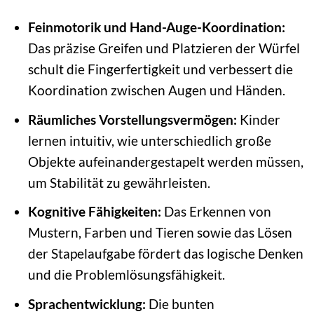
Feinmotorik und Hand-Auge-Koordination:
Das präzise Greifen und Platzieren der Würfel
schult die Fingerfertigkeit und verbessert die
Koordination zwischen Augen und Händen.
Räumliches Vorstellungsvermögen:
Kinder
lernen intuitiv, wie unterschiedlich große
Objekte aufeinandergestapelt werden müssen,
um Stabilität zu gewährleisten.
Kognitive Fähigkeiten:
Das Erkennen von
Mustern, Farben und Tieren sowie das Lösen
der Stapelaufgabe fördert das logische Denken
und die Problemlösungsfähigkeit.
Sprachentwicklung:
Die bunten