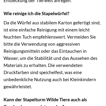
Entdeckung der Tierwelt anregen.
Wie reinige ich die Stapelwürfel?
Da die Würfel aus stabilem Karton gefertigt sind,
ist eine einfache Reinigung mit einem leicht
feuchten Tuch empfehlenswert. Vermeiden Sie
bitte die Verwendung von aggressiven
Reinigungsmitteln oder das Eintauchen in
Wasser, um die Stabilität und das Aussehen des
Materials zu erhalten. Die verwendeten
Druckfarben sind speichelfest, was eine
unbedenkliche Nutzung auch bei Kleinkindern
gewährleistet.
Kann der Stapelturm Wilde Tiere auch als