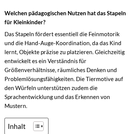
Welchen pädagogischen Nutzen hat das Stapeln
für Kleinkinder?
Das Stapeln fördert essentiell die Feinmotorik
und die Hand-Auge-Koordination, da das Kind
lernt, Objekte präzise zu platzieren. Gleichzeitig
entwickelt es ein Verständnis für
Größenverhältnisse, räumliches Denken und
Problemlösungsfähigkeiten. Die Tiermotive auf
den Würfeln unterstützen zudem die
Sprachentwicklung und das Erkennen von
Mustern.
Inhalt