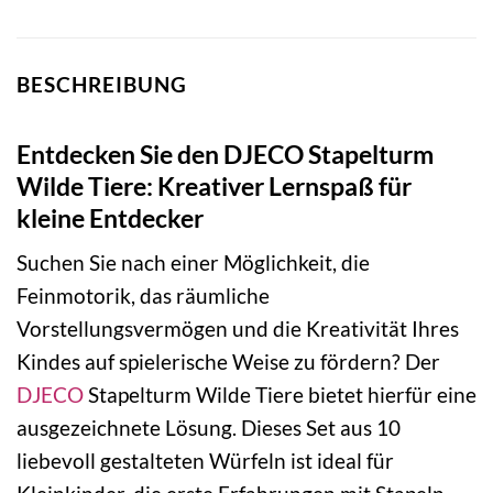
BESCHREIBUNG
Entdecken Sie den DJECO Stapelturm
Wilde Tiere: Kreativer Lernspaß für
kleine Entdecker
Suchen Sie nach einer Möglichkeit, die
Feinmotorik, das räumliche
Vorstellungsvermögen und die Kreativität Ihres
Kindes auf spielerische Weise zu fördern? Der
DJECO
Stapelturm Wilde Tiere bietet hierfür eine
ausgezeichnete Lösung. Dieses Set aus 10
liebevoll gestalteten Würfeln ist ideal für