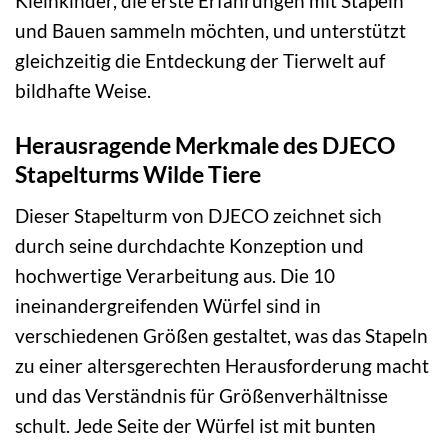
Kleinkinder, die erste Erfahrungen mit Stapeln
und Bauen sammeln möchten, und unterstützt
gleichzeitig die Entdeckung der Tierwelt auf
bildhafte Weise.
Herausragende Merkmale des DJECO
Stapelturms Wilde Tiere
Dieser Stapelturm von DJECO zeichnet sich
durch seine durchdachte Konzeption und
hochwertige Verarbeitung aus. Die 10
ineinandergreifenden Würfel sind in
verschiedenen Größen gestaltet, was das Stapeln
zu einer altersgerechten Herausforderung macht
und das Verständnis für Größenverhältnisse
schult. Jede Seite der Würfel ist mit bunten