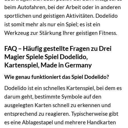
beim Autofahren, bei der Arbeit oder in anderen
sportlichen und geistigen Aktivitäten. Dodelido
ist somit mehr als nur ein Spiel; es ist ein
Werkzeug zur Stärkung Ihrer geistigen Fitness.
FAQ – Häufig gestellte Fragen zu Drei
Magier Spiele Spiel Dodelido,
Kartenspiel, Made in Germany
Wie genau funktioniert das Spiel Dodelido?
Dodelido ist ein schnelles Kartenspiel, bei dem es
darum geht, bestimmte Symbole auf den
ausgelegten Karten schnell zu erkennen und
entsprechend zu reagieren. Typischerweise gibt
es eine Ablagestapel und mehrere Handkarten