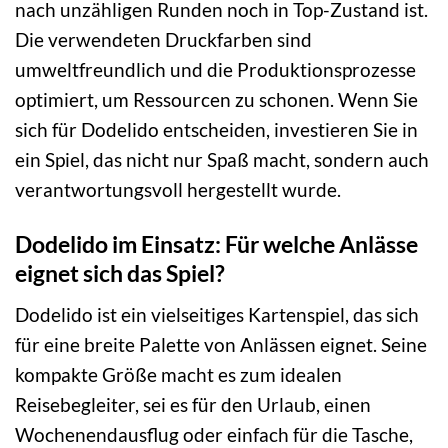
nach unzähligen Runden noch in Top-Zustand ist.
Die verwendeten Druckfarben sind
umweltfreundlich und die Produktionsprozesse
optimiert, um Ressourcen zu schonen. Wenn Sie
sich für Dodelido entscheiden, investieren Sie in
ein Spiel, das nicht nur Spaß macht, sondern auch
verantwortungsvoll hergestellt wurde.
Dodelido im Einsatz: Für welche Anlässe
eignet sich das Spiel?
Dodelido ist ein vielseitiges Kartenspiel, das sich
für eine breite Palette von Anlässen eignet. Seine
kompakte Größe macht es zum idealen
Reisebegleiter, sei es für den Urlaub, einen
Wochenendausflug oder einfach für die Tasche,