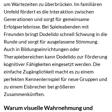
um Wartezeiten zu überbrücken. Im familiären
Umfeld fördert es die Interaktion zwischen
Generationen und sorgt für gemeinsame
Erfolgserlebnisse. Bei Spieleabenden mit
Freunden bringt Dodelido schnell Schwung in die
Runde und sorgt für ausgelassene Stimmung.
Auch in Bildungseinrichtungen oder
Therapiebereichen kann Dodelido zur Förderung
kognitiver Fähigkeiten eingesetzt werden. Die
einfache Zugänglichkeit macht es zu einem
perfekten Kennenlernspiel für neue Gruppen und
zu einem Eisbrecher bei größeren
Zusammenkünften.
Warum visuelle Wahrnehmung und