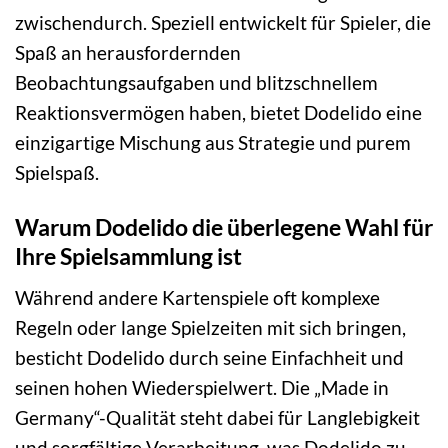
zwischendurch. Speziell entwickelt für Spieler, die
Spaß an herausfordernden
Beobachtungsaufgaben und blitzschnellem
Reaktionsvermögen haben, bietet Dodelido eine
einzigartige Mischung aus Strategie und purem
Spielspaß.
Warum Dodelido die überlegene Wahl für
Ihre Spielsammlung ist
Während andere Kartenspiele oft komplexe
Regeln oder lange Spielzeiten mit sich bringen,
besticht Dodelido durch seine Einfachheit und
seinen hohen Wiederspielwert. Die „Made in
Germany“-Qualität steht dabei für Langlebigkeit
und sorgfältige Verarbeitung, was Dodelido zu