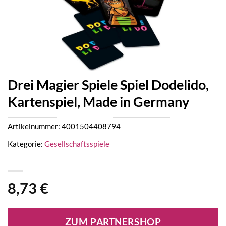
Drei Magier Spiele Spiel Dodelido,
Kartenspiel, Made in Germany
Artikelnummer:
4001504408794
Kategorie:
Gesellschaftsspiele
8,73
€
ZUM PARTNERSHOP