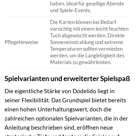
haben. Ideal für gesellige Abende
und Spiele-Events.
Die Karten können bei Bedarf
vorsichtig mit einem leicht feuchten
Tuch abgewischt werden. Direkte
Pflegehinweise
Sonneneinstrahlung und extreme
Temperaturen sollten vermieden
werden, um die Langlebigkeit des
Materials zu gewährleisten.
Spielvarianten und erweiterter Spielspaß
Die eigentliche Stärke von Dodelido liegt in
seiner Flexibilität. Das Grundspiel bietet bereits
einen hohen Unterhaltungswert, doch die
zahlreichen optionalen Spielvarianten, die in der
Anleitung beschrieben sind, eröffnen neue