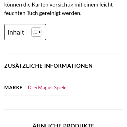
können die Karten vorsichtig mit einem leicht
feuchten Tuch gereinigt werden.
Inhalt
ZUSÄTZLICHE INFORMATIONEN
MARKE
Drei Magier Spiele
ÄHNLICHE PRODUKTE