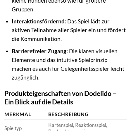
kleine Runden ebenso wie für größere
Gruppen.
Interaktionsfördernd:
Das Spiel lädt zur
aktiven Teilnahme aller Spieler ein und fördert
die Kommunikation.
Barrierefreier Zugang:
Die klaren visuellen
Elemente und das intuitive Spielprinzip
machen es auch für Gelegenheitsspieler leicht
zugänglich.
Produkteigenschaften von Dodelido –
Ein Blick auf die Details
MERKMAL
BESCHREIBUNG
Kartenspiel, Reaktionsspiel,
Spieltyp