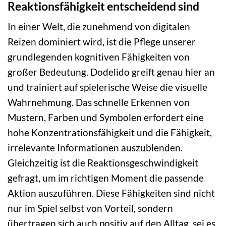
Reaktionsfähigkeit entscheidend sind
In einer Welt, die zunehmend von digitalen
Reizen dominiert wird, ist die Pflege unserer
grundlegenden kognitiven Fähigkeiten von
großer Bedeutung. Dodelido greift genau hier an
und trainiert auf spielerische Weise die visuelle
Wahrnehmung. Das schnelle Erkennen von
Mustern, Farben und Symbolen erfordert eine
hohe Konzentrationsfähigkeit und die Fähigkeit,
irrelevante Informationen auszublenden.
Gleichzeitig ist die Reaktionsgeschwindigkeit
gefragt, um im richtigen Moment die passende
Aktion auszuführen. Diese Fähigkeiten sind nicht
nur im Spiel selbst von Vorteil, sondern
übertragen sich auch positiv auf den Alltag, sei es