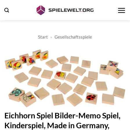
Zum
Inhalt
springen
Start
»
Gesellschaftsspiele
Eichhorn Spiel Bilder-Memo Spiel,
Kinderspiel, Made in Germany,