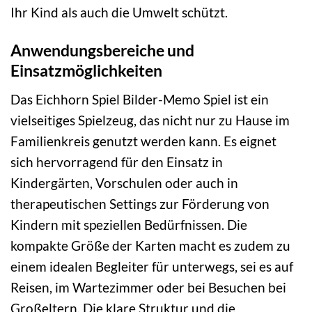
Ihr Kind als auch die Umwelt schützt.
Anwendungsbereiche und
Einsatzmöglichkeiten
Das Eichhorn Spiel Bilder-Memo Spiel ist ein
vielseitiges Spielzeug, das nicht nur zu Hause im
Familienkreis genutzt werden kann. Es eignet
sich hervorragend für den Einsatz in
Kindergärten, Vorschulen oder auch in
therapeutischen Settings zur Förderung von
Kindern mit speziellen Bedürfnissen. Die
kompakte Größe der Karten macht es zudem zu
einem idealen Begleiter für unterwegs, sei es auf
Reisen, im Wartezimmer oder bei Besuchen bei
Großeltern. Die klare Struktur und die