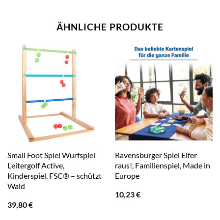
ÄHNLICHE PRODUKTE
Small Foot Spiel Wurfspiel
Ravensburger Spiel Elfer
Leitergolf Active,
raus!, Familienspiel, Made in
Kinderspiel, FSC® – schützt
Europe
Wald
10,23
€
39,80
€