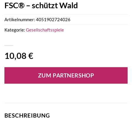
FSC® – schützt Wald
Artikelnummer:
4051902724026
Kategorie:
Gesellschaftsspiele
10,08
€
ZUM PARTNERSHOP
BESCHREIBUNG