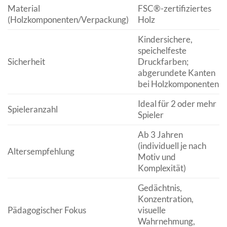
Material
FSC®-zertifiziertes
(Holzkomponenten/Verpackung)
Holz
Kindersichere,
speichelfeste
Sicherheit
Druckfarben;
abgerundete Kanten
bei Holzkomponenten
Ideal für 2 oder mehr
Spieleranzahl
Spieler
Ab 3 Jahren
(individuell je nach
Altersempfehlung
Motiv und
Komplexität)
Gedächtnis,
Konzentration,
Pädagogischer Fokus
visuelle
Wahrnehmung,