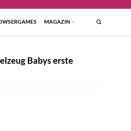
OWSERGAMES
MAGAZIN
elzeug Babys erste