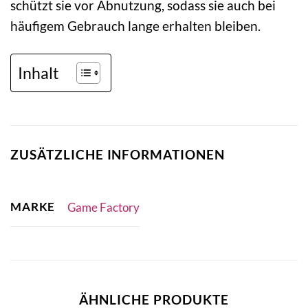
schützt sie vor Abnutzung, sodass sie auch bei
häufigem Gebrauch lange erhalten bleiben.
Inhalt
ZUSÄTZLICHE INFORMATIONEN
MARKE
Game Factory
ÄHNLICHE PRODUKTE