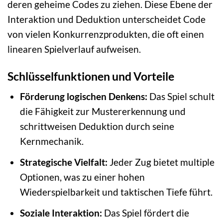
deren geheime Codes zu ziehen. Diese Ebene der
Interaktion und Deduktion unterscheidet Code
von vielen Konkurrenzprodukten, die oft einen
linearen Spielverlauf aufweisen.
Schlüsselfunktionen und Vorteile
Förderung logischen Denkens:
Das Spiel schult
die Fähigkeit zur Mustererkennung und
schrittweisen Deduktion durch seine
Kernmechanik.
Strategische Vielfalt:
Jeder Zug bietet multiple
Optionen, was zu einer hohen
Wiederspielbarkeit und taktischen Tiefe führt.
Soziale Interaktion:
Das Spiel fördert die