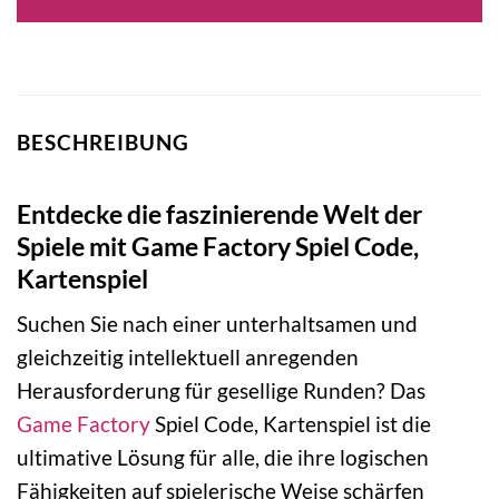
BESCHREIBUNG
Entdecke die faszinierende Welt der
Spiele mit Game Factory Spiel Code,
Kartenspiel
Suchen Sie nach einer unterhaltsamen und
gleichzeitig intellektuell anregenden
Herausforderung für gesellige Runden? Das
Game Factory
Spiel Code, Kartenspiel ist die
ultimative Lösung für alle, die ihre logischen
Fähigkeiten auf spielerische Weise schärfen