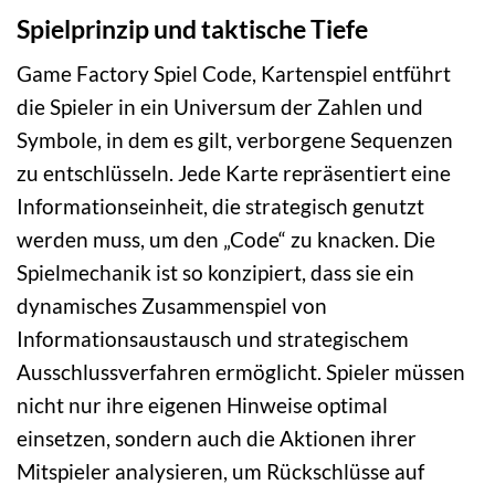
Spielprinzip und taktische Tiefe
Game Factory Spiel Code, Kartenspiel entführt
die Spieler in ein Universum der Zahlen und
Symbole, in dem es gilt, verborgene Sequenzen
zu entschlüsseln. Jede Karte repräsentiert eine
Informationseinheit, die strategisch genutzt
werden muss, um den „Code“ zu knacken. Die
Spielmechanik ist so konzipiert, dass sie ein
dynamisches Zusammenspiel von
Informationsaustausch und strategischem
Ausschlussverfahren ermöglicht. Spieler müssen
nicht nur ihre eigenen Hinweise optimal
einsetzen, sondern auch die Aktionen ihrer
Mitspieler analysieren, um Rückschlüsse auf