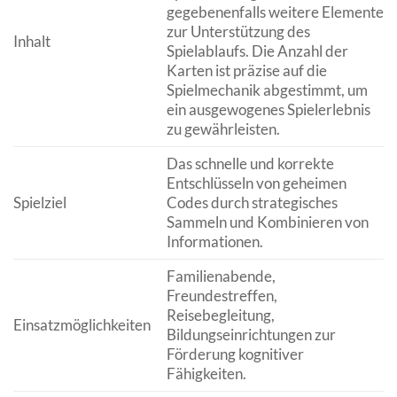
gegebenenfalls weitere Elemente
zur Unterstützung des
Inhalt
Spielablaufs. Die Anzahl der
Karten ist präzise auf die
Spielmechanik abgestimmt, um
ein ausgewogenes Spielerlebnis
zu gewährleisten.
Das schnelle und korrekte
Entschlüsseln von geheimen
Spielziel
Codes durch strategisches
Sammeln und Kombinieren von
Informationen.
Familienabende,
Freundestreffen,
Reisebegleitung,
Einsatzmöglichkeiten
Bildungseinrichtungen zur
Förderung kognitiver
Fähigkeiten.