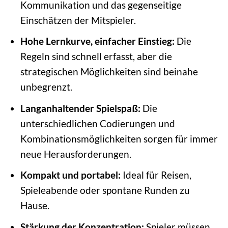
Kommunikation und das gegenseitige
Einschätzen der Mitspieler.
Hohe Lernkurve, einfacher Einstieg:
Die
Regeln sind schnell erfasst, aber die
strategischen Möglichkeiten sind beinahe
unbegrenzt.
Langanhaltender Spielspaß:
Die
unterschiedlichen Codierungen und
Kombinationsmöglichkeiten sorgen für immer
neue Herausforderungen.
Kompakt und portabel:
Ideal für Reisen,
Spieleabende oder spontane Runden zu
Hause.
Stärkung der Konzentration:
Spieler müssen