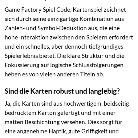
Game Factory Spiel Code, Kartenspiel zeichnet
sich durch seine einzigartige Kombination aus
Zahlen- und Symbol-Deduktion aus, die eine
hohe Interaktion zwischen den Spielern erfordert
und ein schnelles, aber dennoch tiefgründiges
Spielerlebnis bietet. Die klare Struktur und die
Fokussierung auf logische Schlussfolgerungen
heben es von vielen anderen Titeln ab.
Sind die Karten robust und langlebig?
Ja, die Karten sind aus hochwertigem, beidseitig
bedrucktem Karton gefertigt und mit einer
matten Beschichtung versehen. Dies sorgt für
eine angenehme Haptik, gute Griffigkeit und