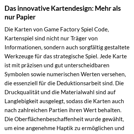
Das innovative Kartendesign: Mehr als
nur Papier
Die Karten von Game Factory Spiel Code,
Kartenspiel sind nicht nur Träger von
Informationen, sondern auch sorgfältig gestaltete
Werkzeuge für das strategische Spiel. Jede Karte
ist mit präzisen und gut unterscheidbaren
Symbolen sowie numerischen Werten versehen,
die essenziell für die Deduktionsarbeit sind. Die
Druckqualität und die Materialwahl sind auf
Langlebigkeit ausgelegt, sodass die Karten auch
nach zahlreichen Partien ihren Wert behalten.
Die Oberflächenbeschaffenheit wurde gewählt,
um eine angenehme Haptik zu ermöglichen und