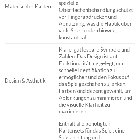
spezielle
Material der Karten
Oberflächenbehandlung schützt
vor Fingerabdrücken und
Abnutzung, was die Haptik über
viele Spielrunden hinweg
konstant hält.
Klare, gut lesbare Symbole und
Zahlen. Das Design ist auf
Funktionalität ausgelegt, um
schnelle Identifikation zu
ermöglichen und den Fokus auf
Design & Ästhetik
das Spielgeschehen zu lenken.
Farben sind dezent gewählt, um
Ablenkungen zu minimieren und
die visuelle Klarheit zu
maximieren.
Enthält alle benötigten
Kartensets für das Spiel, eine
Spielanleitung und