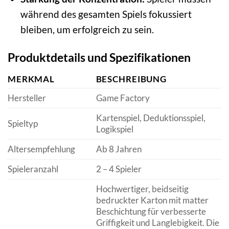
während des gesamten Spiels fokussiert
bleiben, um erfolgreich zu sein.
Produktdetails und Spezifikationen
MERKMAL
BESCHREIBUNG
Hersteller
Game Factory
Kartenspiel, Deduktionsspiel,
Spieltyp
Logikspiel
Altersempfehlung
Ab 8 Jahren
Spieleranzahl
2 – 4 Spieler
Hochwertiger, beidseitig
bedruckter Karton mit matter
Beschichtung für verbesserte
Griffigkeit und Langlebigkeit. Die