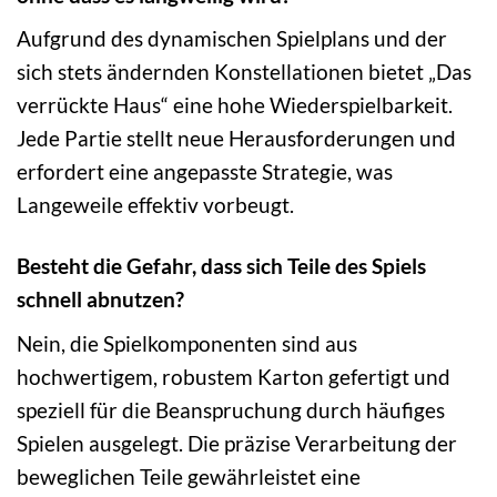
Aufgrund des dynamischen Spielplans und der
sich stets ändernden Konstellationen bietet „Das
verrückte Haus“ eine hohe Wiederspielbarkeit.
Jede Partie stellt neue Herausforderungen und
erfordert eine angepasste Strategie, was
Langeweile effektiv vorbeugt.
Besteht die Gefahr, dass sich Teile des Spiels
schnell abnutzen?
Nein, die Spielkomponenten sind aus
hochwertigem, robustem Karton gefertigt und
speziell für die Beanspruchung durch häufiges
Spielen ausgelegt. Die präzise Verarbeitung der
beweglichen Teile gewährleistet eine