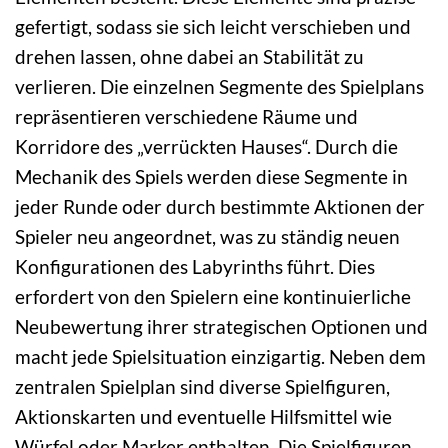
gefertigt, sodass sie sich leicht verschieben und
drehen lassen, ohne dabei an Stabilität zu
verlieren. Die einzelnen Segmente des Spielplans
repräsentieren verschiedene Räume und
Korridore des „verrückten Hauses“. Durch die
Mechanik des Spiels werden diese Segmente in
jeder Runde oder durch bestimmte Aktionen der
Spieler neu angeordnet, was zu ständig neuen
Konfigurationen des Labyrinths führt. Dies
erfordert von den Spielern eine kontinuierliche
Neubewertung ihrer strategischen Optionen und
macht jede Spielsituation einzigartig. Neben dem
zentralen Spielplan sind diverse Spielfiguren,
Aktionskarten und eventuelle Hilfsmittel wie
Würfel oder Marker enthalten. Die Spielfiguren