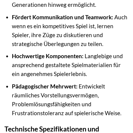
Generationen hinweg ermöglicht.
Fördert Kommunikation und Teamwork:
Auch
wenn es ein kompetitives Spiel ist, lernen
Spieler, ihre Züge zu diskutieren und
strategische Überlegungen zu teilen.
Hochwertige Komponenten:
Langlebige und
ansprechend gestaltete Spielmaterialien für
ein angenehmes Spielerlebnis.
Pädagogischer Mehrwert:
Entwickelt
räumliches Vorstellungsvermögen,
Problemlösungsfähigkeiten und
Frustrationstoleranz auf spielerische Weise.
Technische Spezifikationen und