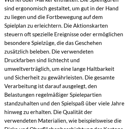
sind ergonomisch gestaltet, um gut in der Hand
zu liegen und die Fortbewegung auf dem
Spielplan zu erleichtern. Die Aktionskarten
steuern oft spezielle Ereignisse oder ermöglichen
besondere Spielzüge, die das Geschehen
zusätzlich beleben. Die verwendeten
Druckfarben sind lichtecht und
umweltverträglich, um eine lange Haltbarkeit
und Sicherheit zu gewährleisten. Die gesamte
Verarbeitung ist darauf ausgelegt, den
Belastungen regelmäßiger Spielepartien
standzuhalten und den Spielspaß über viele Jahre
hinweg zu erhalten. Die Qualität der
verwendeten Materialien, wie beispielsweise die