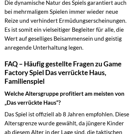
Die dynamische Natur des Spiels garantiert auch
bei mehrmaligem Spielen immer wieder neue
Reize und verhindert Ermüdungserscheinungen.
Es ist somit ein vielseitiger Begleiter für alle, die
Wert auf geselliges Beisammensein und geistig
anregende Unterhaltung legen.
FAQ – Häufig gestellte Fragen zu Game
Factory Spiel Das verrückte Haus,
Familienspiel
Welche Altersgruppe profitiert am meisten von
„Das verrückte Haus“?
Das Spiel ist offiziell ab 8 Jahren empfohlen. Diese
Altersgrenze wurde gewählt, da jüngere Kinder
ab diesem Alter in der Lage sind, die taktischen