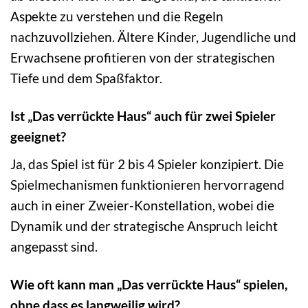
Aspekte zu verstehen und die Regeln
nachzuvollziehen. Ältere Kinder, Jugendliche und
Erwachsene profitieren von der strategischen
Tiefe und dem Spaßfaktor.
Ist „Das verrückte Haus“ auch für zwei Spieler
geeignet?
Ja, das Spiel ist für 2 bis 4 Spieler konzipiert. Die
Spielmechanismen funktionieren hervorragend
auch in einer Zweier-Konstellation, wobei die
Dynamik und der strategische Anspruch leicht
angepasst sind.
Wie oft kann man „Das verrückte Haus“ spielen,
ohne dass es langweilig wird?