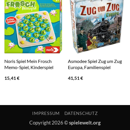
Noris Spiel Mein Frosch
Asmodee Spiel Zug um Zug
Memo-Spiel, Kinderspiel
Europa, Familienspiel
15,41
€
41,51
€
IMPRESSUM
DATENSCHUTZ
Copyright 2026 ©
spielewelt.org