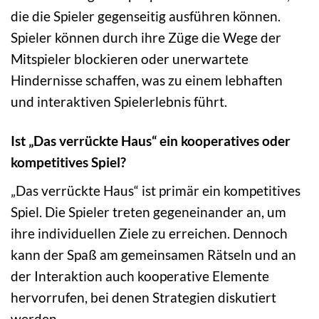
die die Spieler gegenseitig ausführen können.
Spieler können durch ihre Züge die Wege der
Mitspieler blockieren oder unerwartete
Hindernisse schaffen, was zu einem lebhaften
und interaktiven Spielerlebnis führt.
Ist „Das verrückte Haus“ ein kooperatives oder
kompetitives Spiel?
„Das verrückte Haus“ ist primär ein kompetitives
Spiel. Die Spieler treten gegeneinander an, um
ihre individuellen Ziele zu erreichen. Dennoch
kann der Spaß am gemeinsamen Rätseln und an
der Interaktion auch kooperative Elemente
hervorrufen, bei denen Strategien diskutiert
werden.