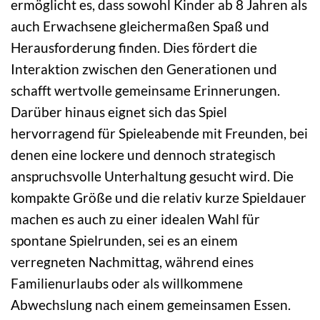
ermöglicht es, dass sowohl Kinder ab 8 Jahren als
auch Erwachsene gleichermaßen Spaß und
Herausforderung finden. Dies fördert die
Interaktion zwischen den Generationen und
schafft wertvolle gemeinsame Erinnerungen.
Darüber hinaus eignet sich das Spiel
hervorragend für Spieleabende mit Freunden, bei
denen eine lockere und dennoch strategisch
anspruchsvolle Unterhaltung gesucht wird. Die
kompakte Größe und die relativ kurze Spieldauer
machen es auch zu einer idealen Wahl für
spontane Spielrunden, sei es an einem
verregneten Nachmittag, während eines
Familienurlaubs oder als willkommene
Abwechslung nach einem gemeinsamen Essen.