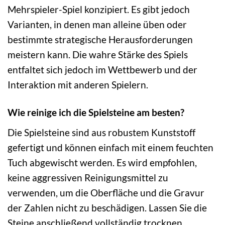
Mehrspieler-Spiel konzipiert. Es gibt jedoch
Varianten, in denen man alleine üben oder
bestimmte strategische Herausforderungen
meistern kann. Die wahre Stärke des Spiels
entfaltet sich jedoch im Wettbewerb und der
Interaktion mit anderen Spielern.
Wie reinige ich die Spielsteine am besten?
Die Spielsteine sind aus robustem Kunststoff
gefertigt und können einfach mit einem feuchten
Tuch abgewischt werden. Es wird empfohlen,
keine aggressiven Reinigungsmittel zu
verwenden, um die Oberfläche und die Gravur
der Zahlen nicht zu beschädigen. Lassen Sie die
Steine anschließend vollständig trocknen.