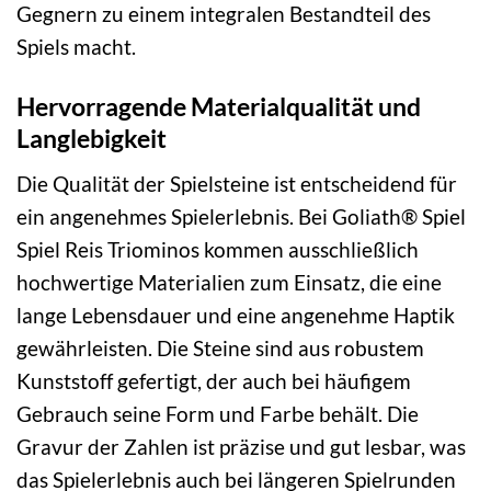
Gegnern zu einem integralen Bestandteil des
Spiels macht.
Hervorragende Materialqualität und
Langlebigkeit
Die Qualität der Spielsteine ist entscheidend für
ein angenehmes Spielerlebnis. Bei Goliath® Spiel
Spiel Reis Triominos kommen ausschließlich
hochwertige Materialien zum Einsatz, die eine
lange Lebensdauer und eine angenehme Haptik
gewährleisten. Die Steine sind aus robustem
Kunststoff gefertigt, der auch bei häufigem
Gebrauch seine Form und Farbe behält. Die
Gravur der Zahlen ist präzise und gut lesbar, was
das Spielerlebnis auch bei längeren Spielrunden