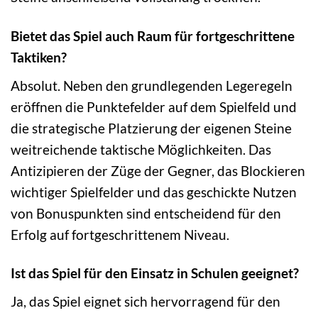
Bietet das Spiel auch Raum für fortgeschrittene
Taktiken?
Absolut. Neben den grundlegenden Legeregeln
eröffnen die Punktefelder auf dem Spielfeld und
die strategische Platzierung der eigenen Steine
weitreichende taktische Möglichkeiten. Das
Antizipieren der Züge der Gegner, das Blockieren
wichtiger Spielfelder und das geschickte Nutzen
von Bonuspunkten sind entscheidend für den
Erfolg auf fortgeschrittenem Niveau.
Ist das Spiel für den Einsatz in Schulen geeignet?
Ja, das Spiel eignet sich hervorragend für den