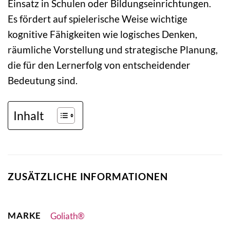
Einsatz in Schulen oder Bildungseinrichtungen.
Es fördert auf spielerische Weise wichtige
kognitive Fähigkeiten wie logisches Denken,
räumliche Vorstellung und strategische Planung,
die für den Lernerfolg von entscheidender
Bedeutung sind.
Inhalt
ZUSÄTZLICHE INFORMATIONEN
MARKE
Goliath®