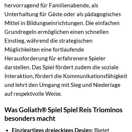
hervorragend für Familienabende, als
Unterhaltung für Gäste oder als pädagogisches
Mittel in Bildungseinrichtungen. Die einfachen
Grundregeln ermöglichen einen schnellen
Einstieg, während die strategischen
Möglichkeiten eine fortlaufende
Herausforderung für erfahrenere Spieler
darstellen. Das Spiel fördert zudem die soziale
Interaktion, fördert die Kommunikationsfähigkeit
und lehrt den Umgang mit Sieg und Niederlage
auf respektvolle Weise.
Was Goliath® Spiel Spiel Reis Triominos
besonders macht
Einzigartiges dreieckiges Design:
Bietet