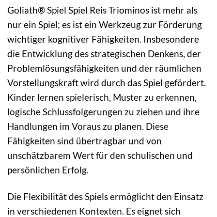
Goliath® Spiel Spiel Reis Triominos ist mehr als
nur ein Spiel; es ist ein Werkzeug zur Förderung
wichtiger kognitiver Fähigkeiten. Insbesondere
die Entwicklung des strategischen Denkens, der
Problemlösungsfähigkeiten und der räumlichen
Vorstellungskraft wird durch das Spiel gefördert.
Kinder lernen spielerisch, Muster zu erkennen,
logische Schlussfolgerungen zu ziehen und ihre
Handlungen im Voraus zu planen. Diese
Fähigkeiten sind übertragbar und von
unschätzbarem Wert für den schulischen und
persönlichen Erfolg.
Die Flexibilität des Spiels ermöglicht den Einsatz
in verschiedenen Kontexten. Es eignet sich