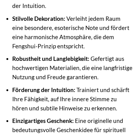
der Intuition.
Stilvolle Dekoration:
Verleiht jedem Raum
eine besondere, esoterische Note und fördert
eine harmonische Atmosphäre, die dem
Fengshui-Prinzip entspricht.
Robustheit und Langlebigkeit:
Gefertigt aus
hochwertigen Materialien, die eine langfristige
Nutzung und Freude garantieren.
Förderung der Intuition:
Trainiert und schärft
Ihre Fähigkeit, auf Ihre innere Stimme zu
hören und subtile Hinweise zu erkennen.
Einzigartiges Geschenk:
Eine originelle und
bedeutungsvolle Geschenkidee für spirituell