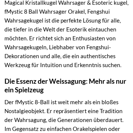
Magical Kristallkugel Wahrsager & Esoteric kugel,
fMystic 8 Ball Wahrsager Orakel, Fengshui
Wahrsagekugel ist die perfekte Lösung für alle,
die tiefer in die Welt der Esoterik eintauchen
möchten. Er richtet sich an Enthusiasten von
Wahrsagekugeln, Liebhaber von Fengshui-
Dekorationen und alle, die ein authentisches
Werkzeug für Intuition und Erkenntnis suchen.
Die Essenz der Weissagung: Mehr als nur
ein Spielzeug
Der fMystic 8-Ball ist weit mehr als ein bloßes
Nostalgieobjekt. Er repräsentiert eine Tradition
der Wahrsagung, die Generationen überdauert.
Im Gegensatz zu einfachen Orakelspielen oder