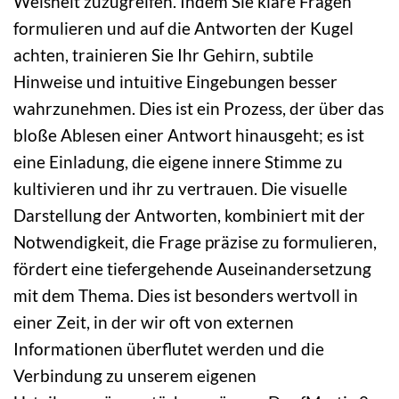
Weisheit zuzugreifen. Indem Sie klare Fragen
formulieren und auf die Antworten der Kugel
achten, trainieren Sie Ihr Gehirn, subtile
Hinweise und intuitive Eingebungen besser
wahrzunehmen. Dies ist ein Prozess, der über das
bloße Ablesen einer Antwort hinausgeht; es ist
eine Einladung, die eigene innere Stimme zu
kultivieren und ihr zu vertrauen. Die visuelle
Darstellung der Antworten, kombiniert mit der
Notwendigkeit, die Frage präzise zu formulieren,
fördert eine tiefergehende Auseinandersetzung
mit dem Thema. Dies ist besonders wertvoll in
einer Zeit, in der wir oft von externen
Informationen überflutet werden und die
Verbindung zu unserem eigenen