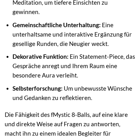
Meditation, um tiefere Einsichten zu
gewinnen.
Gemeinschaftliche Unterhaltung:
Eine
unterhaltsame und interaktive Ergänzung für
gesellige Runden, die Neugier weckt.
Dekorative Funktion:
Ein Statement-Piece, das
Gespräche anregt und Ihrem Raum eine
besondere Aura verleiht.
Selbsterforschung:
Um unbewusste Wünsche
und Gedanken zu reflektieren.
Die Fähigkeit des fMystic 8-Balls, auf eine klare
und direkte Weise auf Fragen zu antworten,
macht ihn zu einem idealen Begleiter für