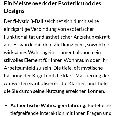
Ein Meisterwerk der Esoterik und des
Designs
Der fMystic 8-Ball zeichnet sich durch seine
einzigartige Verbindung von esoterischer
Funktionalität und ästhetischer Anziehungskraft
aus. Er wurde mit dem Ziel konzipiert, sowohl ein
wirksames Wahrsageinstrument als auch ein
stilvolles Element für Ihren Wohnraum oder Ihr
Arbeitsumfeld zu sein. Die tiefe, oft mystische
Färbung der Kugel und die klare Markierung der
Antworten symbolisieren die Klarheit und Tiefe,
die Sie durch seine Nutzung erreichen können.
Authentische Wahrsageerfahrung:
Bietet eine
tiefgreifende Interaktion mit Ihren Fragen und