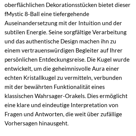
oberflächlichen Dekorationsstücken bietet dieser
fMystic 8-Ball eine tiefergehende
Auseinandersetzung mit der Intuition und der
subtilen Energie. Seine sorgfältige Verarbeitung
und das authentische Design machen ihn zu
einem vertrauenswürdigen Begleiter auf Ihrer
persönlichen Entdeckungsreise. Die Kugel wurde
entwickelt, um die geheimnisvolle Aura einer
echten Kristallkugel zu vermitteln, verbunden
mit der bewährten Funktionalität eines
klassischen Wahrsager-Orakels. Dies ermöglicht
eine klare und eindeutige Interpretation von
Fragen und Antworten, die weit über zufällige
Vorhersagen hinausgeht.