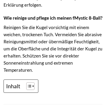
Erklärung erfolgen.
Wie reinige und pflege ich meinen fMystic 8-Ball?
Reinigen Sie die Kugel vorsichtig mit einem
weichen, trockenen Tuch. Vermeiden Sie abrasive
Reinigungsmittel oder übermäßige Feuchtigkeit,
um die Oberfläche und die Integrität der Kugel zu
erhalten. Schützen Sie sie vor direkter
Sonneneinstrahlung und extremen
Temperaturen.
Inhalt