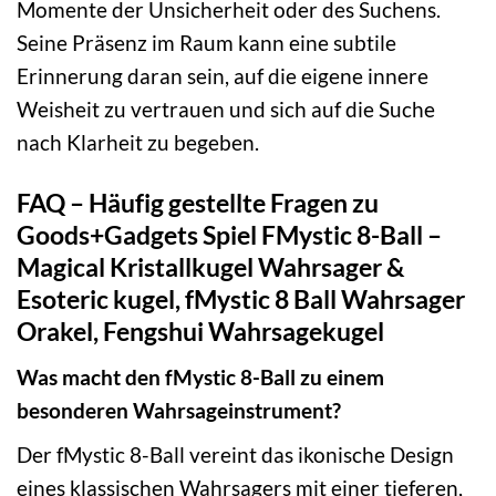
Momente der Unsicherheit oder des Suchens.
Seine Präsenz im Raum kann eine subtile
Erinnerung daran sein, auf die eigene innere
Weisheit zu vertrauen und sich auf die Suche
nach Klarheit zu begeben.
FAQ – Häufig gestellte Fragen zu
Goods+Gadgets Spiel FMystic 8-Ball –
Magical Kristallkugel Wahrsager &
Esoteric kugel, fMystic 8 Ball Wahrsager
Orakel, Fengshui Wahrsagekugel
Was macht den fMystic 8-Ball zu einem
besonderen Wahrsageinstrument?
Der fMystic 8-Ball vereint das ikonische Design
eines klassischen Wahrsagers mit einer tieferen,