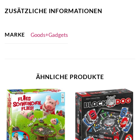
ZUSÄTZLICHE INFORMATIONEN
MARKE
Goods+Gadgets
ÄHNLICHE PRODUKTE