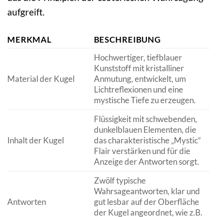
aufgreift.
MERKMAL
BESCHREIBUNG
Hochwertiger, tiefblauer
Kunststoff mit kristalliner
Material der Kugel
Anmutung, entwickelt, um
Lichtreflexionen und eine
mystische Tiefe zu erzeugen.
Flüssigkeit mit schwebenden,
dunkelblauen Elementen, die
Inhalt der Kugel
das charakteristische „Mystic“
Flair verstärken und für die
Anzeige der Antworten sorgt.
Zwölf typische
Wahrsageantworten, klar und
Antworten
gut lesbar auf der Oberfläche
der Kugel angeordnet, wie z.B.