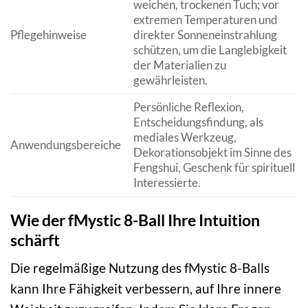
weichen, trockenen Tuch; vor
extremen Temperaturen und
Pflegehinweise
direkter Sonneneinstrahlung
schützen, um die Langlebigkeit
der Materialien zu
gewährleisten.
Persönliche Reflexion,
Entscheidungsfindung, als
mediales Werkzeug,
Anwendungsbereiche
Dekorationsobjekt im Sinne des
Fengshui, Geschenk für spirituell
Interessierte.
Wie der fMystic 8-Ball Ihre Intuition
schärft
Die regelmäßige Nutzung des fMystic 8-Balls
kann Ihre Fähigkeit verbessern, auf Ihre innere