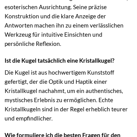
esoterischen Ausrichtung. Seine präzise
Konstruktion und die klare Anzeige der
Antworten machen ihn zu einem verlässlichen
Werkzeug für intuitive Einsichten und
persönliche Reflexion.
Ist die Kugel tatsächlich eine Kristallkugel?
Die Kugel ist aus hochwertigem Kunststoff
gefertigt, der die Optik und Haptik einer
Kristallkugel nachahmt, um ein authentisches,
mystisches Erlebnis zu ermöglichen. Echte
Kristallkugeln sind in der Regel erheblich teurer
und empfindlicher.
Wie formuliere ich die besten Fragen für den