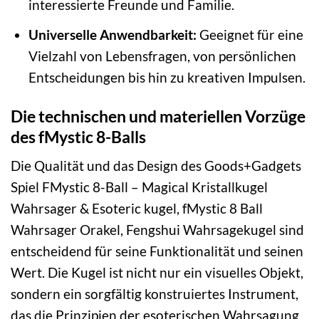
interessierte Freunde und Familie.
Universelle Anwendbarkeit:
Geeignet für eine
Vielzahl von Lebensfragen, von persönlichen
Entscheidungen bis hin zu kreativen Impulsen.
Die technischen und materiellen Vorzüge
des fMystic 8-Balls
Die Qualität und das Design des Goods+Gadgets
Spiel FMystic 8-Ball – Magical Kristallkugel
Wahrsager & Esoteric kugel, fMystic 8 Ball
Wahrsager Orakel, Fengshui Wahrsagekugel sind
entscheidend für seine Funktionalität und seinen
Wert. Die Kugel ist nicht nur ein visuelles Objekt,
sondern ein sorgfältig konstruiertes Instrument,
das die Prinzipien der esoterischen Wahrsagung