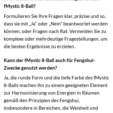
fMystic 8-Ball?
Formulieren Sie Ihre Fragen klar, präzise und so,
dass sie mit „Ja“ oder „Nein“ beantwortet werden
können, oder Fragen nach Rat. Vermeiden Sie zu
komplexe oder mehrdeutige Fragestellungen, um
die besten Ergebnisse zu erzielen.
Kann der fMystic 8-Ball auch für Fengshui-
Zwecke genutzt werden?
Ja, die runde Form und die tiefe Farbe des fMystic
8-Balls machen ihn zu einem geeigneten Element
zur Harmonisierung von Energien in Räumen
gemäß den Prinzipien des Fengshui,
insbesondere in Bereichen, die Weisheit und