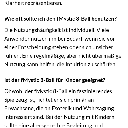
Klarheit repräsentieren.
Wie oft sollte ich den fMystic 8-Ball benutzen?
Die Nutzungshäufigkeit ist individuell. Viele
Anwender nutzen ihn bei Bedarf, wenn sie vor
einer Entscheidung stehen oder sich unsicher
fühlen. Eine regelmäßige, aber nicht übermäßige
Nutzung kann helfen, die Intuition zu schärfen.
Ist der fMystic 8-Ball für Kinder geeignet?
Obwohl der fMystic 8-Ball ein faszinierendes
Spielzeug ist, richtet er sich primär an
Erwachsene, die an Esoterik und Wahrsagung
interessiert sind. Bei der Nutzung mit Kindern
sollte eine altersgerechte Begleitung und