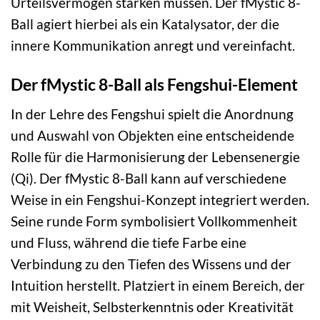
Urteilsvermögen stärken müssen. Der fMystic 8-
Ball agiert hierbei als ein Katalysator, der die
innere Kommunikation anregt und vereinfacht.
Der fMystic 8-Ball als Fengshui-Element
In der Lehre des Fengshui spielt die Anordnung
und Auswahl von Objekten eine entscheidende
Rolle für die Harmonisierung der Lebensenergie
(Qi). Der fMystic 8-Ball kann auf verschiedene
Weise in ein Fengshui-Konzept integriert werden.
Seine runde Form symbolisiert Vollkommenheit
und Fluss, während die tiefe Farbe eine
Verbindung zu den Tiefen des Wissens und der
Intuition herstellt. Platziert in einem Bereich, der
mit Weisheit, Selbsterkenntnis oder Kreativität