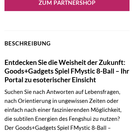
ZUM PARTNERSHOP
BESCHREIBUNG
Entdecken Sie die Weisheit der Zukunft:
Goods+Gadgets Spiel FMystic 8-Ball – Ihr
Portal zu esoterischer Einsicht
Suchen Sie nach Antworten auf Lebensfragen,
nach Orientierung in ungewissen Zeiten oder
einfach nach einer faszinierenden Möglichkeit,
die subtilen Energien des Fengshui zu nutzen?
Der Goods+Gadgets Spiel FMystic 8-Ball –