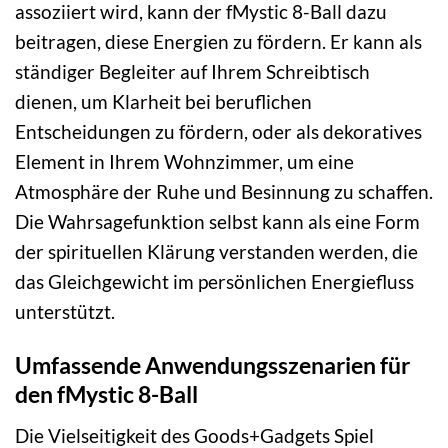
assoziiert wird, kann der fMystic 8-Ball dazu
beitragen, diese Energien zu fördern. Er kann als
ständiger Begleiter auf Ihrem Schreibtisch
dienen, um Klarheit bei beruflichen
Entscheidungen zu fördern, oder als dekoratives
Element in Ihrem Wohnzimmer, um eine
Atmosphäre der Ruhe und Besinnung zu schaffen.
Die Wahrsagefunktion selbst kann als eine Form
der spirituellen Klärung verstanden werden, die
das Gleichgewicht im persönlichen Energiefluss
unterstützt.
Umfassende Anwendungsszenarien für
den fMystic 8-Ball
Die Vielseitigkeit des Goods+Gadgets Spiel