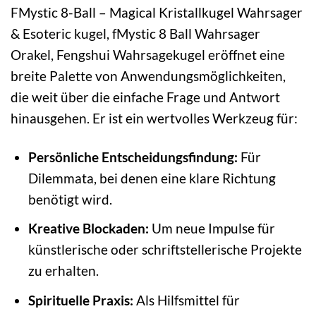
FMystic 8-Ball – Magical Kristallkugel Wahrsager
& Esoteric kugel, fMystic 8 Ball Wahrsager
Orakel, Fengshui Wahrsagekugel eröffnet eine
breite Palette von Anwendungsmöglichkeiten,
die weit über die einfache Frage und Antwort
hinausgehen. Er ist ein wertvolles Werkzeug für:
Persönliche Entscheidungsfindung:
Für
Dilemmata, bei denen eine klare Richtung
benötigt wird.
Kreative Blockaden:
Um neue Impulse für
künstlerische oder schriftstellerische Projekte
zu erhalten.
Spirituelle Praxis:
Als Hilfsmittel für