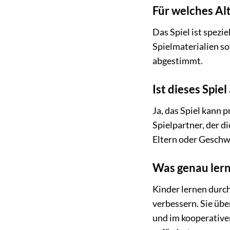
Für welches Alt
Das Spiel ist spezie
Spielmaterialien so
abgestimmt.
Ist dieses Spie
Ja, das Spiel kann 
Spielpartner, der d
Eltern oder Geschw
Was genau lern
Kinder lernen durch
verbessern. Sie übe
und im kooperative