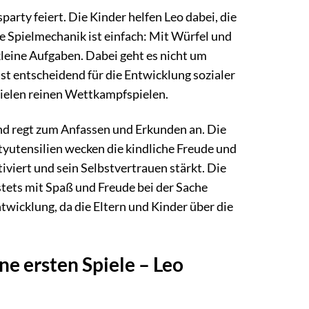
arty feiert. Die Kinder helfen Leo dabei, die
e Spielmechanik ist einfach: Mit Würfel und
 kleine Aufgaben. Dabei geht es nicht um
t entscheidend für die Entwicklung sozialer
vielen reinen Wettkampfspielen.
nd regt zum Anfassen und Erkunden an. Die
yutensilien wecken die kindliche Freude und
iviert und sein Selbstvertrauen stärkt. Die
stets mit Spaß und Freude bei der Sache
ntwicklung, da die Eltern und Kinder über die
ne ersten Spiele – Leo