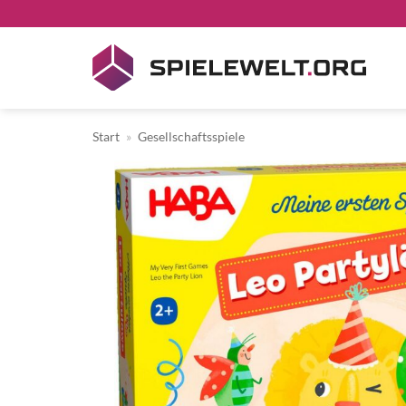
Zum
Inhalt
springen
Start
»
Gesellschaftsspiele