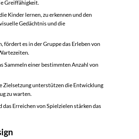
 Greiffähigkeit.
die Kinder lernen, zu erkennen und den
visuelle Gedächtnis und die
, fördert es in der Gruppe das Erleben von
Wartezeiten.
das Sammeln einer bestimmten Anzahl von
re Zielsetzung unterstützen die Entwicklung
ug zu warten.
 das Erreichen von Spielzielen stärken das
sign