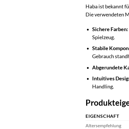
Haba ist bekannt fü
Die verwendeten Mat
Sichere Farben:
Spielzeug.
Stabile Kompon
Gebrauch standh
Abgerundete Ka
Intuitives Desig
Handling.
Produkteige
EIGENSCHAFT
Altersempfehlung