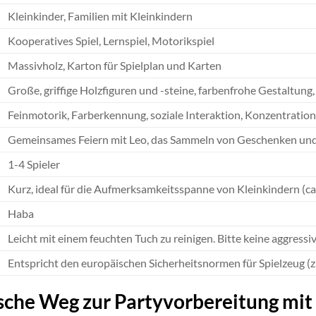
Kleinkinder, Familien mit Kleinkindern
Kooperatives Spiel, Lernspiel, Motorikspiel
Massivholz, Karton für Spielplan und Karten
Große, griffige Holzfiguren und -steine, farbenfrohe Gestaltung,
Feinmotorik, Farberkennung, soziale Interaktion, Konzentration
Gemeinsames Feiern mit Leo, das Sammeln von Geschenken und
1-4 Spieler
Kurz, ideal für die Aufmerksamkeitsspanne von Kleinkindern (c
Haba
Leicht mit einem feuchten Tuch zu reinigen. Bitte keine aggress
Entspricht den europäischen Sicherheitsnormen für Spielzeug (z
ische Weg zur Partyvorbereitung mit