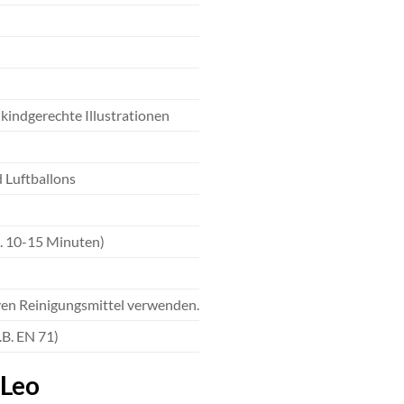
 kindgerechte Illustrationen
 Luftballons
a. 10-15 Minuten)
iven Reinigungsmittel verwenden.
.B. EN 71)
 Leo