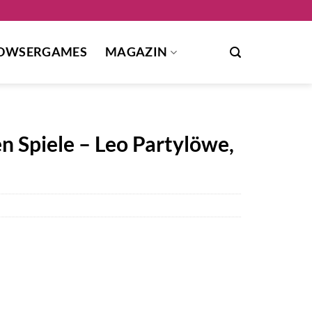
OWSERGAMES
MAGAZIN
n Spiele – Leo Partylöwe,