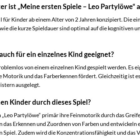
er ist „Meine ersten Spiele – Leo Partylöwe“
ll für Kinder ab einem Alter von 2 Jahren konzipiert. Die e
wie die kurze Spieldauer sind optimal auf die kognitiven 
l auch für ein einzelnes Kind geeignet?
problemlos von einem einzelnen Kind gespielt werden. Es ei
ie Motorik und das Farberkennen fördert. Gleichzeitig ist 
istern ausgelegt.
en Kinder durch dieses Spiel?
 „Leo Partylöwe“ primär ihre Feinmotorik durch das Greife
n das Erkennen und Zuordnen von Farben und entwickeln er
n Spiel. Zudem wird die Konzentrationsfähigkeit und das 