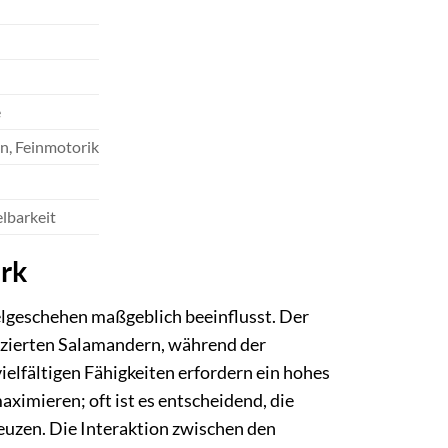
e
n, Feinmotorik
elbarkeit
erk
ielgeschehen maßgeblich beeinflusst. Der
tzierten Salamandern, während der
ielfältigen Fähigkeiten erfordern ein hohes
aximieren; oft ist es entscheidend, die
euzen. Die Interaktion zwischen den