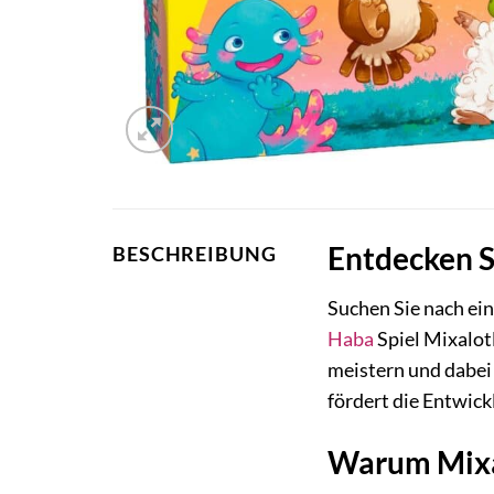
Entdecken S
BESCHREIBUNG
Suchen Sie nach e
Haba
Spiel Mixalot
meistern und dabei 
fördert die Entwick
Warum Mixal