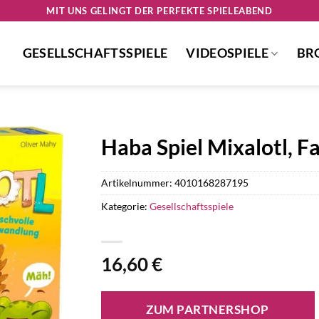
MIT UNS GELINGT DER PERFEKTE SPIELEABEND
GESELLSCHAFTSSPIELE
VIDEOSPIELE
BR
Haba Spiel Mixalotl, Fa
Artikelnummer:
4010168287195
Kategorie:
Gesellschaftsspiele
16,60
€
ZUM PARTNERSHOP