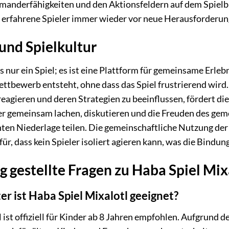
manderfähigkeiten und den Aktionsfeldern auf dem Spielbr
t erfahrene Spieler immer wieder vor neue Herausforderung
 und Spielkultur
s nur ein Spiel; es ist eine Plattform für gemeinsame Erlebn
tbewerb entsteht, ohne dass das Spiel frustrierend wird. 
reagieren und deren Strategien zu beeinflussen, fördert di
er gemeinsam lachen, diskutieren und die Freuden des gem
ten Niederlage teilen. Die gemeinschaftliche Nutzung der
ür, dass kein Spieler isoliert agieren kann, was die Bindung
 gestellte Fragen zu Haba Spiel Mixa
er ist Haba Spiel Mixalotl geeignet?
 ist offiziell für Kinder ab 8 Jahren empfohlen. Aufgrund 