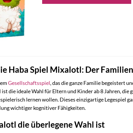
ie Haba Spiel Mixalotl: Der Familie
inem
Gesellschaftsspiel
, das die ganze Familie begeistert u
l ist die ideale Wahl für Eltern und Kinder ab 8 Jahren, 
spielerisch lernen wollen. Dieses einzigartige Legespiel 
lung wichtiger kognitiver Fähigkeiten.
otl die überlegene Wahl ist