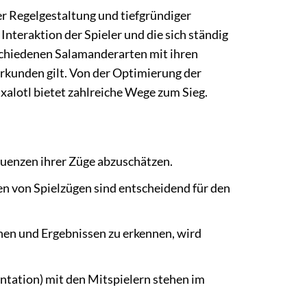
r Regelgestaltung und tiefgründiger
 Interaktion der Spieler und die sich ständig
schiedenen Salamanderarten mit ihren
 erkunden gilt. Von der Optimierung der
xalotl bietet zahlreiche Wege zum Sieg.
equenzen ihrer Züge abzuschätzen.
n von Spielzügen sind entscheidend für den
en und Ergebnissen zu erkennen, wird
ntation) mit den Mitspielern stehen im