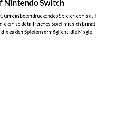
f Nintendo Switch
, um ein beeindruckendes Spielerlebnis auf
 ein so detailreiches Spiel mit sich bringt,
 die es den Spielern ermöglicht, die Magie