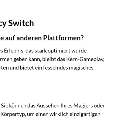
cy Switch
ie auf anderen Plattformen?
 Erlebnis, das stark optimiert wurde.
ormen geben kann, bleibt das Kern-Gameplay,
lten und bietet ein fesselndes magisches
y. Sie können das Aussehen Ihres Magiers oder
 Körpertyp, um einen wirklich einzigartigen