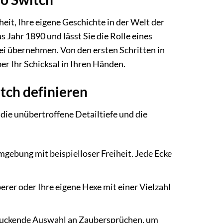
it, Ihre eigene Geschichte in der Welt der
s Jahr 1890 und lässt Sie die Rolle eines
ei übernehmen. Von den ersten Schritten in
er Ihr Schicksal in Ihren Händen.
tch definieren
die unübertroffene Detailtiefe und die
ebung mit beispielloser Freiheit. Jede Ecke
erer oder Ihre eigene Hexe mit einer Vielzahl
druckende Auswahl an Zaubersprüchen, um