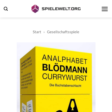
Zum
Inhalt
springen
Start
»
Gesellschaftsspiele