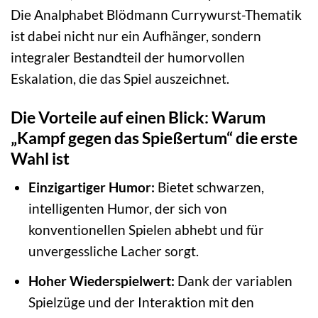
Die Analphabet Blödmann Currywurst-Thematik
ist dabei nicht nur ein Aufhänger, sondern
integraler Bestandteil der humorvollen
Eskalation, die das Spiel auszeichnet.
Die Vorteile auf einen Blick: Warum
„Kampf gegen das Spießertum“ die erste
Wahl ist
Einzigartiger Humor:
Bietet schwarzen,
intelligenten Humor, der sich von
konventionellen Spielen abhebt und für
unvergessliche Lacher sorgt.
Hoher Wiederspielwert:
Dank der variablen
Spielzüge und der Interaktion mit den