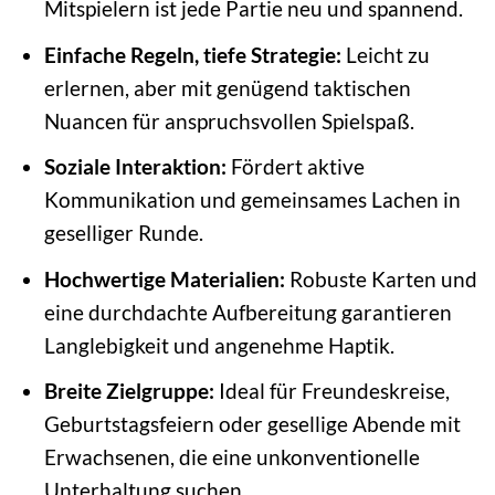
Mitspielern ist jede Partie neu und spannend.
Einfache Regeln, tiefe Strategie:
Leicht zu
erlernen, aber mit genügend taktischen
Nuancen für anspruchsvollen Spielspaß.
Soziale Interaktion:
Fördert aktive
Kommunikation und gemeinsames Lachen in
geselliger Runde.
Hochwertige Materialien:
Robuste Karten und
eine durchdachte Aufbereitung garantieren
Langlebigkeit und angenehme Haptik.
Breite Zielgruppe:
Ideal für Freundeskreise,
Geburtstagsfeiern oder gesellige Abende mit
Erwachsenen, die eine unkonventionelle
Unterhaltung suchen.