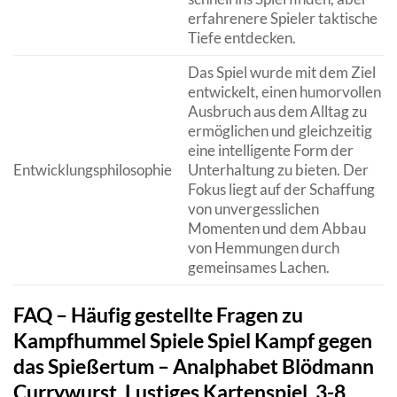
erfahrenere Spieler taktische
Tiefe entdecken.
Das Spiel wurde mit dem Ziel
entwickelt, einen humorvollen
Ausbruch aus dem Alltag zu
ermöglichen und gleichzeitig
eine intelligente Form der
Entwicklungsphilosophie
Unterhaltung zu bieten. Der
Fokus liegt auf der Schaffung
von unvergesslichen
Momenten und dem Abbau
von Hemmungen durch
gemeinsames Lachen.
FAQ – Häufig gestellte Fragen zu
Kampfhummel Spiele Spiel Kampf gegen
das Spießertum – Analphabet Blödmann
Currywurst, Lustiges Kartenspiel, 3-8