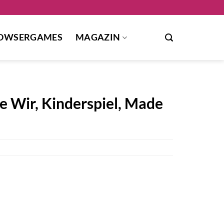
OWSERGAMES
MAGAZIN
e Wir, Kinderspiel, Made