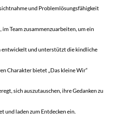
ksichtnahme und Problemlösungsfähigkeit
st, im Team zusammenzuarbeiten, um ein
ntwickelt und unterstützt die kindliche
en Charakter bietet „Das kleine Wir“
regt, sich auszutauschen, ihre Gedanken zu
tet und laden zum Entdecken ein.