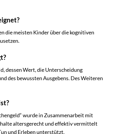
eignet?
gen die meisten Kinder über die kognitiven
zusetzen.
t?
ld, dessen Wert, die Unterscheidung
 und des bewussten Ausgebens. Des Weiteren
ist?
aschengeld“ wurde in Zusammenarbeit mit
alte altersgerecht und effektiv vermittelt
 Tun und Erleben unterstützt.