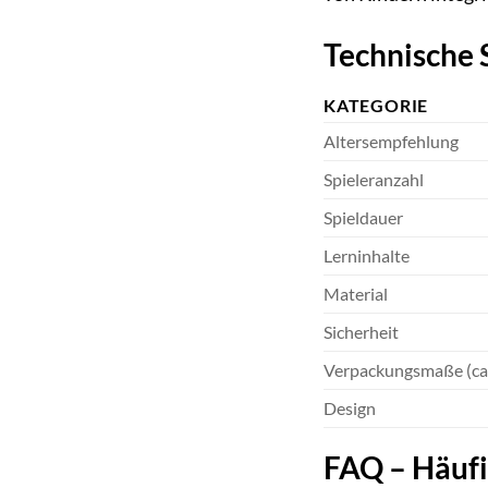
Technische 
KATEGORIE
Altersempfehlung
Spieleranzahl
Spieldauer
Lerninhalte
Material
Sicherheit
Verpackungsmaße (ca
Design
FAQ – Häufi