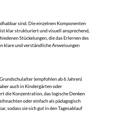
andhabbar sind. Die einzelnen Komponenten
 ist klar strukturiert und visuell ansprechend,
chiedenen Stückelungen, die das Erlernen des
en klare und verständliche Anweisungen
 Grundschulalter (empfohlen ab 6 Jahren)
, aber auch in Kindergärten oder
rt die Konzentration, das logische Denken
Weihnachten oder einfach als pädagogisch
bar, sodass sie sich gut in den Tagesablauf