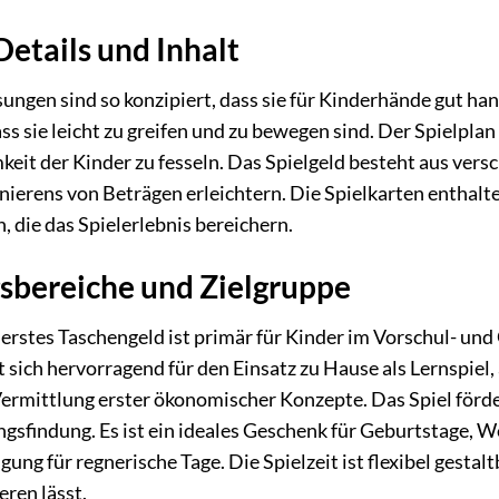
Details und Inhalt
ngen sind so konzipiert, dass sie für Kinderhände gut h
ass sie leicht zu greifen und zu bewegen sind. Der Spielplan
it der Kinder zu fesseln. Das Spielgeld besteht aus vers
ierens von Beträgen erleichtern. Die Spielkarten enthalt
, die das Spielerlebnis bereichern.
bereiche und Zielgruppe
rstes Taschengeld ist primär für Kinder im Vorschul- und
et sich hervorragend für den Einsatz zu Hause als Lernspiel
ermittlung erster ökonomischer Konzepte. Das Spiel förde
gsfindung. Es ist ein ideales Geschenk für Geburtstage, 
ung für regnerische Tage. Die Spielzeit ist flexibel gestalt
eren lässt.