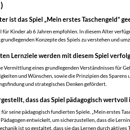
)
r ist das Spiel „Mein erstes Taschengeld“ ge
iell für Kinder ab 6 Jahren empfohlen. In diesem Alter verfü
e grundlegenden Konzepte des Spiels zu verstehen und um
en Lernziele werden mit diesem Spiel verfolg
die Vermittlung eines grundlegenden Verständnisses für Ge
keiten und Wünschen, sowie die Prinzipien des Sparens
gsfindung und strategisches Denken gefördert.
gestellt, dass das Spiel pädagogisch wertvoll 
 für seine pädagogisch fundierten Spiele. „Mein erstes T
Pädagogen entwickelt, um sicherzustellen, dass die Lerninh
chanik ist so gestaltet, dass sie das Lernen durch aktives