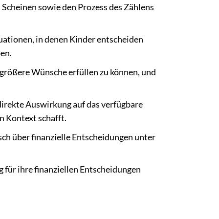
Scheinen sowie den Prozess des Zählens
tuationen, in denen Kinder entscheiden
en.
 größere Wünsche erfüllen zu können, und
direkte Auswirkung auf das verfügbare
n Kontext schafft.
ch über finanzielle Entscheidungen unter
ür ihre finanziellen Entscheidungen