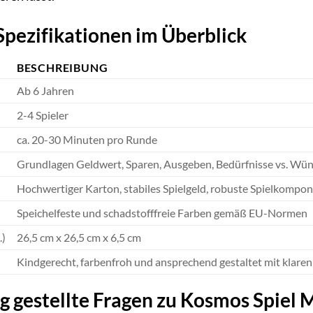
Spezifikationen im Überblick
BESCHREIBUNG
Ab 6 Jahren
2-4 Spieler
ca. 20-30 Minuten pro Runde
Grundlagen Geldwert, Sparen, Ausgeben, Bedürfnisse vs. Wü
Hochwertiger Karton, stabiles Spielgeld, robuste Spielkompo
Speichelfeste und schadstofffreie Farben gemäß EU-Normen
.)
26,5 cm x 26,5 cm x 6,5 cm
Kindgerecht, farbenfroh und ansprechend gestaltet mit klare
g gestellte Fragen zu Kosmos Spiel 