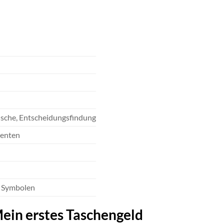
nsche, Entscheidungsfindung
nenten
n Symbolen
Mein erstes Taschengeld