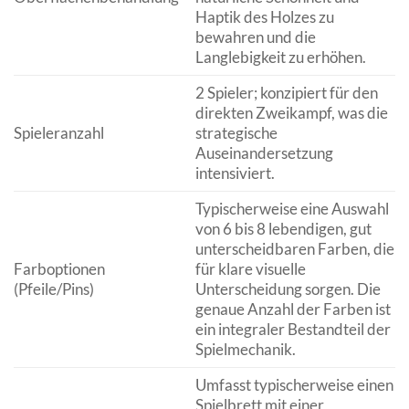
Haptik des Holzes zu
bewahren und die
Langlebigkeit zu erhöhen.
2 Spieler; konzipiert für den
direkten Zweikampf, was die
Spieleranzahl
strategische
Auseinandersetzung
intensiviert.
Typischerweise eine Auswahl
von 6 bis 8 lebendigen, gut
unterscheidbaren Farben, die
Farboptionen
für klare visuelle
(Pfeile/Pins)
Unterscheidung sorgen. Die
genaue Anzahl der Farben ist
ein integraler Bestandteil der
Spielmechanik.
Umfasst typischerweise einen
Spielbrett mit einer