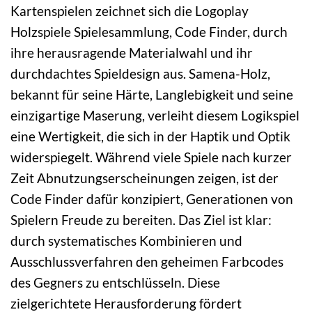
Kartenspielen zeichnet sich die Logoplay
Holzspiele Spielesammlung, Code Finder, durch
ihre herausragende Materialwahl und ihr
durchdachtes Spieldesign aus. Samena-Holz,
bekannt für seine Härte, Langlebigkeit und seine
einzigartige Maserung, verleiht diesem Logikspiel
eine Wertigkeit, die sich in der Haptik und Optik
widerspiegelt. Während viele Spiele nach kurzer
Zeit Abnutzungserscheinungen zeigen, ist der
Code Finder dafür konzipiert, Generationen von
Spielern Freude zu bereiten. Das Ziel ist klar:
durch systematisches Kombinieren und
Ausschlussverfahren den geheimen Farbcodes
des Gegners zu entschlüsseln. Diese
zielgerichtete Herausforderung fördert