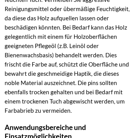
Reinigungsmittel oder übermäßige Feuchtigkeit,
da diese das Holz aufquellen lassen oder
beschädigen könnten. Bei Bedarf kann das Holz
gelegentlich mit einem für Holzoberflächen
geeigneten Pflegeöl (z.B. Leinöl oder
Bienenwachsbasis) behandelt werden. Dies
frischt die Farbe auf, schützt die Oberfläche und
bewahrt die geschmeidige Haptik, die dieses
noble Material auszeichnet. Die pins sollten
ebenfalls trocken gehalten und bei Bedarf mit
einem trockenen Tuch abgewischt werden, um
Farbabrieb zu vermeiden.
Anwendungsbereiche und
Einsatzmöglichkeiten