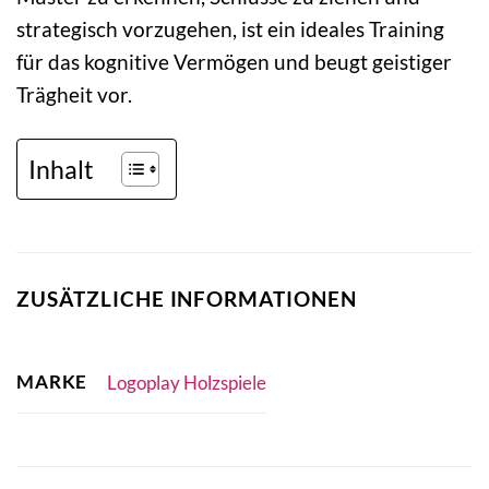
strategisch vorzugehen, ist ein ideales Training
für das kognitive Vermögen und beugt geistiger
Trägheit vor.
Inhalt
ZUSÄTZLICHE INFORMATIONEN
MARKE
Logoplay Holzspiele