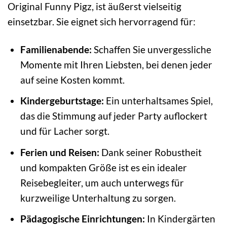
Original Funny Pigz, ist äußerst vielseitig
einsetzbar. Sie eignet sich hervorragend für:
Familienabende:
Schaffen Sie unvergessliche
Momente mit Ihren Liebsten, bei denen jeder
auf seine Kosten kommt.
Kindergeburtstage:
Ein unterhaltsames Spiel,
das die Stimmung auf jeder Party auflockert
und für Lacher sorgt.
Ferien und Reisen:
Dank seiner Robustheit
und kompakten Größe ist es ein idealer
Reisebegleiter, um auch unterwegs für
kurzweilige Unterhaltung zu sorgen.
Pädagogische Einrichtungen:
In Kindergärten