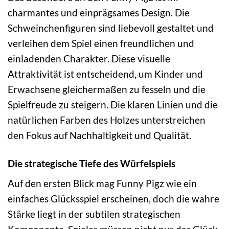
charmantes und einprägsames Design. Die
Schweinchenfiguren sind liebevoll gestaltet und
verleihen dem Spiel einen freundlichen und
einladenden Charakter. Diese visuelle
Attraktivität ist entscheidend, um Kinder und
Erwachsene gleichermaßen zu fesseln und die
Spielfreude zu steigern. Die klaren Linien und die
natürlichen Farben des Holzes unterstreichen
den Fokus auf Nachhaltigkeit und Qualität.
Die strategische Tiefe des Würfelspiels
Auf den ersten Blick mag Funny Pigz wie ein
einfaches Glücksspiel erscheinen, doch die wahre
Stärke liegt in der subtilen strategischen