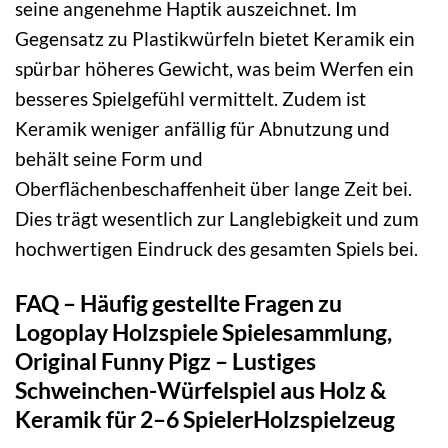
seine angenehme Haptik auszeichnet. Im
Gegensatz zu Plastikwürfeln bietet Keramik ein
spürbar höheres Gewicht, was beim Werfen ein
besseres Spielgefühl vermittelt. Zudem ist
Keramik weniger anfällig für Abnutzung und
behält seine Form und
Oberflächenbeschaffenheit über lange Zeit bei.
Dies trägt wesentlich zur Langlebigkeit und zum
hochwertigen Eindruck des gesamten Spiels bei.
FAQ – Häufig gestellte Fragen zu
Logoplay Holzspiele Spielesammlung,
Original Funny Pigz – Lustiges
Schweinchen-Würfelspiel aus Holz &
Keramik für 2–6 SpielerHolzspielzeug