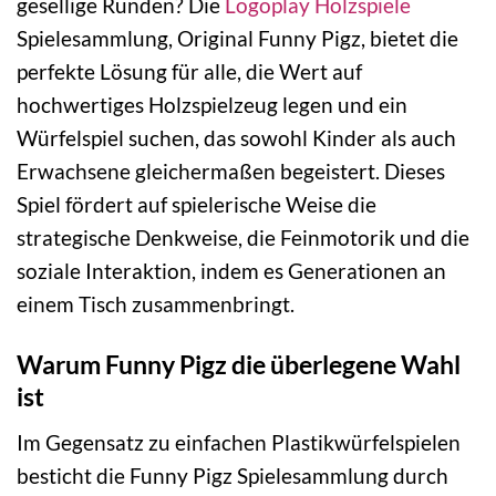
gesellige Runden? Die
Logoplay Holzspiele
Spielesammlung, Original Funny Pigz, bietet die
perfekte Lösung für alle, die Wert auf
hochwertiges Holzspielzeug legen und ein
Würfelspiel suchen, das sowohl Kinder als auch
Erwachsene gleichermaßen begeistert. Dieses
Spiel fördert auf spielerische Weise die
strategische Denkweise, die Feinmotorik und die
soziale Interaktion, indem es Generationen an
einem Tisch zusammenbringt.
Warum Funny Pigz die überlegene Wahl
ist
Im Gegensatz zu einfachen Plastikwürfelspielen
besticht die Funny Pigz Spielesammlung durch