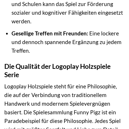
und Schulen kann das Spiel zur Förderung
sozialer und kognitiver Fähigkeiten eingesetzt
werden.
Gesellige Treffen mit Freunden:
Eine lockere
und dennoch spannende Ergänzung zu jedem
Treffen.
Die Qualität der Logoplay Holzspiele
Serie
Logoplay Holzspiele steht für eine Philosophie,
die auf der Verbindung von traditionellem
Handwerk und modernem Spielevergnügen
basiert. Die Spielesammlung Funny Pigz ist ein
Paradebeispiel für diese Philosophie. Jedes Spiel