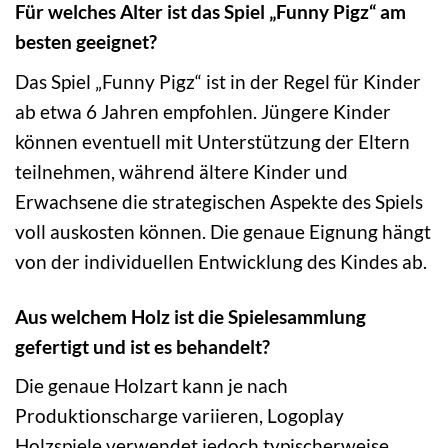
Für welches Alter ist das Spiel „Funny Pigz“ am
besten geeignet?
Das Spiel „Funny Pigz“ ist in der Regel für Kinder
ab etwa 6 Jahren empfohlen. Jüngere Kinder
können eventuell mit Unterstützung der Eltern
teilnehmen, während ältere Kinder und
Erwachsene die strategischen Aspekte des Spiels
voll auskosten können. Die genaue Eignung hängt
von der individuellen Entwicklung des Kindes ab.
Aus welchem Holz ist die Spielesammlung
gefertigt und ist es behandelt?
Die genaue Holzart kann je nach
Produktionscharge variieren, Logoplay
Holzspiele verwendet jedoch typischerweise