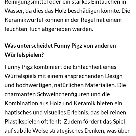
Reinigungsmittel oder ein starkes Eintauchen in
Wasser, da dies das Holz beschädigen könnte. Die
Keramikwürfel können in der Regel mit einem
feuchten Tuch abgerieben werden.
Was unterscheidet Funny Pigz von anderen
Würfelspielen?
Funny Pigz kombiniert die Einfachheit eines
Würfelspiels mit einem ansprechenden Design
und hochwertigen, natürlichen Materialien. Die
charmanten Schweinchenfiguren und die
Kombination aus Holz und Keramik bieten ein
haptisches und visuelles Erlebnis, das bei reinen
Plastikspielen oft fehlt. Zudem fördert das Spiel
auf subtile Weise strategisches Denken, was über