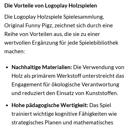
Die Vorteile von Logoplay Holzspielen
Die Logoplay Holzspiele Spielesammlung,
Original Funny Pigz, zeichnet sich durch eine
Reihe von Vorteilen aus, die sie zu einer
wertvollen Ergänzung für jede Spielebibliothek
machen:
Nachhaltige Materialien:
Die Verwendung von
Holz als primärem Werkstoff unterstreicht das
Engagement für ökologische Verantwortung
und reduziert den Einsatz von Kunststoffen.
Hohe pädagogische Wertigkeit:
Das Spiel
trainiert wichtige kognitive Fähigkeiten wie
strategisches Planen und mathematisches