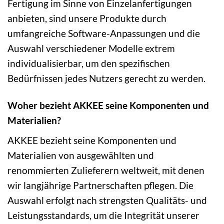
Fertigung im Sinne von Einzelanfertigungen
anbieten, sind unsere Produkte durch
umfangreiche Software-Anpassungen und die
Auswahl verschiedener Modelle extrem
individualisierbar, um den spezifischen
Bedürfnissen jedes Nutzers gerecht zu werden.
Woher bezieht AKKEE seine Komponenten und
Materialien?
AKKEE bezieht seine Komponenten und
Materialien von ausgewählten und
renommierten Zulieferern weltweit, mit denen
wir langjährige Partnerschaften pflegen. Die
Auswahl erfolgt nach strengsten Qualitäts- und
Leistungsstandards, um die Integrität unserer