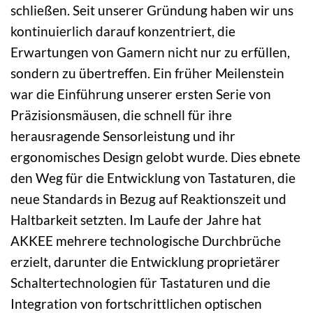
schließen. Seit unserer Gründung haben wir uns
kontinuierlich darauf konzentriert, die
Erwartungen von Gamern nicht nur zu erfüllen,
sondern zu übertreffen. Ein früher Meilenstein
war die Einführung unserer ersten Serie von
Präzisionsmäusen, die schnell für ihre
herausragende Sensorleistung und ihr
ergonomisches Design gelobt wurde. Dies ebnete
den Weg für die Entwicklung von Tastaturen, die
neue Standards in Bezug auf Reaktionszeit und
Haltbarkeit setzten. Im Laufe der Jahre hat
AKKEE mehrere technologische Durchbrüche
erzielt, darunter die Entwicklung proprietärer
Schaltertechnologien für Tastaturen und die
Integration von fortschrittlichen optischen