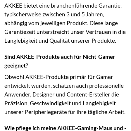
AKKEE bietet eine branchenführende Garantie,
typischerweise zwischen 3 und 5 Jahren,
abhängig vom jeweiligen Produkt. Diese lange
Garantiezeit unterstreicht unser Vertrauen in die
Langlebigkeit und Qualität unserer Produkte.
Sind AKKEE-Produkte auch für Nicht-Gamer
geeignet?
Obwohl AKKEE-Produkte primär für Gamer
entwickelt wurden, schätzen auch professionelle
Anwender, Designer und Content-Ersteller die
Präzision, Geschwindigkeit und Langlebigkeit
unserer Peripheriegeräte für ihre tägliche Arbeit.
Wie pflege ich meine AKKEE-Gaming-Maus und -