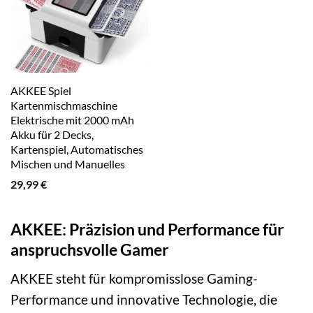
AKKEE Spiel
Kartenmischmaschine
Elektrische mit 2000 mAh
Akku für 2 Decks,
Kartenspiel, Automatisches
Mischen und Manuelles
Mischen
29,99
€
AKKEE: Präzision und Performance für
anspruchsvolle Gamer
AKKEE steht für kompromisslose Gaming-
Performance und innovative Technologie, die