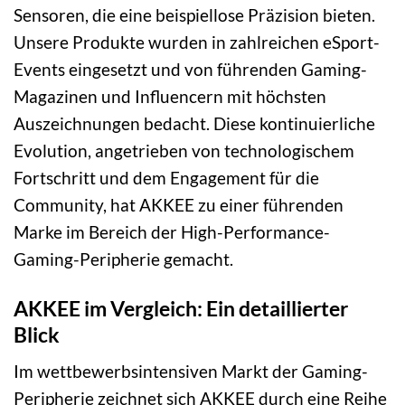
Sensoren, die eine beispiellose Präzision bieten.
Unsere Produkte wurden in zahlreichen eSport-
Events eingesetzt und von führenden Gaming-
Magazinen und Influencern mit höchsten
Auszeichnungen bedacht. Diese kontinuierliche
Evolution, angetrieben von technologischem
Fortschritt und dem Engagement für die
Community, hat AKKEE zu einer führenden
Marke im Bereich der High-Performance-
Gaming-Peripherie gemacht.
AKKEE im Vergleich: Ein detaillierter
Blick
Im wettbewerbsintensiven Markt der Gaming-
Peripherie zeichnet sich AKKEE durch eine Reihe