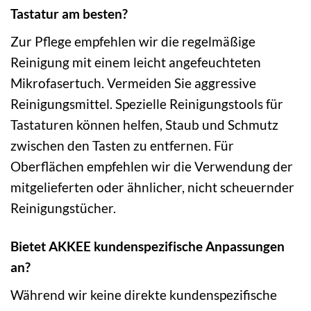
Tastatur am besten?
Zur Pflege empfehlen wir die regelmäßige
Reinigung mit einem leicht angefeuchteten
Mikrofasertuch. Vermeiden Sie aggressive
Reinigungsmittel. Spezielle Reinigungstools für
Tastaturen können helfen, Staub und Schmutz
zwischen den Tasten zu entfernen. Für
Oberflächen empfehlen wir die Verwendung der
mitgelieferten oder ähnlicher, nicht scheuernder
Reinigungstücher.
Bietet AKKEE kundenspezifische Anpassungen
an?
Während wir keine direkte kundenspezifische