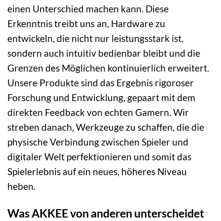
einen Unterschied machen kann. Diese
Erkenntnis treibt uns an, Hardware zu
entwickeln, die nicht nur leistungsstark ist,
sondern auch intuitiv bedienbar bleibt und die
Grenzen des Möglichen kontinuierlich erweitert.
Unsere Produkte sind das Ergebnis rigoroser
Forschung und Entwicklung, gepaart mit dem
direkten Feedback von echten Gamern. Wir
streben danach, Werkzeuge zu schaffen, die die
physische Verbindung zwischen Spieler und
digitaler Welt perfektionieren und somit das
Spielerlebnis auf ein neues, höheres Niveau
heben.
Was AKKEE von anderen unterscheidet