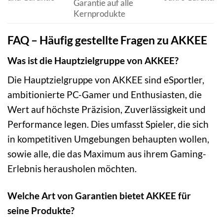
Garantie auf alle
Kernprodukte
FAQ – Häufig gestellte Fragen zu AKKEE
Was ist die Hauptzielgruppe von AKKEE?
Die Hauptzielgruppe von AKKEE sind eSportler,
ambitionierte PC-Gamer und Enthusiasten, die
Wert auf höchste Präzision, Zuverlässigkeit und
Performance legen. Dies umfasst Spieler, die sich
in kompetitiven Umgebungen behaupten wollen,
sowie alle, die das Maximum aus ihrem Gaming-
Erlebnis herausholen möchten.
Welche Art von Garantien bietet AKKEE für
seine Produkte?