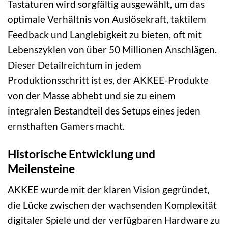
Tastaturen wird sorgfältig ausgewählt, um das
optimale Verhältnis von Auslösekraft, taktilem
Feedback und Langlebigkeit zu bieten, oft mit
Lebenszyklen von über 50 Millionen Anschlägen.
Dieser Detailreichtum in jedem
Produktionsschritt ist es, der AKKEE-Produkte
von der Masse abhebt und sie zu einem
integralen Bestandteil des Setups eines jeden
ernsthaften Gamers macht.
Historische Entwicklung und
Meilensteine
AKKEE wurde mit der klaren Vision gegründet,
die Lücke zwischen der wachsenden Komplexität
digitaler Spiele und der verfügbaren Hardware zu