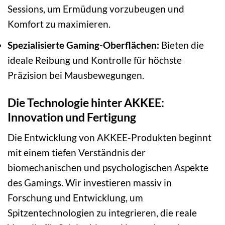
Sessions, um Ermüdung vorzubeugen und
Komfort zu maximieren.
Spezialisierte Gaming-Oberflächen:
Bieten die
ideale Reibung und Kontrolle für höchste
Präzision bei Mausbewegungen.
Die Technologie hinter AKKEE:
Innovation und Fertigung
Die Entwicklung von AKKEE-Produkten beginnt
mit einem tiefen Verständnis der
biomechanischen und psychologischen Aspekte
des Gamings. Wir investieren massiv in
Forschung und Entwicklung, um
Spitzentechnologien zu integrieren, die reale