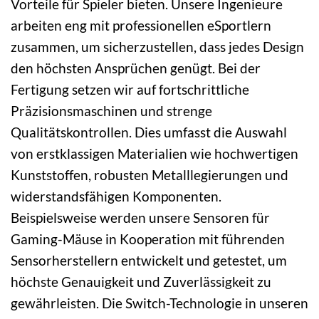
Vorteile für Spieler bieten. Unsere Ingenieure
arbeiten eng mit professionellen eSportlern
zusammen, um sicherzustellen, dass jedes Design
den höchsten Ansprüchen genügt. Bei der
Fertigung setzen wir auf fortschrittliche
Präzisionsmaschinen und strenge
Qualitätskontrollen. Dies umfasst die Auswahl
von erstklassigen Materialien wie hochwertigen
Kunststoffen, robusten Metalllegierungen und
widerstandsfähigen Komponenten.
Beispielsweise werden unsere Sensoren für
Gaming-Mäuse in Kooperation mit führenden
Sensorherstellern entwickelt und getestet, um
höchste Genauigkeit und Zuverlässigkeit zu
gewährleisten. Die Switch-Technologie in unseren