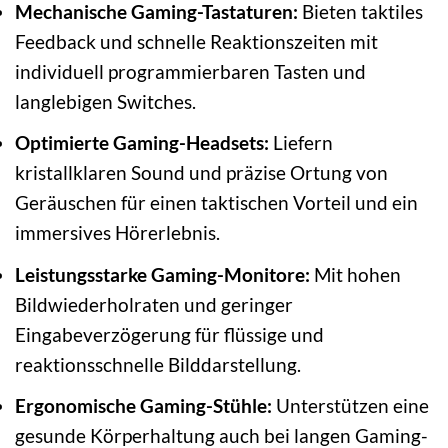
Mechanische Gaming-Tastaturen:
Bieten taktiles
Feedback und schnelle Reaktionszeiten mit
individuell programmierbaren Tasten und
langlebigen Switches.
Optimierte Gaming-Headsets:
Liefern
kristallklaren Sound und präzise Ortung von
Geräuschen für einen taktischen Vorteil und ein
immersives Hörerlebnis.
Leistungsstarke Gaming-Monitore:
Mit hohen
Bildwiederholraten und geringer
Eingabeverzögerung für flüssige und
reaktionsschnelle Bilddarstellung.
Ergonomische Gaming-Stühle:
Unterstützen eine
gesunde Körperhaltung auch bei langen Gaming-