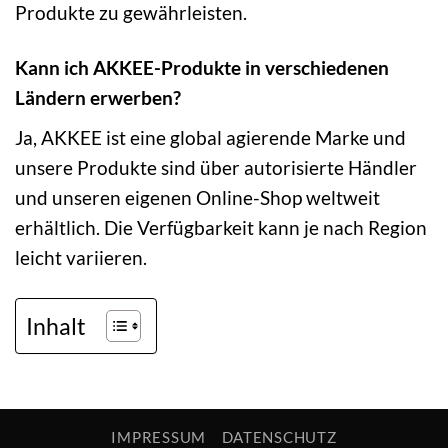
Produkte zu gewährleisten.
Kann ich AKKEE-Produkte in verschiedenen
Ländern erwerben?
Ja, AKKEE ist eine global agierende Marke und
unsere Produkte sind über autorisierte Händler
und unseren eigenen Online-Shop weltweit
erhältlich. Die Verfügbarkeit kann je nach Region
leicht variieren.
Inhalt
IMPRESSUM
DATENSCHUTZ