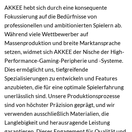
AKKEE hebt sich durch eine konsequente
Fokussierung auf die Bedürfnisse von
professionellen und ambitionierten Spielern ab.
Während viele Wettbewerber auf
Massenproduktion und breite Marktansprache
setzen, widmet sich AKKEE der Nische der High-
Performance-Gaming-Peripherie und -Systeme.
Dies ermöglicht uns, tiefgreifende
Spezialisierungen zu entwickeln und Features
anzubieten, die für eine optimale Spielerfahrung
unerlässlich sind. Unsere Produktionsprozesse
sind von höchster Präzision geprägt, und wir
verwenden ausschließlich Materialien, die
Langlebigkeit und herausragende Leistung
garantieren. Dieses Engagement für Qualität und