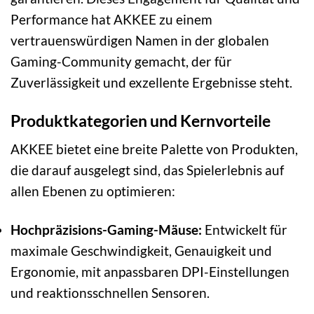
Performance hat AKKEE zu einem
vertrauenswürdigen Namen in der globalen
Gaming-Community gemacht, der für
Zuverlässigkeit und exzellente Ergebnisse steht.
Produktkategorien und Kernvorteile
AKKEE bietet eine breite Palette von Produkten,
die darauf ausgelegt sind, das Spielerlebnis auf
allen Ebenen zu optimieren:
Hochpräzisions-Gaming-Mäuse:
Entwickelt für
maximale Geschwindigkeit, Genauigkeit und
Ergonomie, mit anpassbaren DPI-Einstellungen
und reaktionsschnellen Sensoren.