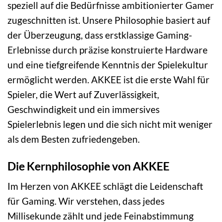
speziell auf die Bedürfnisse ambitionierter Gamer
zugeschnitten ist. Unsere Philosophie basiert auf
der Überzeugung, dass erstklassige Gaming-
Erlebnisse durch präzise konstruierte Hardware
und eine tiefgreifende Kenntnis der Spielekultur
ermöglicht werden. AKKEE ist die erste Wahl für
Spieler, die Wert auf Zuverlässigkeit,
Geschwindigkeit und ein immersives
Spielerlebnis legen und die sich nicht mit weniger
als dem Besten zufriedengeben.
Die Kernphilosophie von AKKEE
Im Herzen von AKKEE schlägt die Leidenschaft
für Gaming. Wir verstehen, dass jedes
Millisekunde zählt und jede Feinabstimmung