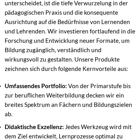
unterscheidet, ist die tiefe Verwurzelung in der
pädagogischen Praxis und die konsequente
Ausrichtung auf die Bedürfnisse von Lernenden
und Lehrenden. Wir investieren fortlaufend in die
Forschung und Entwicklung neuer Formate, um
Bildung zugänglich, verständlich und
wirkungsvoll zu gestalten. Unsere Produkte
zeichnen sich durch folgende Kernvorteile aus:
Umfassendes Portfolio:
Von der Primarstufe bis
zur beruflichen Weiterbildung decken wir ein
breites Spektrum an Fächern und Bildungszielen
ab.
Didaktische Exzellenz:
Jedes Werkzeug wird mit
dem Ziel entwickelt, Lernprozesse optimal zu