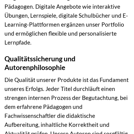
Pädagogen. Digitale Angebote wie interaktive
Übungen, Lernspiele, digitale Schulbücher und E-
Learning-Plattformen ergänzen unser Portfolio
und ermöglichen flexible und personalisierte
Lernpfade.
Qualitätssicherung und
Autorenphilosophie
Die Qualität unserer Produkte ist das Fundament
unseres Erfolgs. Jeder Titel durchläuft einen
strengen internen Prozess der Begutachtung, bei
dem erfahrene Pädagogen und
Fachwissenschaftler die didaktische
Aufbereitung, inhaltliche Korrektheit und
Aktualität prüfen. Unsere Autoren sind sorgfältig