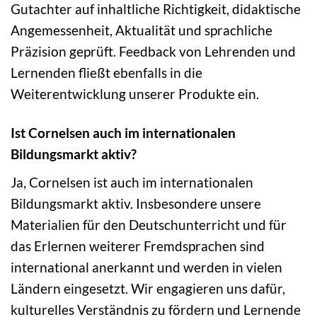
Gutachter auf inhaltliche Richtigkeit, didaktische
Angemessenheit, Aktualität und sprachliche
Präzision geprüft. Feedback von Lehrenden und
Lernenden fließt ebenfalls in die
Weiterentwicklung unserer Produkte ein.
Ist Cornelsen auch im internationalen
Bildungsmarkt aktiv?
Ja, Cornelsen ist auch im internationalen
Bildungsmarkt aktiv. Insbesondere unsere
Materialien für den Deutschunterricht und für
das Erlernen weiterer Fremdsprachen sind
international anerkannt und werden in vielen
Ländern eingesetzt. Wir engagieren uns dafür,
kulturelles Verständnis zu fördern und Lernende