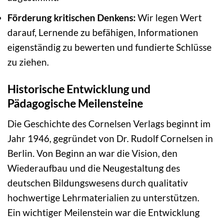
Förderung kritischen Denkens:
Wir legen Wert
darauf, Lernende zu befähigen, Informationen
eigenständig zu bewerten und fundierte Schlüsse
zu ziehen.
Historische Entwicklung und
Pädagogische Meilensteine
Die Geschichte des Cornelsen Verlags beginnt im
Jahr 1946, gegründet von Dr. Rudolf Cornelsen in
Berlin. Von Beginn an war die Vision, den
Wiederaufbau und die Neugestaltung des
deutschen Bildungswesens durch qualitativ
hochwertige Lehrmaterialien zu unterstützen.
Ein wichtiger Meilenstein war die Entwicklung