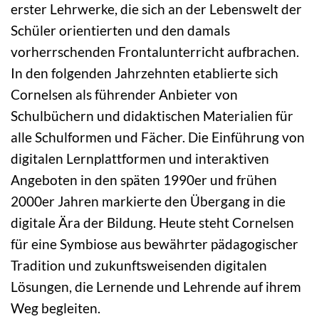
erster Lehrwerke, die sich an der Lebenswelt der
Schüler orientierten und den damals
vorherrschenden Frontalunterricht aufbrachen.
In den folgenden Jahrzehnten etablierte sich
Cornelsen als führender Anbieter von
Schulbüchern und didaktischen Materialien für
alle Schulformen und Fächer. Die Einführung von
digitalen Lernplattformen und interaktiven
Angeboten in den späten 1990er und frühen
2000er Jahren markierte den Übergang in die
digitale Ära der Bildung. Heute steht Cornelsen
für eine Symbiose aus bewährter pädagogischer
Tradition und zukunftsweisenden digitalen
Lösungen, die Lernende und Lehrende auf ihrem
Weg begleiten.