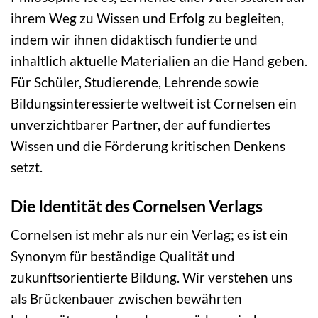
ihrem Weg zu Wissen und Erfolg zu begleiten,
indem wir ihnen didaktisch fundierte und
inhaltlich aktuelle Materialien an die Hand geben.
Für Schüler, Studierende, Lehrende sowie
Bildungsinteressierte weltweit ist Cornelsen ein
unverzichtbarer Partner, der auf fundiertes
Wissen und die Förderung kritischen Denkens
setzt.
Die Identität des Cornelsen Verlags
Cornelsen ist mehr als nur ein Verlag; es ist ein
Synonym für beständige Qualität und
zukunftsorientierte Bildung. Wir verstehen uns
als Brückenbauer zwischen bewährten