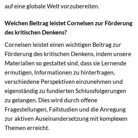
auf eine globale Welt vorzubereiten.
Welchen Beitrag leistet Cornelsen zur Förderung
des kritischen Denkens?
Cornelsen leistet einen wichtigen Beitrag zur
Förderung des kritischen Denkens, indem unsere
Materialien so gestaltet sind, dass sie Lernende
ermutigen, Informationen zu hinterfragen,
verschiedene Perspektiven einzunehmen und
eigenständig zu fundierten Schlussfolgerungen
zu gelangen. Dies wird durch offene
Fragestellungen, Fallstudien und die Anregung
zur aktiven Auseinandersetzung mit komplexen
Themen erreicht.