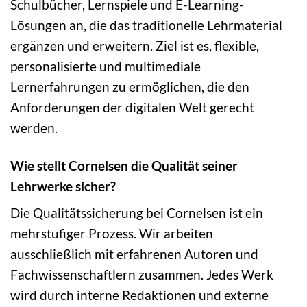
Schulbücher, Lernspiele und E-Learning-
Lösungen an, die das traditionelle Lehrmaterial
ergänzen und erweitern. Ziel ist es, flexible,
personalisierte und multimediale
Lernerfahrungen zu ermöglichen, die den
Anforderungen der digitalen Welt gerecht
werden.
Wie stellt Cornelsen die Qualität seiner
Lehrwerke sicher?
Die Qualitätssicherung bei Cornelsen ist ein
mehrstufiger Prozess. Wir arbeiten
ausschließlich mit erfahrenen Autoren und
Fachwissenschaftlern zusammen. Jedes Werk
wird durch interne Redaktionen und externe