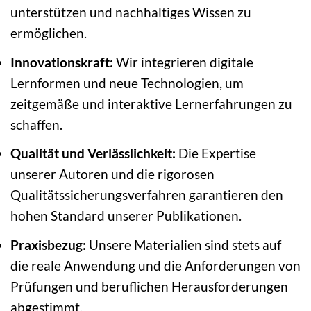
unterstützen und nachhaltiges Wissen zu
ermöglichen.
Innovationskraft:
Wir integrieren digitale
Lernformen und neue Technologien, um
zeitgemäße und interaktive Lernerfahrungen zu
schaffen.
Qualität und Verlässlichkeit:
Die Expertise
unserer Autoren und die rigorosen
Qualitätssicherungsverfahren garantieren den
hohen Standard unserer Publikationen.
Praxisbezug:
Unsere Materialien sind stets auf
die reale Anwendung und die Anforderungen von
Prüfungen und beruflichen Herausforderungen
abgestimmt.