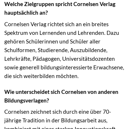
Welche Zielgruppen spricht Cornelsen Verlag
hauptsächlich an?
Cornelsen Verlag richtet sich an ein breites
Spektrum von Lernenden und Lehrenden. Dazu
gehören Schülerinnen und Schüler aller
Schulformen, Studierende, Auszubildende,
Lehrkräfte, Pädagogen, Universitätsdozenten
sowie generell bildungsinteressierte Erwachsene,
die sich weiterbilden möchten.
Wie unterscheidet sich Cornelsen von anderen
Bildungsverlagen?
Cornelsen zeichnet sich durch eine über 70-
jährige Tradition in der Bildungsarbeit aus,
kombiniert mit einer starken Innovationskraft.