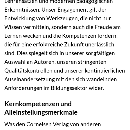
Lehransätzen und modernen pädagogischen
Erkenntnissen. Unser Engagement gilt der
Entwicklung von Werkzeugen, die nicht nur
Wissen vermitteln, sondern auch die Freude am
Lernen wecken und die Kompetenzen fördern,
die für eine erfolgreiche Zukunft unerlässlich
sind. Dies spiegelt sich in unserer sorgfältigen
Auswahl an Autoren, unseren stringenten
Qualitätskontrollen und unserer kontinuierlichen
Auseinandersetzung mit den sich wandelnden
Anforderungen im Bildungssektor wider.
Kernkompetenzen und
Alleinstellungsmerkmale
Was den Cornelsen Verlag von anderen