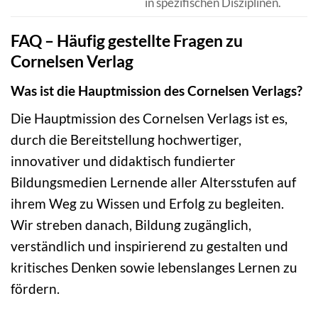
in spezifischen Disziplinen.
FAQ – Häufig gestellte Fragen zu
Cornelsen Verlag
Was ist die Hauptmission des Cornelsen Verlags?
Die Hauptmission des Cornelsen Verlags ist es,
durch die Bereitstellung hochwertiger,
innovativer und didaktisch fundierter
Bildungsmedien Lernende aller Altersstufen auf
ihrem Weg zu Wissen und Erfolg zu begleiten.
Wir streben danach, Bildung zugänglich,
verständlich und inspirierend zu gestalten und
kritisches Denken sowie lebenslanges Lernen zu
fördern.