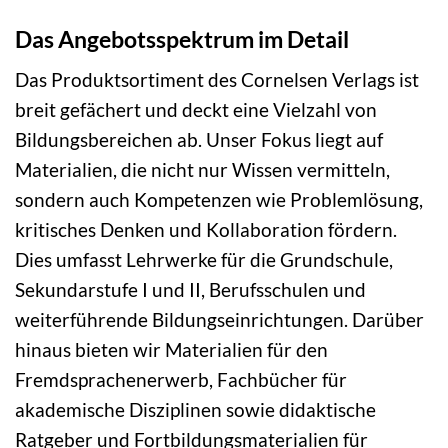
Das Angebotsspektrum im Detail
Das Produktsortiment des Cornelsen Verlags ist
breit gefächert und deckt eine Vielzahl von
Bildungsbereichen ab. Unser Fokus liegt auf
Materialien, die nicht nur Wissen vermitteln,
sondern auch Kompetenzen wie Problemlösung,
kritisches Denken und Kollaboration fördern.
Dies umfasst Lehrwerke für die Grundschule,
Sekundarstufe I und II, Berufsschulen und
weiterführende Bildungseinrichtungen. Darüber
hinaus bieten wir Materialien für den
Fremdsprachenerwerb, Fachbücher für
akademische Disziplinen sowie didaktische
Ratgeber und Fortbildungsmaterialien für