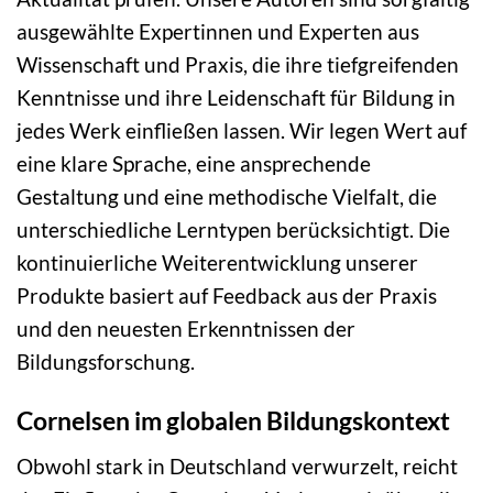
ausgewählte Expertinnen und Experten aus
Wissenschaft und Praxis, die ihre tiefgreifenden
Kenntnisse und ihre Leidenschaft für Bildung in
jedes Werk einfließen lassen. Wir legen Wert auf
eine klare Sprache, eine ansprechende
Gestaltung und eine methodische Vielfalt, die
unterschiedliche Lerntypen berücksichtigt. Die
kontinuierliche Weiterentwicklung unserer
Produkte basiert auf Feedback aus der Praxis
und den neuesten Erkenntnissen der
Bildungsforschung.
Cornelsen im globalen Bildungskontext
Obwohl stark in Deutschland verwurzelt, reicht