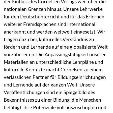
der Einfluss des Cornelsen Verlags weit über die
nationalen Grenzen hinaus. Unsere Lehrwerke
für den Deutschunterricht und für das Erlernen
weiterer Fremdsprachen sind international
anerkannt und werden weltweit eingesetzt. Wir
tragen dazu bei, kulturelles Verständnis zu
fördern und Lernende auf eine globalisierte Welt
vorzubereiten. Die Anpassungsfähigkeit unserer
Materialien an unterschiedliche Lehrpläne und
kulturelle Kontexte macht Cornelsen zu einem
verlässlichen Partner für Bildungseinrichtungen
und Lernende auf der ganzen Welt. Unsere
Veröffentlichungen sind ein Spiegelbild des
Bekenntnisses zu einer Bildung, die Menschen
befähigt, ihre Potenziale voll auszuschöpfen und