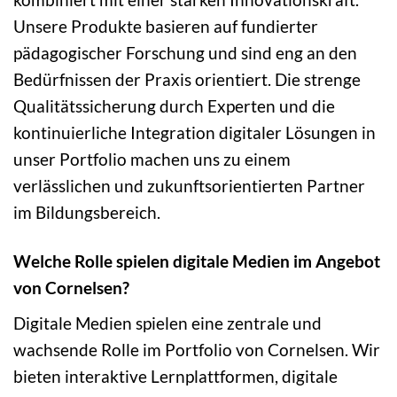
Unsere Produkte basieren auf fundierter
pädagogischer Forschung und sind eng an den
Bedürfnissen der Praxis orientiert. Die strenge
Qualitätssicherung durch Experten und die
kontinuierliche Integration digitaler Lösungen in
unser Portfolio machen uns zu einem
verlässlichen und zukunftsorientierten Partner
im Bildungsbereich.
Welche Rolle spielen digitale Medien im Angebot
von Cornelsen?
Digitale Medien spielen eine zentrale und
wachsende Rolle im Portfolio von Cornelsen. Wir
bieten interaktive Lernplattformen, digitale