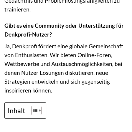
Gedächtnis und Problemlösungsfähigkeiten zu
trainieren.
Gibt es eine Community oder Unterstützung für
Denkprofi-Nutzer?
Ja, Denkprofi fördert eine globale Gemeinschaft
von Enthusiasten. Wir bieten Online-Foren,
Wettbewerbe und Austauschmöglichkeiten, bei
denen Nutzer Lösungen diskutieren, neue
Strategien entwickeln und sich gegenseitig
inspirieren können.
Inhalt