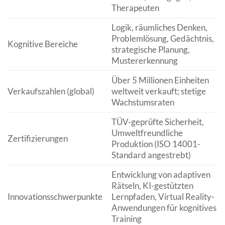
Therapeuten
Logik, räumliches Denken,
Problemlösung, Gedächtnis,
Kognitive Bereiche
strategische Planung,
Mustererkennung
Über 5 Millionen Einheiten
Verkaufszahlen (global)
weltweit verkauft; stetige
Wachstumsraten
TÜV-geprüfte Sicherheit,
Umweltfreundliche
Zertifizierungen
Produktion (ISO 14001-
Standard angestrebt)
Entwicklung von adaptiven
Rätseln, KI-gestützten
Innovationsschwerpunkte
Lernpfaden, Virtual Reality-
Anwendungen für kognitives
Training