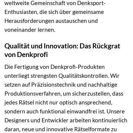
weltweite Gemeinschaft von Denksport-
Enthusiasten, die sich über gemeinsame
Herausforderungen austauschen und
voneinander lernen.
Qualität und Innovation: Das Rückgrat
von Denkprofi
Die Fertigung von Denkprofi-Produkten
unterliegt strengsten Qualitätskontrollen. Wir
setzen auf Präzisionstechnik und nachhaltige
Produktionsverfahren, um sicherzustellen, dass
jedes Rätsel nicht nur optisch ansprechend,
sondern auch funktional einwandfrei ist. Unsere
Designers und Entwickler arbeiten kontinuierlich
daran, neue und innovative Rätselformate zu