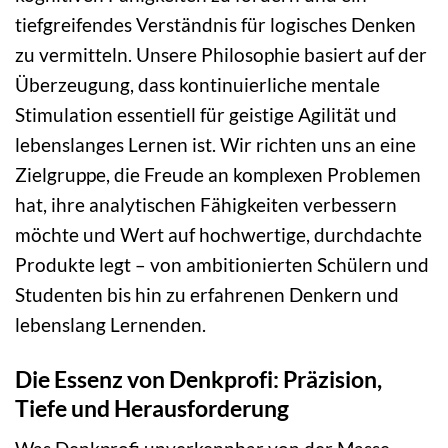
tiefgreifendes Verständnis für logisches Denken
zu vermitteln. Unsere Philosophie basiert auf der
Überzeugung, dass kontinuierliche mentale
Stimulation essentiell für geistige Agilität und
lebenslanges Lernen ist. Wir richten uns an eine
Zielgruppe, die Freude an komplexen Problemen
hat, ihre analytischen Fähigkeiten verbessern
möchte und Wert auf hochwertige, durchdachte
Produkte legt – von ambitionierten Schülern und
Studenten bis hin zu erfahrenen Denkern und
lebenslang Lernenden.
Die Essenz von Denkprofi: Präzision,
Tiefe und Herausforderung