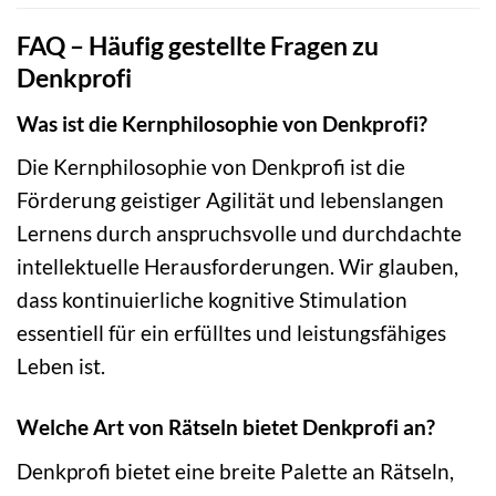
FAQ – Häufig gestellte Fragen zu
Denkprofi
Was ist die Kernphilosophie von Denkprofi?
Die Kernphilosophie von Denkprofi ist die
Förderung geistiger Agilität und lebenslangen
Lernens durch anspruchsvolle und durchdachte
intellektuelle Herausforderungen. Wir glauben,
dass kontinuierliche kognitive Stimulation
essentiell für ein erfülltes und leistungsfähiges
Leben ist.
Welche Art von Rätseln bietet Denkprofi an?
Denkprofi bietet eine breite Palette an Rätseln,