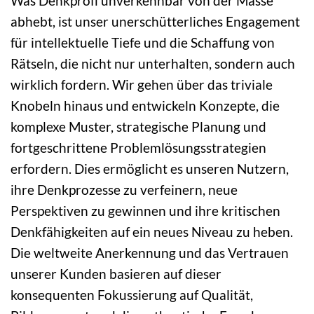
Was Denkprofi unverkennbar von der Masse
abhebt, ist unser unerschütterliches Engagement
für intellektuelle Tiefe und die Schaffung von
Rätseln, die nicht nur unterhalten, sondern auch
wirklich fordern. Wir gehen über das triviale
Knobeln hinaus und entwickeln Konzepte, die
komplexe Muster, strategische Planung und
fortgeschrittene Problemlösungsstrategien
erfordern. Dies ermöglicht es unseren Nutzern,
ihre Denkprozesse zu verfeinern, neue
Perspektiven zu gewinnen und ihre kritischen
Denkfähigkeiten auf ein neues Niveau zu heben.
Die weltweite Anerkennung und das Vertrauen
unserer Kunden basieren auf dieser
konsequenten Fokussierung auf Qualität,