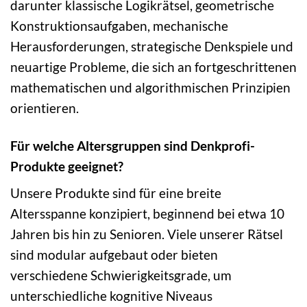
darunter klassische Logikrätsel, geometrische
Konstruktionsaufgaben, mechanische
Herausforderungen, strategische Denkspiele und
neuartige Probleme, die sich an fortgeschrittenen
mathematischen und algorithmischen Prinzipien
orientieren.
Für welche Altersgruppen sind Denkprofi-
Produkte geeignet?
Unsere Produkte sind für eine breite
Altersspanne konzipiert, beginnend bei etwa 10
Jahren bis hin zu Senioren. Viele unserer Rätsel
sind modular aufgebaut oder bieten
verschiedene Schwierigkeitsgrade, um
unterschiedliche kognitive Niveaus