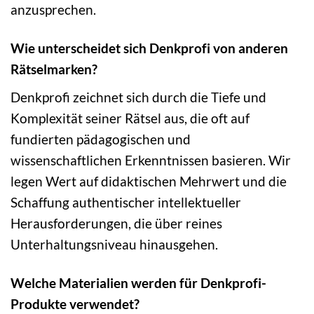
anzusprechen.
Wie unterscheidet sich Denkprofi von anderen
Rätselmarken?
Denkprofi zeichnet sich durch die Tiefe und
Komplexität seiner Rätsel aus, die oft auf
fundierten pädagogischen und
wissenschaftlichen Erkenntnissen basieren. Wir
legen Wert auf didaktischen Mehrwert und die
Schaffung authentischer intellektueller
Herausforderungen, die über reines
Unterhaltungsniveau hinausgehen.
Welche Materialien werden für Denkprofi-
Produkte verwendet?