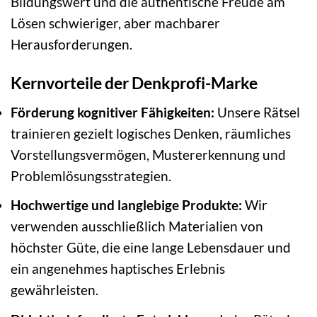
Bildungswert und die authentische Freude am
Lösen schwieriger, aber machbarer
Herausforderungen.
Kernvorteile der Denkprofi-Marke
Förderung kognitiver Fähigkeiten:
Unsere Rätsel
trainieren gezielt logisches Denken, räumliches
Vorstellungsvermögen, Mustererkennung und
Problemlösungsstrategien.
Hochwertige und langlebige Produkte:
Wir
verwenden ausschließlich Materialien von
höchster Güte, die eine lange Lebensdauer und
ein angenehmes haptisches Erlebnis
gewährleisten.