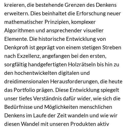
kreieren, die bestehende Grenzen des Denkens
erweitern. Dies beinhaltet die Erforschung neuer
mathematischer Prinzipien, komplexer
Algorithmen und ansprechender visueller
Elemente. Die historische Entwicklung von
Denkprofi ist geprägt von einem stetigen Streben
nach Exzellenz, angefangen bei den ersten,
sorgfältig handgefertigten Holzrätseln bis hin zu
den hochentwickelten digitalen und
dreidimensionalen Herausforderungen, die heute
das Portfolio prägen. Diese Entwicklung spiegelt
unser tiefes Verständnis dafür wider, wie sich die
Bedürfnisse und Möglichkeiten menschlichen
Denkens im Laufe der Zeit wandeln und wie wir
diesen Wandel mit unseren Produkten aktiv