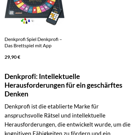
Denkprofi Spiel Denkprofi –
Das Brettspiel mit App
29,90
€
Denkprofi: Intellektuelle
Herausforderungen für ein geschärftes
Denken
Denkprofi ist die etablierte Marke für
anspruchsvolle Rätsel und intellektuelle
Herausforderungen, die entwickelt wurde, um die
kognitiven Fähigkeiten zu fördern und ein