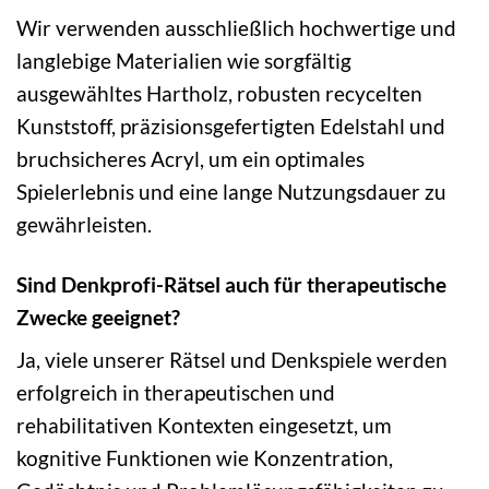
Wir verwenden ausschließlich hochwertige und
langlebige Materialien wie sorgfältig
ausgewähltes Hartholz, robusten recycelten
Kunststoff, präzisionsgefertigten Edelstahl und
bruchsicheres Acryl, um ein optimales
Spielerlebnis und eine lange Nutzungsdauer zu
gewährleisten.
Sind Denkprofi-Rätsel auch für therapeutische
Zwecke geeignet?
Ja, viele unserer Rätsel und Denkspiele werden
erfolgreich in therapeutischen und
rehabilitativen Kontexten eingesetzt, um
kognitive Funktionen wie Konzentration,