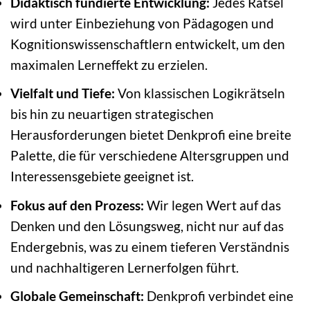
Didaktisch fundierte Entwicklung:
Jedes Rätsel
wird unter Einbeziehung von Pädagogen und
Kognitionswissenschaftlern entwickelt, um den
maximalen Lerneffekt zu erzielen.
Vielfalt und Tiefe:
Von klassischen Logikrätseln
bis hin zu neuartigen strategischen
Herausforderungen bietet Denkprofi eine breite
Palette, die für verschiedene Altersgruppen und
Interessensgebiete geeignet ist.
Fokus auf den Prozess:
Wir legen Wert auf das
Denken und den Lösungsweg, nicht nur auf das
Endergebnis, was zu einem tieferen Verständnis
und nachhaltigeren Lernerfolgen führt.
Globale Gemeinschaft:
Denkprofi verbindet eine