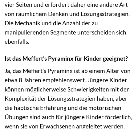
vier Seiten und erfordert daher eine andere Art
von räumlichem Denken und Lösungsstrategien.
Die Mechanik und die Anzahl der zu
manipulierenden Segmente unterscheiden sich
ebenfalls.
Ist das Meffert’s Pyraminx für Kinder geeignet?
Ja, das Meffert’s Pyraminx ist ab einem Alter von
etwa 8 Jahren empfehlenswert. Jüngere Kinder
können möglicherweise Schwierigkeiten mit der
Komplexität der Lösungsstrategien haben, aber
die haptische Erfahrung und die motorischen
Übungen sind auch für jüngere Kinder förderlich,
wenn sie von Erwachsenen angeleitet werden.