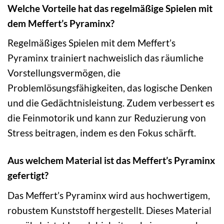
Welche Vorteile hat das regelmäßige Spielen mit
dem Meffert’s Pyraminx?
Regelmäßiges Spielen mit dem Meffert’s
Pyraminx trainiert nachweislich das räumliche
Vorstellungsvermögen, die
Problemlösungsfähigkeiten, das logische Denken
und die Gedächtnisleistung. Zudem verbessert es
die Feinmotorik und kann zur Reduzierung von
Stress beitragen, indem es den Fokus schärft.
Aus welchem Material ist das Meffert’s Pyraminx
gefertigt?
Das Meffert’s Pyraminx wird aus hochwertigem,
robustem Kunststoff hergestellt. Dieses Material