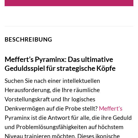
BESCHREIBUNG
Meffert’s Pyraminx: Das ultimative
Geduldsspiel für strategische Köpfe
Suchen Sie nach einer intellektuellen
Herausforderung, die Ihre räumliche
Vorstellungskraft und Ihr logisches
Denkvermögen auf die Probe stellt?
Meffert’s
Pyraminx ist die Antwort für alle, die ihre Geduld
und Problemlösungsfähigkeiten auf höchstem
Niveau trainieren möchten. Dieses ikonische