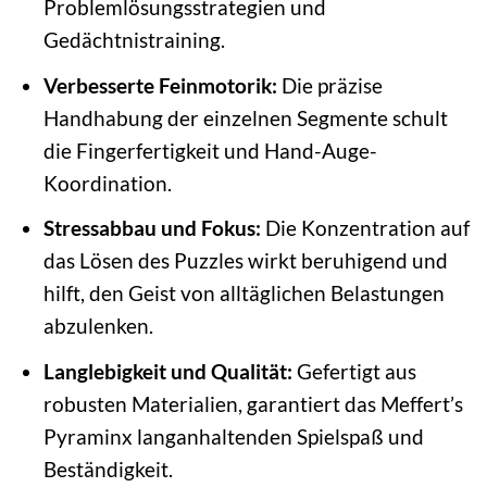
Problemlösungsstrategien und
Gedächtnistraining.
Verbesserte Feinmotorik:
Die präzise
Handhabung der einzelnen Segmente schult
die Fingerfertigkeit und Hand-Auge-
Koordination.
Stressabbau und Fokus:
Die Konzentration auf
das Lösen des Puzzles wirkt beruhigend und
hilft, den Geist von alltäglichen Belastungen
abzulenken.
Langlebigkeit und Qualität:
Gefertigt aus
robusten Materialien, garantiert das Meffert’s
Pyraminx langanhaltenden Spielspaß und
Beständigkeit.