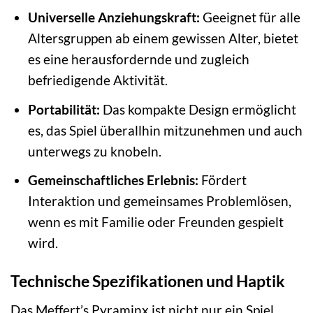
Universelle Anziehungskraft:
Geeignet für alle
Altersgruppen ab einem gewissen Alter, bietet
es eine herausfordernde und zugleich
befriedigende Aktivität.
Portabilität:
Das kompakte Design ermöglicht
es, das Spiel überallhin mitzunehmen und auch
unterwegs zu knobeln.
Gemeinschaftliches Erlebnis:
Fördert
Interaktion und gemeinsames Problemlösen,
wenn es mit Familie oder Freunden gespielt
wird.
Technische Spezifikationen und Haptik
Das Meffert’s Pyraminx ist nicht nur ein Spiel,