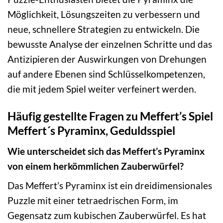
Möglichkeit, Lösungszeiten zu verbessern und
neue, schnellere Strategien zu entwickeln. Die
bewusste Analyse der einzelnen Schritte und das
Antizipieren der Auswirkungen von Drehungen
auf andere Ebenen sind Schlüsselkompetenzen,
die mit jedem Spiel weiter verfeinert werden.
Häufig gestellte Fragen zu Meffert’s Spiel
Meffert´s Pyraminx, Geduldsspiel
Wie unterscheidet sich das Meffert’s Pyraminx
von einem herkömmlichen Zauberwürfel?
Das Meffert’s Pyraminx ist ein dreidimensionales
Puzzle mit einer tetraedrischen Form, im
Gegensatz zum kubischen Zauberwürfel. Es hat