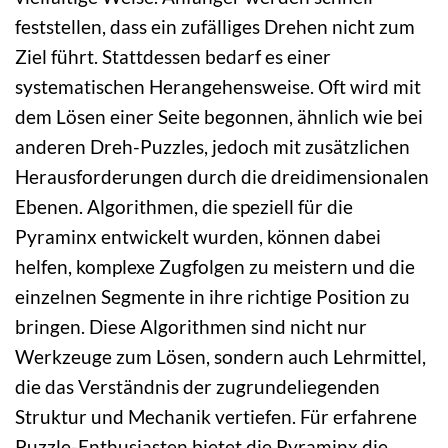
feststellen, dass ein zufälliges Drehen nicht zum
Ziel führt. Stattdessen bedarf es einer
systematischen Herangehensweise. Oft wird mit
dem Lösen einer Seite begonnen, ähnlich wie bei
anderen Dreh-Puzzles, jedoch mit zusätzlichen
Herausforderungen durch die dreidimensionalen
Ebenen. Algorithmen, die speziell für die
Pyraminx entwickelt wurden, können dabei
helfen, komplexe Zugfolgen zu meistern und die
einzelnen Segmente in ihre richtige Position zu
bringen. Diese Algorithmen sind nicht nur
Werkzeuge zum Lösen, sondern auch Lehrmittel,
die das Verständnis der zugrundeliegenden
Struktur und Mechanik vertiefen. Für erfahrene
Puzzle-Enthusiasten bietet die Pyraminx die