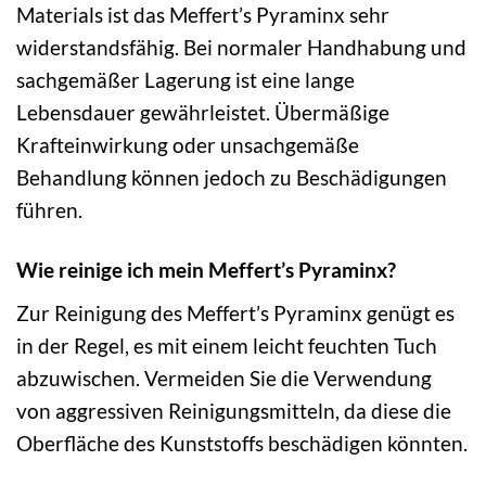
Materials ist das Meffert’s Pyraminx sehr
widerstandsfähig. Bei normaler Handhabung und
sachgemäßer Lagerung ist eine lange
Lebensdauer gewährleistet. Übermäßige
Krafteinwirkung oder unsachgemäße
Behandlung können jedoch zu Beschädigungen
führen.
Wie reinige ich mein Meffert’s Pyraminx?
Zur Reinigung des Meffert’s Pyraminx genügt es
in der Regel, es mit einem leicht feuchten Tuch
abzuwischen. Vermeiden Sie die Verwendung
von aggressiven Reinigungsmitteln, da diese die
Oberfläche des Kunststoffs beschädigen könnten.