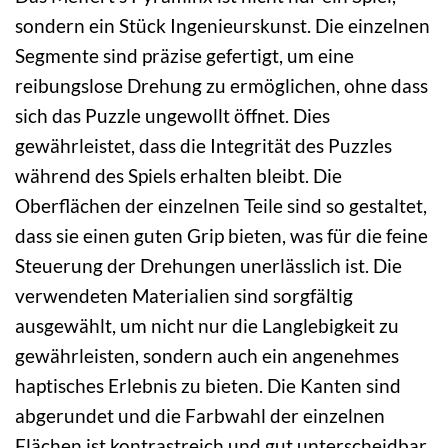
sondern ein Stück Ingenieurskunst. Die einzelnen
Segmente sind präzise gefertigt, um eine
reibungslose Drehung zu ermöglichen, ohne dass
sich das Puzzle ungewollt öffnet. Dies
gewährleistet, dass die Integrität des Puzzles
während des Spiels erhalten bleibt. Die
Oberflächen der einzelnen Teile sind so gestaltet,
dass sie einen guten Grip bieten, was für die feine
Steuerung der Drehungen unerlässlich ist. Die
verwendeten Materialien sind sorgfältig
ausgewählt, um nicht nur die Langlebigkeit zu
gewährleisten, sondern auch ein angenehmes
haptisches Erlebnis zu bieten. Die Kanten sind
abgerundet und die Farbwahl der einzelnen
Flächen ist kontrastreich und gut unterscheidbar,