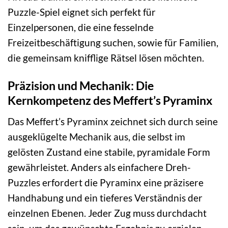
Puzzle-Spiel eignet sich perfekt für
Einzelpersonen, die eine fesselnde
Freizeitbeschäftigung suchen, sowie für Familien,
die gemeinsam knifflige Rätsel lösen möchten.
Präzision und Mechanik: Die
Kernkompetenz des Meffert’s Pyraminx
Das Meffert’s Pyraminx zeichnet sich durch seine
ausgeklügelte Mechanik aus, die selbst im
gelösten Zustand eine stabile, pyramidale Form
gewährleistet. Anders als einfachere Dreh-
Puzzles erfordert die Pyraminx eine präzisere
Handhabung und ein tieferes Verständnis der
einzelnen Ebenen. Jeder Zug muss durchdacht