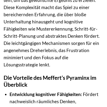
sein, um das gewünschte Ergebnis zu erzielen.
Diese Komplexität macht das Spiel zu einer
bereichernden Erfahrung, die über bloße
Unterhaltung hinausgeht und kognitive
Fähigkeiten wie Mustererkennung, Schritt-für-
Schritt-Planung und abstraktes Denken fördert.
Die leichtgängigen Mechanismen sorgen für ein
angenehmes Dreherlebnis, das Frustration
minimiert und den Fokus auf die
Lösungsstrategie lenkt.
Die Vorteile des Meffert’s Pyraminx im
Überblick
Entwicklung kognitiver Fähigkeiten:
Fördert
nachweislich räumliches Denken,