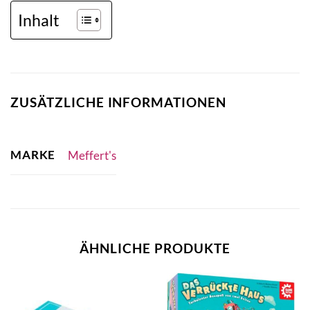
Inhalt
ZUSÄTZLICHE INFORMATIONEN
MARKE
Meffert's
ÄHNLICHE PRODUKTE