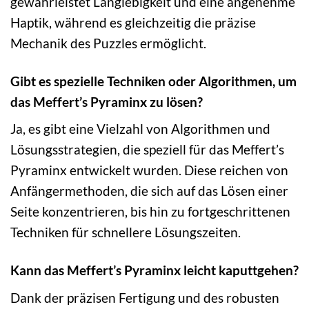
gewährleistet Langlebigkeit und eine angenehme
Haptik, während es gleichzeitig die präzise
Mechanik des Puzzles ermöglicht.
Gibt es spezielle Techniken oder Algorithmen, um
das Meffert’s Pyraminx zu lösen?
Ja, es gibt eine Vielzahl von Algorithmen und
Lösungsstrategien, die speziell für das Meffert’s
Pyraminx entwickelt wurden. Diese reichen von
Anfängermethoden, die sich auf das Lösen einer
Seite konzentrieren, bis hin zu fortgeschrittenen
Techniken für schnellere Lösungszeiten.
Kann das Meffert’s Pyraminx leicht kaputtgehen?
Dank der präzisen Fertigung und des robusten