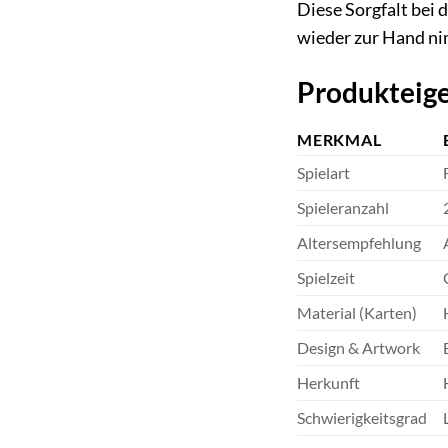
Diese Sorgfalt bei 
wieder zur Hand n
Produkteige
MERKMAL
Spielart
Spieleranzahl
Altersempfehlung
Spielzeit
Material (Karten)
Design & Artwork
Herkunft
Schwierigkeitsgrad