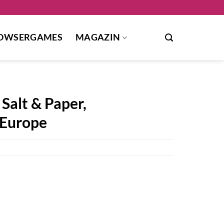
OWSERGAMES
MAGAZIN
Salt & Paper,
 Europe