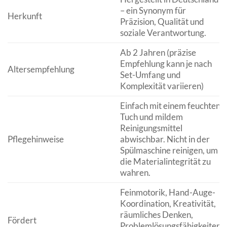
– ein Synonym für
Herkunft
Präzision, Qualität und
soziale Verantwortung.
Ab 2 Jahren (präzise
Empfehlung kann je nach
Altersempfehlung
Set-Umfang und
Komplexität variieren)
Einfach mit einem feuchten
Tuch und mildem
Reinigungsmittel
Pflegehinweise
abwischbar. Nicht in der
Spülmaschine reinigen, um
die Materialintegrität zu
wahren.
Feinmotorik, Hand-Auge-
Koordination, Kreativität,
räumliches Denken,
Fördert
Problemlösungsfähigkeiten,