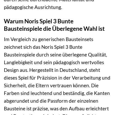
pädagogische Ausrichtung.
Warum Noris Spiel 3 Bunte
Bausteinspiele die Überlegene Wahl ist
Im Vergleich zu generischen Bausteinsets
zeichnet sich das Noris Spiel 3 Bunte
Bausteinspiele durch seine überlegene Qualität,
Langlebigkeit und sein pädagogisch wertvolles
Design aus. Hergestellt in Deutschland, steht
dieses Spiel für Präzision in der Verarbeitung und
Sicherheit, die Eltern vertrauen können. Die
Farben sind leuchtend und beständig, die Kanten
abgerundet und die Passform der einzelnen
Bausteine ist präzise, was den Aufbau erleichtert