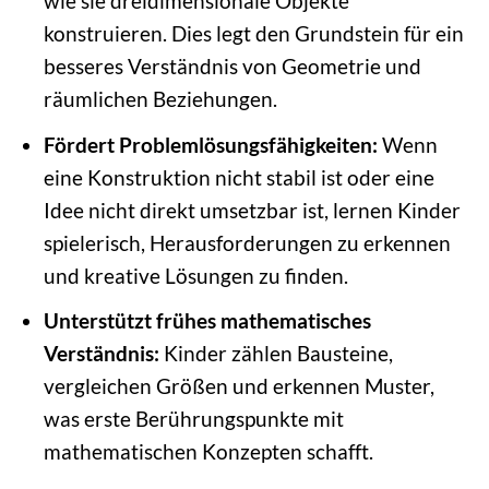
wie sie dreidimensionale Objekte
konstruieren. Dies legt den Grundstein für ein
besseres Verständnis von Geometrie und
räumlichen Beziehungen.
Fördert Problemlösungsfähigkeiten:
Wenn
eine Konstruktion nicht stabil ist oder eine
Idee nicht direkt umsetzbar ist, lernen Kinder
spielerisch, Herausforderungen zu erkennen
und kreative Lösungen zu finden.
Unterstützt frühes mathematisches
Verständnis:
Kinder zählen Bausteine,
vergleichen Größen und erkennen Muster,
was erste Berührungspunkte mit
mathematischen Konzepten schafft.