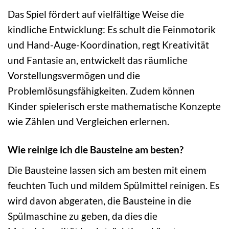
Das Spiel fördert auf vielfältige Weise die
kindliche Entwicklung: Es schult die Feinmotorik
und Hand-Auge-Koordination, regt Kreativität
und Fantasie an, entwickelt das räumliche
Vorstellungsvermögen und die
Problemlösungsfähigkeiten. Zudem können
Kinder spielerisch erste mathematische Konzepte
wie Zählen und Vergleichen erlernen.
Wie reinige ich die Bausteine am besten?
Die Bausteine lassen sich am besten mit einem
feuchten Tuch und mildem Spülmittel reinigen. Es
wird davon abgeraten, die Bausteine in die
Spülmaschine zu geben, da dies die