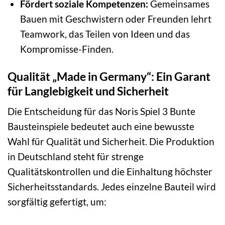
Fördert soziale Kompetenzen:
Gemeinsames
Bauen mit Geschwistern oder Freunden lehrt
Teamwork, das Teilen von Ideen und das
Kompromisse-Finden.
Qualität „Made in Germany“: Ein Garant
für Langlebigkeit und Sicherheit
Die Entscheidung für das Noris Spiel 3 Bunte
Bausteinspiele bedeutet auch eine bewusste
Wahl für Qualität und Sicherheit. Die Produktion
in Deutschland steht für strenge
Qualitätskontrollen und die Einhaltung höchster
Sicherheitsstandards. Jedes einzelne Bauteil wird
sorgfältig gefertigt, um: