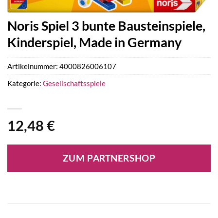
Noris Spiel 3 bunte Bausteinspiele,
Kinderspiel, Made in Germany
Artikelnummer:
4000826006107
Kategorie:
Gesellschaftsspiele
12,48
€
ZUM PARTNERSHOP