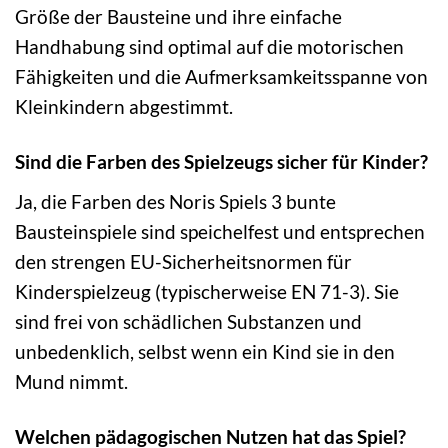
Größe der Bausteine und ihre einfache
Handhabung sind optimal auf die motorischen
Fähigkeiten und die Aufmerksamkeitsspanne von
Kleinkindern abgestimmt.
Sind die Farben des Spielzeugs sicher für Kinder?
Ja, die Farben des Noris Spiels 3 bunte
Bausteinspiele sind speichelfest und entsprechen
den strengen EU-Sicherheitsnormen für
Kinderspielzeug (typischerweise EN 71-3). Sie
sind frei von schädlichen Substanzen und
unbedenklich, selbst wenn ein Kind sie in den
Mund nimmt.
Welchen pädagogischen Nutzen hat das Spiel?