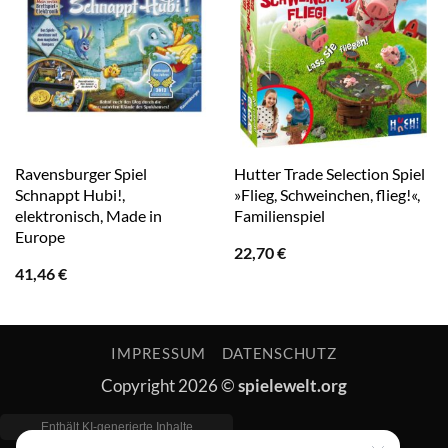
Ravensburger Spiel
Hutter Trade Selection Spiel
Schnappt Hubi!,
»Flieg, Schweinchen, flieg!«,
elektronisch, Made in
Familienspiel
Europe
22,70
€
41,46
€
IMPRESSUM
DATENSCHUTZ
Copyright 2026 ©
spielewelt.org