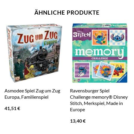
ÄHNLICHE PRODUKTE
Asmodee Spiel Zug um Zug
Ravensburger Spiel
Europa, Familienspiel
Challenge memory® Disney
Stitch, Merkspiel, Made in
41,51
€
Europe
13,40
€