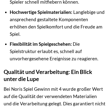
Spieler schnell mitfiebern können.
Hochwertige Spielmaterialien:
Langlebige und
ansprechend gestaltete Komponenten
erhöhen den Spielkomfort und die Freude am
Spiel.
Flexibilität im Spielgeschehen:
Die
Spielstruktur erlaubt es, schnell auf
unvorhergesehene Ereignisse zu reagieren.
Qualität und Verarbeitung: Ein Blick
unter die Lupe
Bei Noris Spiel Gewinn mit 4 wurde großer Wert
auf die Qualität der verwendeten Materialien
und die Verarbeitung gelegt. Dies garantiert nicht