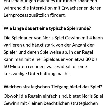
Entscheidungen macht es für Kinder spannend,
während die Interaktion mit Erwachsenen deren
Lernprozess zusätzlich fördert.
Wie lange dauert eine typische Spielrunde?
Die Spieldauer von Noris Spiel Gewinn mit 4 kann
variieren und hängt stark von der Anzahl der
Spieler und deren Spielweise ab. In der Regel
kann man mit einer Spieldauer von etwa 30 bis
60 Minuten rechnen, was es ideal für eine
kurzweilige Unterhaltung macht.
Welchen strategischen Tiefgang bietet das Spiel?
Obwohl die Regeln einfach sind, bietet Noris Spiel
Gewinn mit 4 einen beachtlichen strategischen