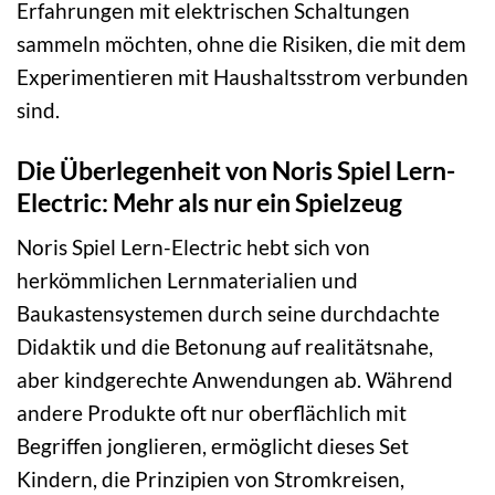
Erfahrungen mit elektrischen Schaltungen
sammeln möchten, ohne die Risiken, die mit dem
Experimentieren mit Haushaltsstrom verbunden
sind.
Die Überlegenheit von Noris Spiel Lern-
Electric: Mehr als nur ein Spielzeug
Noris Spiel Lern-Electric hebt sich von
herkömmlichen Lernmaterialien und
Baukastensystemen durch seine durchdachte
Didaktik und die Betonung auf realitätsnahe,
aber kindgerechte Anwendungen ab. Während
andere Produkte oft nur oberflächlich mit
Begriffen jonglieren, ermöglicht dieses Set
Kindern, die Prinzipien von Stromkreisen,