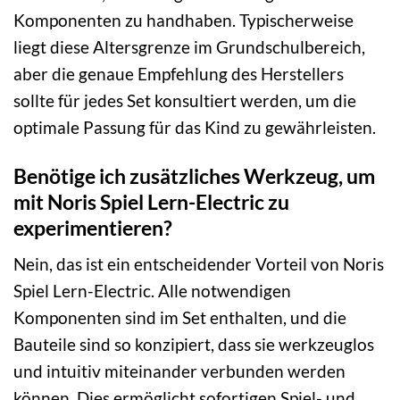
Komponenten zu handhaben. Typischerweise
liegt diese Altersgrenze im Grundschulbereich,
aber die genaue Empfehlung des Herstellers
sollte für jedes Set konsultiert werden, um die
optimale Passung für das Kind zu gewährleisten.
Benötige ich zusätzliches Werkzeug, um
mit Noris Spiel Lern-Electric zu
experimentieren?
Nein, das ist ein entscheidender Vorteil von Noris
Spiel Lern-Electric. Alle notwendigen
Komponenten sind im Set enthalten, und die
Bauteile sind so konzipiert, dass sie werkzeuglos
und intuitiv miteinander verbunden werden
können. Dies ermöglicht sofortigen Spiel- und