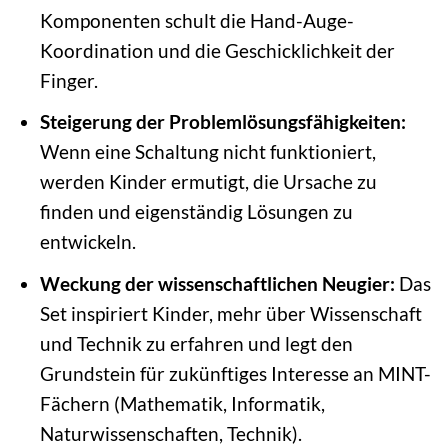
Komponenten schult die Hand-Auge-
Koordination und die Geschicklichkeit der
Finger.
Steigerung der Problemlösungsfähigkeiten:
Wenn eine Schaltung nicht funktioniert,
werden Kinder ermutigt, die Ursache zu
finden und eigenständig Lösungen zu
entwickeln.
Weckung der wissenschaftlichen Neugier:
Das
Set inspiriert Kinder, mehr über Wissenschaft
und Technik zu erfahren und legt den
Grundstein für zukünftiges Interesse an MINT-
Fächern (Mathematik, Informatik,
Naturwissenschaften, Technik).