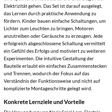
Elektrizität gehen. Das Set ist darauf ausgelegt,
das Lernen durch praktische Anwendung zu
fördern. Kinder bauen einfache Schaltungen, um
Lichter zum Leuchten zu bringen, Motoren
anzutreiben oder Geräusche zu erzeugen. Jede
erfolgreich abgeschlossene Schaltung vermittelt
ein Gefühl des Erfolgs und motiviert zu weiteren
Experimenten. Die intuitive Gestaltung der
Bauteile erlaubt ein einfaches Zusammenstecken
und Trennen, wodurch der Fokus auf das
Verständnis der Funktionsweise und nicht auf
komplizierte Montageschritte gelegt wird.
Konkrete Lernziele und Vorteile