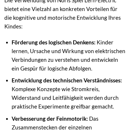
Die Verwendung von Noris Spiel Lern-Electric
bietet eine Vielzahl an konkreten Vorteilen für
die kognitive und motorische Entwicklung Ihres
Kindes:
Förderung des logischen Denkens:
Kinder
lernen, Ursache und Wirkung von elektrischen
Verbindungen zu verstehen und entwickeln
ein Gespür für logische Abfolgen.
Entwicklung des technischen Verständnisses:
Komplexe Konzepte wie Stromkreis,
Widerstand und Leitfähigkeit werden durch
praktische Experimente greifbar gemacht.
Verbesserung der Feinmotorik:
Das
Zusammenstecken der einzelnen