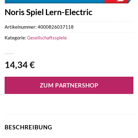
Noris Spiel Lern-Electric
Artikelnummer:
4000826037118
Kategorie:
Gesellschaftsspiele
14,34
€
ZUM PARTNERSHOP
BESCHREIBUNG