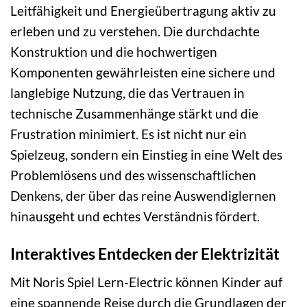
Leitfähigkeit und Energieübertragung aktiv zu
erleben und zu verstehen. Die durchdachte
Konstruktion und die hochwertigen
Komponenten gewährleisten eine sichere und
langlebige Nutzung, die das Vertrauen in
technische Zusammenhänge stärkt und die
Frustration minimiert. Es ist nicht nur ein
Spielzeug, sondern ein Einstieg in eine Welt des
Problemlösens und des wissenschaftlichen
Denkens, der über das reine Auswendiglernen
hinausgeht und echtes Verständnis fördert.
Interaktives Entdecken der Elektrizität
Mit Noris Spiel Lern-Electric können Kinder auf
eine spannende Reise durch die Grundlagen der