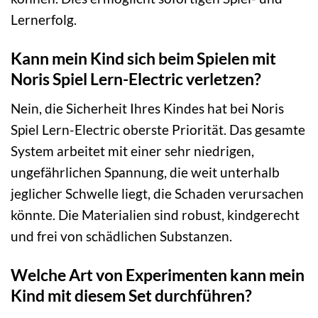
Lernerfolg.
Kann mein Kind sich beim Spielen mit
Noris Spiel Lern-Electric verletzen?
Nein, die Sicherheit Ihres Kindes hat bei Noris
Spiel Lern-Electric oberste Priorität. Das gesamte
System arbeitet mit einer sehr niedrigen,
ungefährlichen Spannung, die weit unterhalb
jeglicher Schwelle liegt, die Schaden verursachen
könnte. Die Materialien sind robust, kindgerecht
und frei von schädlichen Substanzen.
Welche Art von Experimenten kann mein
Kind mit diesem Set durchführen?