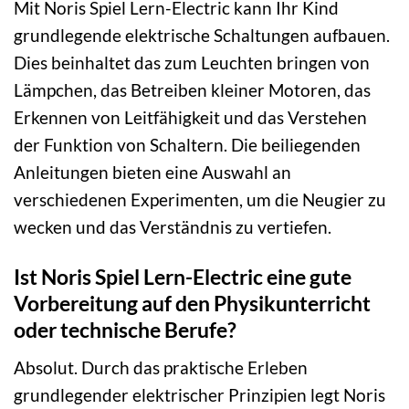
Mit Noris Spiel Lern-Electric kann Ihr Kind
grundlegende elektrische Schaltungen aufbauen.
Dies beinhaltet das zum Leuchten bringen von
Lämpchen, das Betreiben kleiner Motoren, das
Erkennen von Leitfähigkeit und das Verstehen
der Funktion von Schaltern. Die beiliegenden
Anleitungen bieten eine Auswahl an
verschiedenen Experimenten, um die Neugier zu
wecken und das Verständnis zu vertiefen.
Ist Noris Spiel Lern-Electric eine gute
Vorbereitung auf den Physikunterricht
oder technische Berufe?
Absolut. Durch das praktische Erleben
grundlegender elektrischer Prinzipien legt Noris