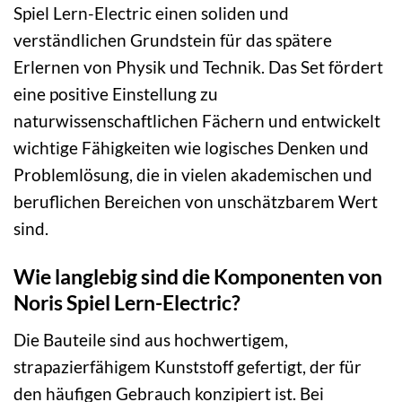
Spiel Lern-Electric einen soliden und
verständlichen Grundstein für das spätere
Erlernen von Physik und Technik. Das Set fördert
eine positive Einstellung zu
naturwissenschaftlichen Fächern und entwickelt
wichtige Fähigkeiten wie logisches Denken und
Problemlösung, die in vielen akademischen und
beruflichen Bereichen von unschätzbarem Wert
sind.
Wie langlebig sind die Komponenten von
Noris Spiel Lern-Electric?
Die Bauteile sind aus hochwertigem,
strapazierfähigem Kunststoff gefertigt, der für
den häufigen Gebrauch konzipiert ist. Bei