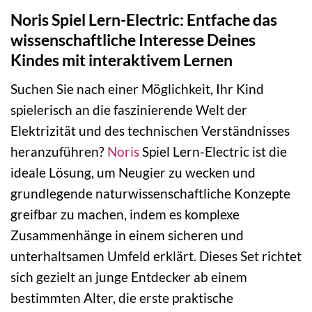
Noris Spiel Lern-Electric: Entfache das
wissenschaftliche Interesse Deines
Kindes mit interaktivem Lernen
Suchen Sie nach einer Möglichkeit, Ihr Kind
spielerisch an die faszinierende Welt der
Elektrizität und des technischen Verständnisses
heranzuführen?
Noris
Spiel Lern-Electric ist die
ideale Lösung, um Neugier zu wecken und
grundlegende naturwissenschaftliche Konzepte
greifbar zu machen, indem es komplexe
Zusammenhänge in einem sicheren und
unterhaltsamen Umfeld erklärt. Dieses Set richtet
sich gezielt an junge Entdecker ab einem
bestimmten Alter, die erste praktische