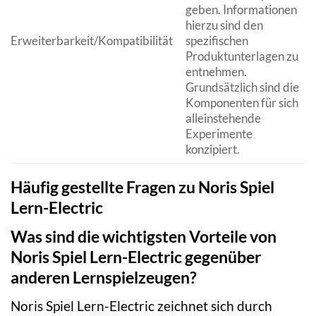
geben. Informationen
hierzu sind den
Erweiterbarkeit/Kompatibilität
spezifischen
Produktunterlagen zu
entnehmen.
Grundsätzlich sind die
Komponenten für sich
alleinstehende
Experimente
konzipiert.
Häufig gestellte Fragen zu Noris Spiel
Lern-Electric
Was sind die wichtigsten Vorteile von
Noris Spiel Lern-Electric gegenüber
anderen Lernspielzeugen?
Noris Spiel Lern-Electric zeichnet sich durch