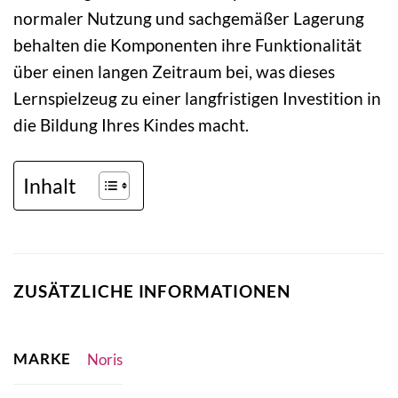
normaler Nutzung und sachgemäßer Lagerung
behalten die Komponenten ihre Funktionalität
über einen langen Zeitraum bei, was dieses
Lernspielzeug zu einer langfristigen Investition in
die Bildung Ihres Kindes macht.
Inhalt
ZUSÄTZLICHE INFORMATIONEN
MARKE
Noris