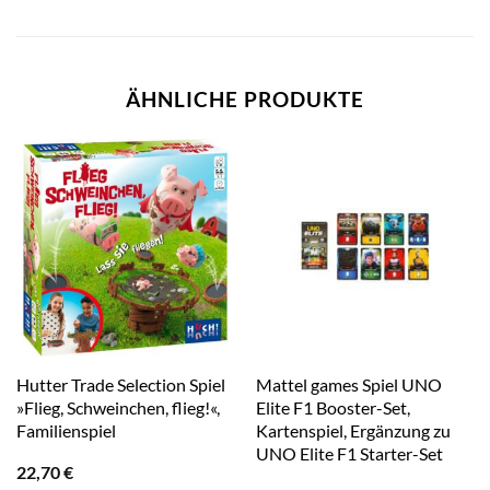
ÄHNLICHE PRODUKTE
Hutter Trade Selection Spiel
Mattel games Spiel UNO
»Flieg, Schweinchen, flieg!«,
Elite F1 Booster-Set,
Familienspiel
Kartenspiel, Ergänzung zu
UNO Elite F1 Starter-Set
22,70
€