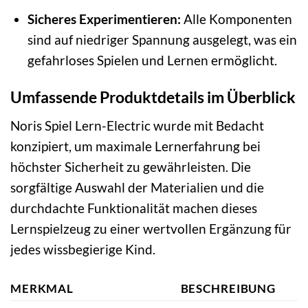
Sicheres Experimentieren:
Alle Komponenten
sind auf niedriger Spannung ausgelegt, was ein
gefahrloses Spielen und Lernen ermöglicht.
Umfassende Produktdetails im Überblick
Noris Spiel Lern-Electric wurde mit Bedacht
konzipiert, um maximale Lernerfahrung bei
höchster Sicherheit zu gewährleisten. Die
sorgfältige Auswahl der Materialien und die
durchdachte Funktionalität machen dieses
Lernspielzeug zu einer wertvollen Ergänzung für
jedes wissbegierige Kind.
MERKMAL
BESCHREIBUNG