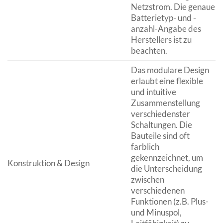
Netzstrom. Die genaue
Batterietyp- und -
anzahl-Angabe des
Herstellers ist zu
beachten.
Das modulare Design
erlaubt eine flexible
und intuitive
Zusammenstellung
verschiedenster
Schaltungen. Die
Bauteile sind oft
farblich
gekennzeichnet, um
Konstruktion & Design
die Unterscheidung
zwischen
verschiedenen
Funktionen (z.B. Plus-
und Minuspol,