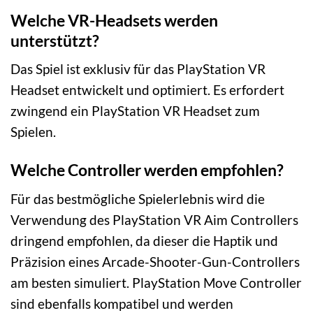
Welche VR-Headsets werden
unterstützt?
Das Spiel ist exklusiv für das PlayStation VR
Headset entwickelt und optimiert. Es erfordert
zwingend ein PlayStation VR Headset zum
Spielen.
Welche Controller werden empfohlen?
Für das bestmögliche Spielerlebnis wird die
Verwendung des PlayStation VR Aim Controllers
dringend empfohlen, da dieser die Haptik und
Präzision eines Arcade-Shooter-Gun-Controllers
am besten simuliert. PlayStation Move Controller
sind ebenfalls kompatibel und werden