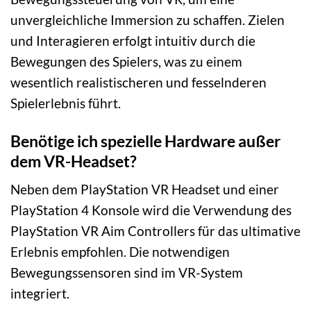
unvergleichliche Immersion zu schaffen. Zielen
und Interagieren erfolgt intuitiv durch die
Bewegungen des Spielers, was zu einem
wesentlich realistischeren und fesselnderen
Spielerlebnis führt.
Benötige ich spezielle Hardware außer
dem VR-Headset?
Neben dem PlayStation VR Headset und einer
PlayStation 4 Konsole wird die Verwendung des
PlayStation VR Aim Controllers für das ultimative
Erlebnis empfohlen. Die notwendigen
Bewegungssensoren sind im VR-System
integriert.