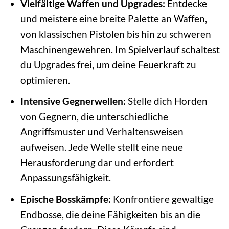
Vielfältige Waffen und Upgrades:
Entdecke
und meistere eine breite Palette an Waffen,
von klassischen Pistolen bis hin zu schweren
Maschinengewehren. Im Spielverlauf schaltest
du Upgrades frei, um deine Feuerkraft zu
optimieren.
Intensive Gegnerwellen:
Stelle dich Horden
von Gegnern, die unterschiedliche
Angriffsmuster und Verhaltensweisen
aufweisen. Jede Welle stellt eine neue
Herausforderung dar und erfordert
Anpassungsfähigkeit.
Epische Bosskämpfe:
Konfrontiere gewaltige
Endbosse, die deine Fähigkeiten bis an die