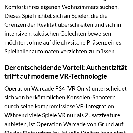
Komfort ihres eigenen Wohnzimmers suchen.
Dieses Spiel richtet sich an Spieler, die die
Grenzen der Realität überschreiten und sich in
intensiven, taktischen Gefechten beweisen
möchten, ohne auf die physische Präsenz eines
Spielhallenautomaten verzichten zu müssen.
Der entscheidende Vorteil: Authentizität
trifft auf moderne VR-Technologie
Operation Warcade PS4 (VR Only) unterscheidet
sich von herkömmlichen Konsolen-Shootern
durch seine kompromisslose VR-Integration.
Während viele Spiele VR nur als Zusatzfeature
anbieten, ist Operation Warcade von Grund auf
für das Eintauchen in virtuelle Welten konzipiert.