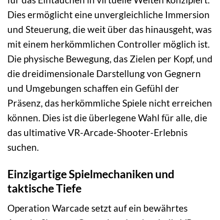
Dies ermöglicht eine unvergleichliche Immersion
und Steuerung, die weit über das hinausgeht, was
mit einem herkömmlichen Controller möglich ist.
Die physische Bewegung, das Zielen per Kopf, und
die dreidimensionale Darstellung von Gegnern
und Umgebungen schaffen ein Gefühl der
Präsenz, das herkömmliche Spiele nicht erreichen
können. Dies ist die überlegene Wahl für alle, die
das ultimative VR-Arcade-Shooter-Erlebnis
suchen.
Einzigartige Spielmechaniken und
taktische Tiefe
Operation Warcade setzt auf ein bewährtes