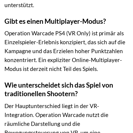
unterstützt.
Gibt es einen Multiplayer-Modus?
Operation Warcade PS4 (VR Only) ist primär als
Einzelspieler-Erlebnis konzipiert, das sich auf die
Kampagne und das Erzielen hoher Punktzahlen
konzentriert. Ein expliziter Online-Multiplayer-
Modus ist derzeit nicht Teil des Spiels.
Wie unterscheidet sich das Spiel von
traditionellen Shootern?
Der Hauptunterschied liegt in der VR-
Integration. Operation Warcade nutzt die
räumliche Darstellung und die
Bewegungssteuerung von VR, um eine