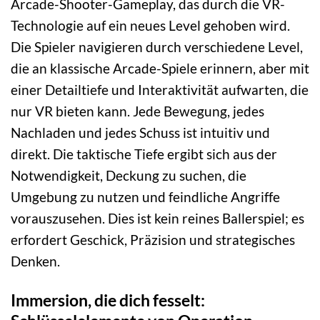
Arcade-Shooter-Gameplay, das durch die VR-
Technologie auf ein neues Level gehoben wird.
Die Spieler navigieren durch verschiedene Level,
die an klassische Arcade-Spiele erinnern, aber mit
einer Detailtiefe und Interaktivität aufwarten, die
nur VR bieten kann. Jede Bewegung, jedes
Nachladen und jedes Schuss ist intuitiv und
direkt. Die taktische Tiefe ergibt sich aus der
Notwendigkeit, Deckung zu suchen, die
Umgebung zu nutzen und feindliche Angriffe
vorauszusehen. Dies ist kein reines Ballerspiel; es
erfordert Geschick, Präzision und strategisches
Denken.
Immersion, die dich fesselt: