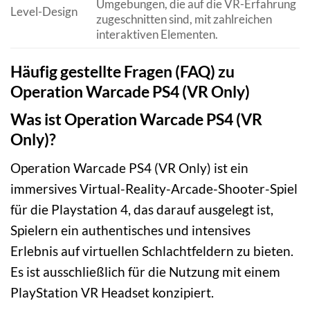
Umgebungen, die auf die VR-Erfahrung
Level-Design
zugeschnitten sind, mit zahlreichen
interaktiven Elementen.
Häufig gestellte Fragen (FAQ) zu
Operation Warcade PS4 (VR Only)
Was ist Operation Warcade PS4 (VR
Only)?
Operation Warcade PS4 (VR Only) ist ein
immersives Virtual-Reality-Arcade-Shooter-Spiel
für die Playstation 4, das darauf ausgelegt ist,
Spielern ein authentisches und intensives
Erlebnis auf virtuellen Schlachtfeldern zu bieten.
Es ist ausschließlich für die Nutzung mit einem
PlayStation VR Headset konzipiert.