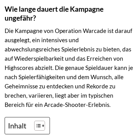
Wie lange dauert die Kampagne
ungefähr?
Die Kampagne von Operation Warcade ist darauf
ausgelegt, ein intensives und
abwechslungsreiches Spielerlebnis zu bieten, das
auf Wiederspielbarkeit und das Erreichen von
Highscores abzielt. Die genaue Spieldauer kann je
nach Spielerfähigkeiten und dem Wunsch, alle
Geheimnisse zu entdecken und Rekorde zu
brechen, variieren, liegt aber im typischen
Bereich für ein Arcade-Shooter-Erlebnis.
Inhalt