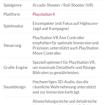
Spielgenre
Arcade-Shooter / Rail-Shooter (VR)
Plattform
Playstation 4
Einzelspieler (mit Fokus auf Highscore-
Spielmodus
Jagd und Kampagne)
PlayStation VR Aim Controller
empfohlen für optimale Immersion und
Steuerung
Präzision; unterstützt auch PlayStation
Move Controller.
Speziell optimiert für PlayStation VR,
Grafik-Engine
um maximale Detailtiefe und flüssige
Bildraten zu gewährleisten.
Hochwertiges 3D-Audio, das die
Sounddesign
räumliche Wahrnehmung unterstützt
und zur Immersion beiträgt.
Abwechslungsreiche und detailreiche