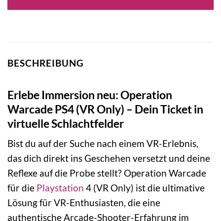
BESCHREIBUNG
Erlebe Immersion neu: Operation
Warcade PS4 (VR Only) – Dein Ticket in
virtuelle Schlachtfelder
Bist du auf der Suche nach einem VR-Erlebnis,
das dich direkt ins Geschehen versetzt und deine
Reflexe auf die Probe stellt? Operation Warcade
für die
Playstation
4 (VR Only) ist die ultimative
Lösung für VR-Enthusiasten, die eine
authentische Arcade-Shooter-Erfahrung im