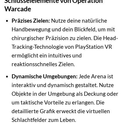
Schlüsselelemente von Operation
Warcade
Präzises Zielen:
Nutze deine natürliche
Handbewegung und dein Blickfeld, um mit
chirurgischer Präzision zu zielen. Die Head-
Tracking-Technologie von PlayStation VR
ermöglicht ein intuitives und
reaktionsschnelles Zielen.
Dynamische Umgebungen:
Jede Arena ist
interaktiv und dynamisch gestaltet. Nutze
Objekte in der Umgebung als Deckung oder
um taktische Vorteile zu erlangen. Die
detaillierte Grafik erweckt die virtuellen
Schlachtfelder zum Leben.