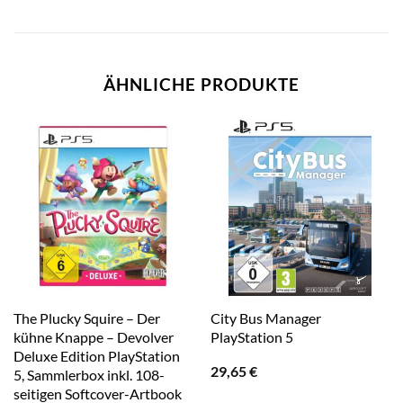
ÄHNLICHE PRODUKTE
The Plucky Squire – Der
City Bus Manager
kühne Knappe – Devolver
PlayStation 5
Deluxe Edition PlayStation
29,65
€
5, Sammlerbox inkl. 108-
seitigen Softcover-Artbook