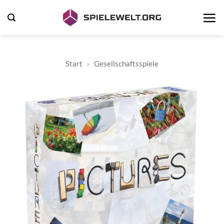
Zum
Inhalt
springen
Start
»
Gesellschaftsspiele