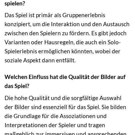
spielen?
Das Spiel ist primär als Gruppenerlebnis
konzipiert, um die Interaktion und den Austausch
zwischen den Spielern zu fördern. Es gibt jedoch
Varianten oder Hausregeln, die auch ein Solo-
Spielerlebnis ermöglichen könnten, wobei der
soziale Aspekt dann entfällt.
Welchen Einfluss hat die Qualität der Bilder auf
das Spiel?
Die hohe Qualität und die sorgfältige Auswahl
der Bilder sind essenziell für das Spiel. Sie bilden
die Grundlage für die Assoziationen und
Interpretationen der Spieler und tragen
maßgeblich zur immersiven und ansprechenden