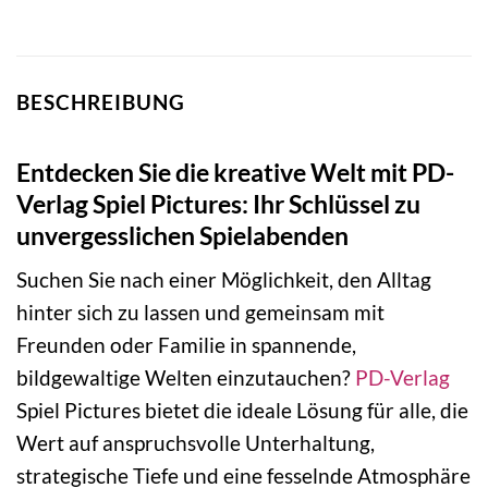
BESCHREIBUNG
Entdecken Sie die kreative Welt mit PD-
Verlag Spiel Pictures: Ihr Schlüssel zu
unvergesslichen Spielabenden
Suchen Sie nach einer Möglichkeit, den Alltag
hinter sich zu lassen und gemeinsam mit
Freunden oder Familie in spannende,
bildgewaltige Welten einzutauchen?
PD-Verlag
Spiel Pictures bietet die ideale Lösung für alle, die
Wert auf anspruchsvolle Unterhaltung,
strategische Tiefe und eine fesselnde Atmosphäre