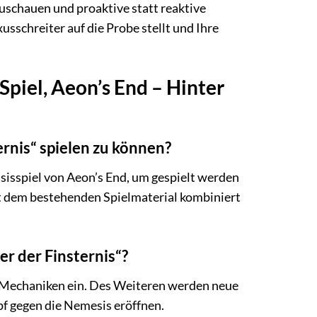
uschauen und proaktive statt reaktive
xusschreiter auf die Probe stellt und Ihre
Spiel, Aeon’s End – Hinter
ernis“ spielen zu können?
asisspiel von Aeon’s End, um gespielt werden
t dem bestehenden Spielmaterial kombiniert
r der Finsternis“?
 Mechaniken ein. Des Weiteren werden neue
pf gegen die Nemesis eröffnen.