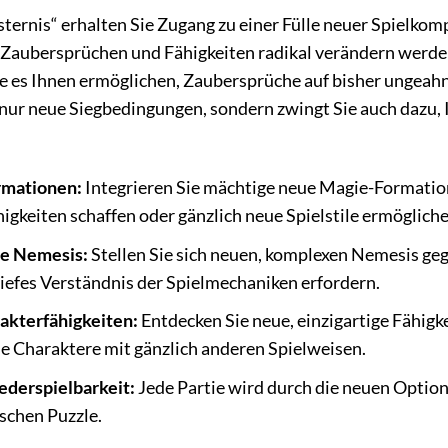
sternis“ erhalten Sie Zugang zu einer Fülle neuer Spielk
aubersprüchen und Fähigkeiten radikal verändern werden
ie es Ihnen ermöglichen, Zaubersprüche auf bisher ungeah
 nur neue Siegbedingungen, sondern zwingt Sie auch dazu,
mationen:
Integrieren Sie mächtige neue Magie-Formation
gkeiten schaffen oder gänzlich neue Spielstile ermögliche
e Nemesis:
Stellen Sie sich neuen, komplexen Nemesis ge
tiefes Verständnis der Spielmechaniken erfordern.
akterfähigkeiten:
Entdecken Sie neue, einzigartige Fähigk
e Charaktere mit gänzlich anderen Spielweisen.
derspielbarkeit:
Jede Partie wird durch die neuen Opti
ischen Puzzle.