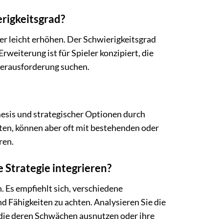
erigkeitsgrad?
ler leicht erhöhen. Der Schwierigkeitsgrad
weiterung ist für Spieler konzipiert, die
Herausforderung suchen.
mesis und strategischer Optionen durch
ten, können aber oft mit bestehenden oder
ren.
 Strategie integrieren?
 Es empfiehlt sich, verschiedene
Fähigkeiten zu achten. Analysieren Sie die
 die deren Schwächen ausnutzen oder ihre