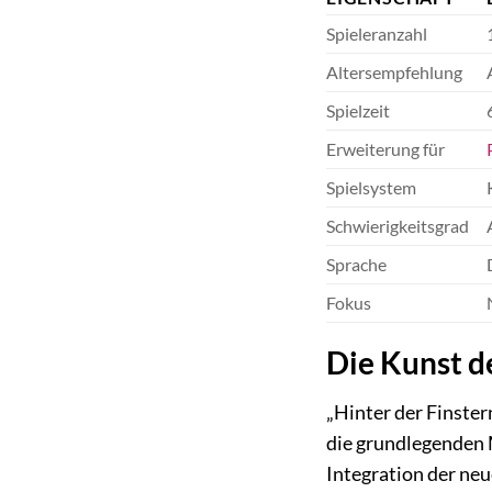
Spieleranzahl
Altersempfehlung
Spielzeit
Erweiterung für
Spielsystem
Schwierigkeitsgrad
Sprache
Fokus
Die Kunst d
„Hinter der Finstern
die grundlegenden 
Integration der ne