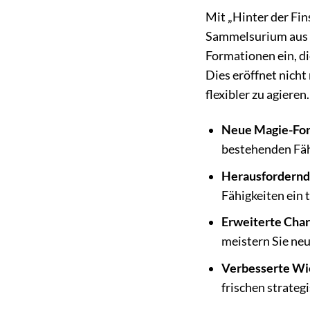
Mit „Hinter der Fin
Sammelsurium aus Z
Formationen ein, d
Dies eröffnet nicht
flexibler zu agieren.
Neue Magie-For
bestehenden Fähi
Herausfordernd
Fähigkeiten ein 
Erweiterte Char
meistern Sie neu
Verbesserte Wie
frischen strateg