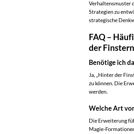
Verhaltensmuster d
Strategien zu entwic
strategische Denkw
FAQ – Häufig
der Finstern
Benötige ich da
Ja, „Hinter der Fin
zu können. Die Erw
werden.
Welche Art von
Die Erweiterung fü
Magie-Formationen 