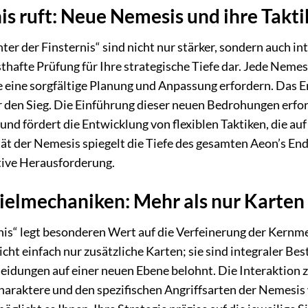
is ruft: Neue Nemesis und ihre Takt
ter der Finsternis“ sind nicht nur stärker, sondern auch in
nsthafte Prüfung für Ihre strategische Tiefe dar. Jede Neme
ie eine sorgfältige Planung und Anpassung erfordern. Das 
r den Sieg. Die Einführung dieser neuen Bedrohungen erfo
und fördert die Entwicklung von flexiblen Taktiken, die au
tät der Nemesis spiegelt die Tiefe des gesamten Aeon’s En
ative Herausforderung.
pielmechaniken: Mehr als nur Karten
rnis“ legt besonderen Wert auf die Verfeinerung der Kern
cht einfach nur zusätzliche Karten; sie sind integraler Be
heidungen auf einer neuen Ebene belohnt. Die Interaktion
haraktere und den spezifischen Angriffsarten der Nemesis