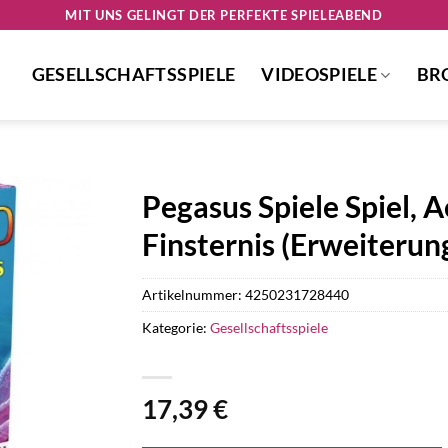
MIT UNS GELINGT DER PERFEKTE SPIELEABEND
GESELLSCHAFTSSPIELE
VIDEOSPIELE
BR
Pegasus Spiele Spiel, A
Finsternis (Erweiterun
Artikelnummer:
4250231728440
Kategorie:
Gesellschaftsspiele
17,39
€