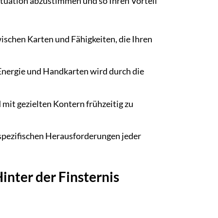
Situation abzustimmen und so Ihren Vorteil
ischen Karten und Fähigkeiten, die Ihren
Energie und Handkarten wird durch die
mit gezielten Kontern frühzeitig zu
spezifischen Herausforderungen jeder
inter der Finsternis