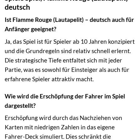
deutsch
Ist Flamme Rouge (Lautapelit) – deutsch auch für
Anfänger geeignet?
Ja, das Spiel ist für Spieler ab 10 Jahren konzipiert
und die Grundregeln sind relativ schnell erlernt.
Die strategische Tiefe entfaltet sich mit jeder
Partie, was es sowohl für Einsteiger als auch für
erfahrene Spieler attraktiv macht.
Wie wird die Erschöpfung der Fahrer im Spiel
dargestellt?
Erschöpfung wird durch das Nachziehen von
Karten mit niedrigen Zahlen in das eigene
Fahrer-Deck simuliert. Dies schränkt die