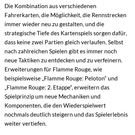
Die Kombination aus verschiedenen
Fahrerkarten, die Möglichkeit, die Rennstrecken
immer wieder neu zu gestalten, und die
strategische Tiefe des Kartenspiels sorgen dafür,
dass keine zwei Partien gleich verlaufen. Selbst
nach zahlreichen Spielen gibt es immer noch
neue Taktiken zu entdecken und zu verfeinern.
Erweiterungen für Flamme Rouge, wie
beispielsweise „Flamme Rouge: Peloton“ und
„Flamme Rouge: 2. Etappe“, erweitern das
Spielprinzip um neue Mechaniken und
Komponenten, die den Wiederspielwert
nochmals deutlich steigern und das Spielerlebnis
weiter vertiefen.