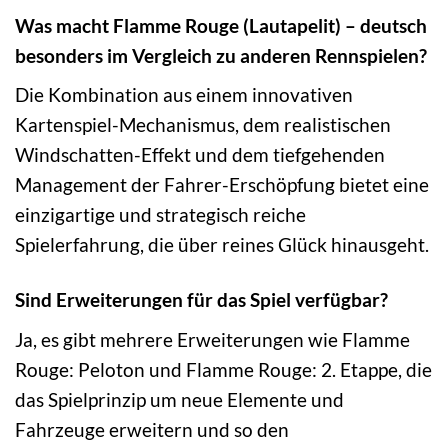
Was macht Flamme Rouge (Lautapelit) – deutsch
besonders im Vergleich zu anderen Rennspielen?
Die Kombination aus einem innovativen
Kartenspiel-Mechanismus, dem realistischen
Windschatten-Effekt und dem tiefgehenden
Management der Fahrer-Erschöpfung bietet eine
einzigartige und strategisch reiche
Spielerfahrung, die über reines Glück hinausgeht.
Sind Erweiterungen für das Spiel verfügbar?
Ja, es gibt mehrere Erweiterungen wie Flamme
Rouge: Peloton und Flamme Rouge: 2. Etappe, die
das Spielprinzip um neue Elemente und
Fahrzeuge erweitern und so den