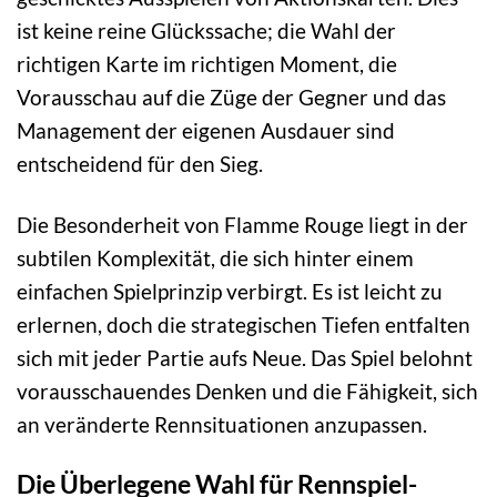
ist keine reine Glückssache; die Wahl der
richtigen Karte im richtigen Moment, die
Vorausschau auf die Züge der Gegner und das
Management der eigenen Ausdauer sind
entscheidend für den Sieg.
Die Besonderheit von Flamme Rouge liegt in der
subtilen Komplexität, die sich hinter einem
einfachen Spielprinzip verbirgt. Es ist leicht zu
erlernen, doch die strategischen Tiefen entfalten
sich mit jeder Partie aufs Neue. Das Spiel belohnt
vorausschauendes Denken und die Fähigkeit, sich
an veränderte Rennsituationen anzupassen.
Die Überlegene Wahl für Rennspiel-