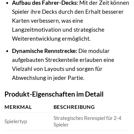
Aufbau des Fahrer-Decks:
Mit der Zeit können
Spieler ihre Decks durch den Erhalt besserer
Karten verbessern, was eine
Langzeitmotivation und strategische
Weiterentwicklung ermöglicht.
Dynamische Rennstrecke:
Die modular
aufgebauten Streckenteile erlauben eine
Vielzahl von Layouts und sorgen für
Abwechslung in jeder Partie.
Produkt-Eigenschaften im Detail
MERKMAL
BESCHREIBUNG
Strategisches Rennspiel für 2-4
Spielertyp
Spieler