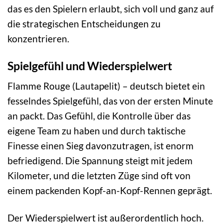
das es den Spielern erlaubt, sich voll und ganz auf
die strategischen Entscheidungen zu
konzentrieren.
Spielgefühl und Wiederspielwert
Flamme Rouge (Lautapelit) – deutsch bietet ein
fesselndes Spielgefühl, das von der ersten Minute
an packt. Das Gefühl, die Kontrolle über das
eigene Team zu haben und durch taktische
Finesse einen Sieg davonzutragen, ist enorm
befriedigend. Die Spannung steigt mit jedem
Kilometer, und die letzten Züge sind oft von
einem packenden Kopf-an-Kopf-Rennen geprägt.
Der Wiederspielwert ist außerordentlich hoch.