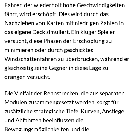
Fahrer, der wiederholt hohe Geschwindigkeiten
fährt, wird erschöpft. Dies wird durch das
Nachziehen von Karten mit niedrigen Zahlen in
das eigene Deck simuliert. Ein kluger Spieler
versucht, diese Phasen der Erschöpfung zu
minimieren oder durch geschicktes
Windschattenfahren zu überbrücken, während er
gleichzeitig seine Gegner in diese Lage zu
drängen versucht.
Die Vielfalt der Rennstrecken, die aus separaten
Modulen zusammengesetzt werden, sorgt für
zusätzliche strategische Tiefe. Kurven, Anstiege
und Abfahrten beeinflussen die
Bewegungsmöglichkeiten und die