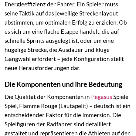
Energieeffizienz der Fahrer. Ein Spieler muss
seine Taktik auf das jeweilige Streckenlayout
abstimmen, um optimalen Erfolg zu erzielen. Ob
es sich um eine flache Etappe handelt, die auf
schnelle Sprints ausgelegt ist, oder um eine
hügelige Strecke, die Ausdauer und kluge
Gangwahl erfordert – jede Konfiguration stellt
neue Herausforderungen dar.
Die Komponenten und ihre Bedeutung
Die Qualität der Komponenten in
Pegasus
Spiele
Spiel, Flamme Rouge (Lautapelit) – deutsch ist ein
entscheidender Faktor für die Immersion. Die
Spielfiguren der Radfahrer sind detailliert
gestaltet und repräsentieren die Athleten auf der