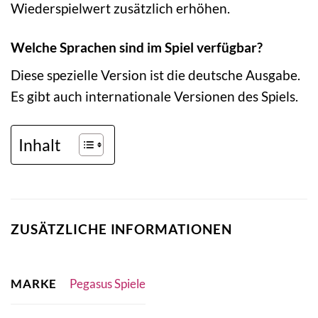
Wiederspielwert zusätzlich erhöhen.
Welche Sprachen sind im Spiel verfügbar?
Diese spezielle Version ist die deutsche Ausgabe.
Es gibt auch internationale Versionen des Spiels.
Inhalt
ZUSÄTZLICHE INFORMATIONEN
MARKE
Pegasus Spiele