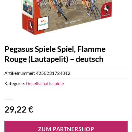
Pegasus Spiele Spiel, Flamme
Rouge (Lautapelit) – deutsch
Artikelnummer:
4250231724312
Kategorie:
Gesellschaftsspiele
29,22
€
ZUM PARTNERSHOP