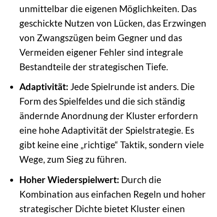
unmittelbar die eigenen Möglichkeiten. Das
geschickte Nutzen von Lücken, das Erzwingen
von Zwangszügen beim Gegner und das
Vermeiden eigener Fehler sind integrale
Bestandteile der strategischen Tiefe.
Adaptivität:
Jede Spielrunde ist anders. Die
Form des Spielfeldes und die sich ständig
ändernde Anordnung der Kluster erfordern
eine hohe Adaptivität der Spielstrategie. Es
gibt keine eine „richtige“ Taktik, sondern viele
Wege, zum Sieg zu führen.
Hoher Wiederspielwert:
Durch die
Kombination aus einfachen Regeln und hoher
strategischer Dichte bietet Kluster einen