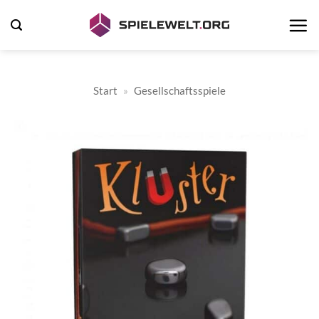
Zum
Inhalt
springen
Start
»
Gesellschaftsspiele