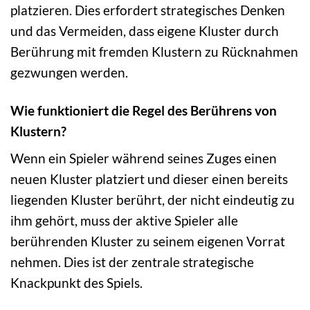
platzieren. Dies erfordert strategisches Denken
und das Vermeiden, dass eigene Kluster durch
Berührung mit fremden Klustern zu Rücknahmen
gezwungen werden.
Wie funktioniert die Regel des Berührens von
Klustern?
Wenn ein Spieler während seines Zuges einen
neuen Kluster platziert und dieser einen bereits
liegenden Kluster berührt, der nicht eindeutig zu
ihm gehört, muss der aktive Spieler alle
berührenden Kluster zu seinem eigenen Vorrat
nehmen. Dies ist der zentrale strategische
Knackpunkt des Spiels.