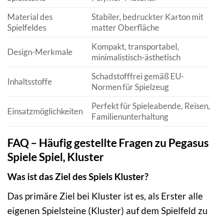
Material des
Stabiler, bedruckter Karton mit
Spielfeldes
matter Oberfläche
Kompakt, transportabel,
Design-Merkmale
minimalistisch-ästhetisch
Schadstofffrei gemäß EU-
Inhaltsstoffe
Normen für Spielzeug
Perfekt für Spieleabende, Reisen,
Einsatzmöglichkeiten
Familienunterhaltung
FAQ – Häufig gestellte Fragen zu Pegasus
Spiele Spiel, Kluster
Was ist das Ziel des Spiels Kluster?
Das primäre Ziel bei Kluster ist es, als Erster alle
eigenen Spielsteine (Kluster) auf dem Spielfeld zu