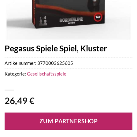
Pegasus Spiele Spiel, Kluster
Artikelnummer:
3770003625605
Kategorie:
Gesellschaftsspiele
26,49
€
ZUM PARTNERSHOP