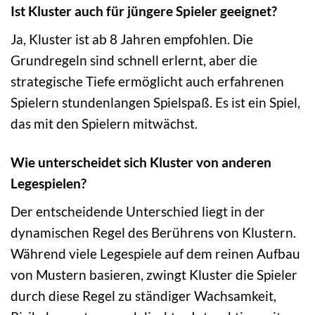
Ist Kluster auch für jüngere Spieler geeignet?
Ja, Kluster ist ab 8 Jahren empfohlen. Die
Grundregeln sind schnell erlernt, aber die
strategische Tiefe ermöglicht auch erfahrenen
Spielern stundenlangen Spielspaß. Es ist ein Spiel,
das mit den Spielern mitwächst.
Wie unterscheidet sich Kluster von anderen
Legespielen?
Der entscheidende Unterschied liegt in der
dynamischen Regel des Berührens von Klustern.
Während viele Legespiele auf dem reinen Aufbau
von Mustern basieren, zwingt Kluster die Spieler
durch diese Regel zu ständiger Wachsamkeit,