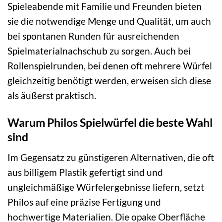
Spieleabende mit Familie und Freunden bieten
sie die notwendige Menge und Qualität, um auch
bei spontanen Runden für ausreichenden
Spielmaterialnachschub zu sorgen. Auch bei
Rollenspielrunden, bei denen oft mehrere Würfel
gleichzeitig benötigt werden, erweisen sich diese
als äußerst praktisch.
Warum Philos Spielwürfel die beste Wahl
sind
Im Gegensatz zu günstigeren Alternativen, die oft
aus billigem Plastik gefertigt sind und
ungleichmäßige Würfelergebnisse liefern, setzt
Philos auf eine präzise Fertigung und
hochwertige Materialien. Die opake Oberfläche