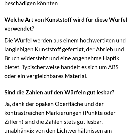
beschädigen könnten.
Welche Art von Kunststoff wird für diese Würfel
verwendet?
Die Würfel werden aus einem hochwertigen und
langlebigen Kunststoff gefertigt, der Abrieb und
Bruch widersteht und eine angenehme Haptik
bietet. Typischerweise handelt es sich um ABS
oder ein vergleichbares Material.
Sind die Zahlen auf den Würfeln gut lesbar?
Ja, dank der opaken Oberfläche und der
kontrastreichen Markierungen (Punkte oder
Ziffern) sind die Zahlen stets gut lesbar,
unabhängig von den Lichtverhältnissen am