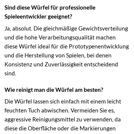
Sind diese Würfel für professionelle
Spieleentwickler geeignet?
Ja, absolut. Die gleichmäßige Gewichtsverteilung
und die hohe Verarbeitungsqualität machen
diese Würfel ideal für die Prototypenentwicklung
und die Herstellung von Spielen, bei denen
Konsistenz und Zuverlässigkeit entscheidend
sind.
Wie reinigt man die Würfel am besten?
Die Würfel lassen sich einfach mit einem leicht
feuchten Tuch abwischen. Vermeiden Sie es,
aggressive Reinigungsmittel zu verwenden, da
diese die Oberfläche oder die Markierungen