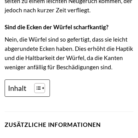
selten zu einem leichten Neugeruch kommen, der
jedoch nach kurzer Zeit verfliegt.
Sind die Ecken der Würfel scharfkantig?
Nein, die Würfel sind so gefertigt, dass sie leicht
abgerundete Ecken haben. Dies erhöht die Haptik
und die Haltbarkeit der Würfel, da die Kanten
weniger anfällig für Beschädigungen sind.
Inhalt
ZUSÄTZLICHE INFORMATIONEN