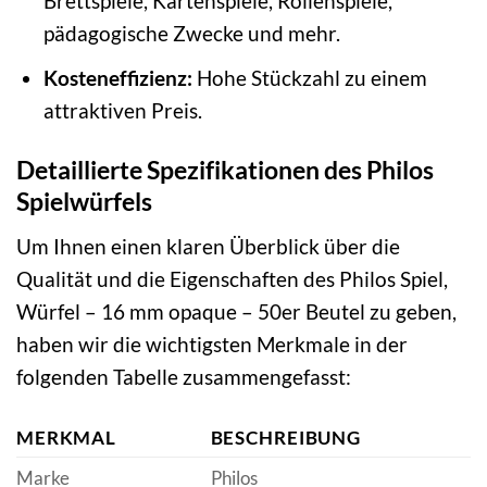
Brettspiele, Kartenspiele, Rollenspiele,
pädagogische Zwecke und mehr.
Kosteneffizienz:
Hohe Stückzahl zu einem
attraktiven Preis.
Detaillierte Spezifikationen des Philos
Spielwürfels
Um Ihnen einen klaren Überblick über die
Qualität und die Eigenschaften des Philos Spiel,
Würfel – 16 mm opaque – 50er Beutel zu geben,
haben wir die wichtigsten Merkmale in der
folgenden Tabelle zusammengefasst:
MERKMAL
BESCHREIBUNG
Marke
Philos