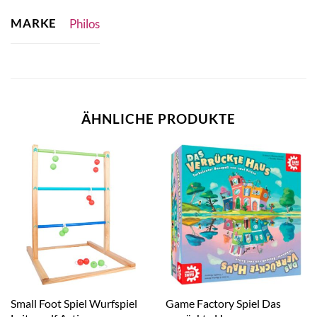
MARKE
Philos
ÄHNLICHE PRODUKTE
Small Foot Spiel Wurfspiel
Game Factory Spiel Das