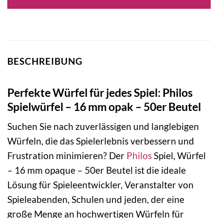
BESCHREIBUNG
Perfekte Würfel für jedes Spiel: Philos
Spielwürfel – 16 mm opak – 50er Beutel
Suchen Sie nach zuverlässigen und langlebigen
Würfeln, die das Spielerlebnis verbessern und
Frustration minimieren? Der
Philos
Spiel, Würfel
– 16 mm opaque – 50er Beutel ist die ideale
Lösung für Spieleentwickler, Veranstalter von
Spieleabenden, Schulen und jeden, der eine
große Menge an hochwertigen Würfeln für