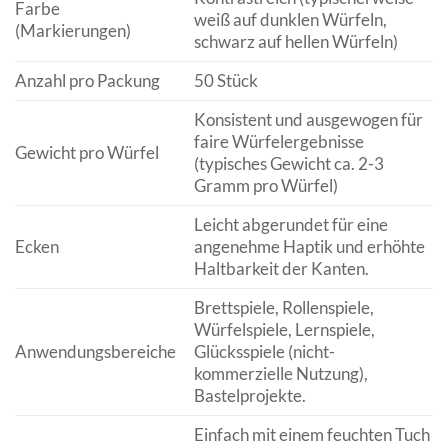
Farbe
weiß auf dunklen Würfeln,
(Markierungen)
schwarz auf hellen Würfeln)
Anzahl pro Packung
50 Stück
Konsistent und ausgewogen für
faire Würfelergebnisse
Gewicht pro Würfel
(typisches Gewicht ca. 2-3
Gramm pro Würfel)
Leicht abgerundet für eine
Ecken
angenehme Haptik und erhöhte
Haltbarkeit der Kanten.
Brettspiele, Rollenspiele,
Würfelspiele, Lernspiele,
Anwendungsbereiche
Glücksspiele (nicht-
kommerzielle Nutzung),
Bastelprojekte.
Einfach mit einem feuchten Tuch