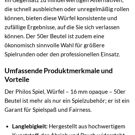
die schnell ausbleichen oder unregelmäßig rollen
können, bieten diese Würfel konsistente und
zufällige Ergebnisse, auf die Sie sich verlassen
können. Der 50er Beutel ist zudem eine
ökonomisch sinnvolle Wahl für größere
Spielrunden oder den professionellen Einsatz.
Umfassende Produktmerkmale und
Vorteile
Der Philos Spiel, Würfel – 16 mm opaque – 50er
Beutel ist mehr als nur ein Spielzubehör; er ist ein
Garant für Spielspaß und Fairness.
Langlebigkeit:
Hergestellt aus hochwertigem