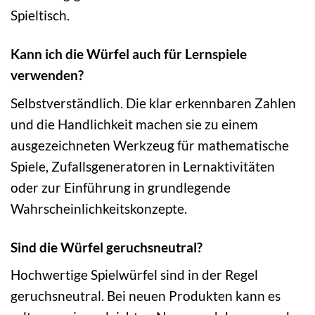
Spieltisch.
Kann ich die Würfel auch für Lernspiele
verwenden?
Selbstverständlich. Die klar erkennbaren Zahlen
und die Handlichkeit machen sie zu einem
ausgezeichneten Werkzeug für mathematische
Spiele, Zufallsgeneratoren in Lernaktivitäten
oder zur Einführung in grundlegende
Wahrscheinlichkeitskonzepte.
Sind die Würfel geruchsneutral?
Hochwertige Spielwürfel sind in der Regel
geruchsneutral. Bei neuen Produkten kann es