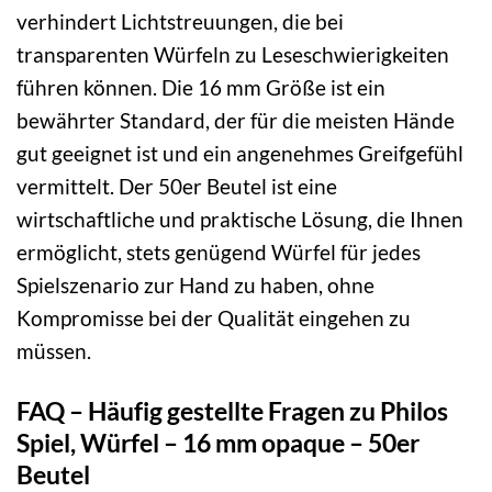
verhindert Lichtstreuungen, die bei
transparenten Würfeln zu Leseschwierigkeiten
führen können. Die 16 mm Größe ist ein
bewährter Standard, der für die meisten Hände
gut geeignet ist und ein angenehmes Greifgefühl
vermittelt. Der 50er Beutel ist eine
wirtschaftliche und praktische Lösung, die Ihnen
ermöglicht, stets genügend Würfel für jedes
Spielszenario zur Hand zu haben, ohne
Kompromisse bei der Qualität eingehen zu
müssen.
FAQ – Häufig gestellte Fragen zu Philos
Spiel, Würfel – 16 mm opaque – 50er
Beutel