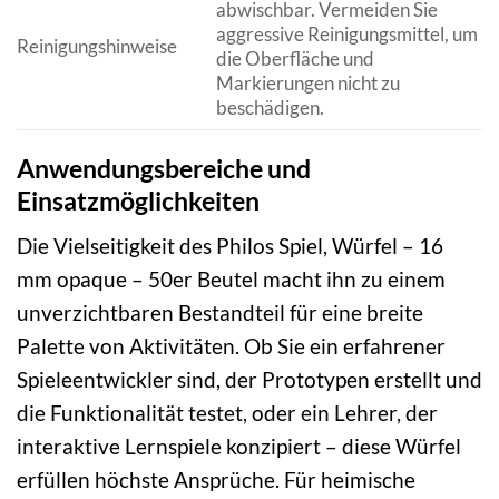
abwischbar. Vermeiden Sie
aggressive Reinigungsmittel, um
Reinigungshinweise
die Oberfläche und
Markierungen nicht zu
beschädigen.
Anwendungsbereiche und
Einsatzmöglichkeiten
Die Vielseitigkeit des Philos Spiel, Würfel – 16
mm opaque – 50er Beutel macht ihn zu einem
unverzichtbaren Bestandteil für eine breite
Palette von Aktivitäten. Ob Sie ein erfahrener
Spieleentwickler sind, der Prototypen erstellt und
die Funktionalität testet, oder ein Lehrer, der
interaktive Lernspiele konzipiert – diese Würfel
erfüllen höchste Ansprüche. Für heimische