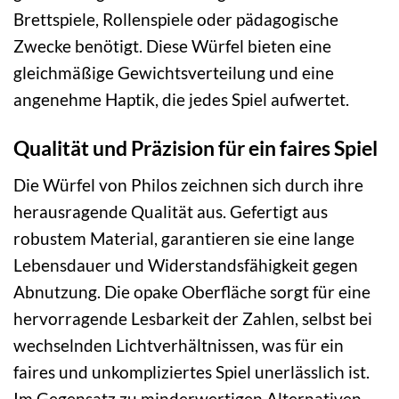
Brettspiele, Rollenspiele oder pädagogische
Zwecke benötigt. Diese Würfel bieten eine
gleichmäßige Gewichtsverteilung und eine
angenehme Haptik, die jedes Spiel aufwertet.
Qualität und Präzision für ein faires Spiel
Die Würfel von Philos zeichnen sich durch ihre
herausragende Qualität aus. Gefertigt aus
robustem Material, garantieren sie eine lange
Lebensdauer und Widerstandsfähigkeit gegen
Abnutzung. Die opake Oberfläche sorgt für eine
hervorragende Lesbarkeit der Zahlen, selbst bei
wechselnden Lichtverhältnissen, was für ein
faires und unkompliziertes Spiel unerlässlich ist.
Im Gegensatz zu minderwertigen Alternativen,