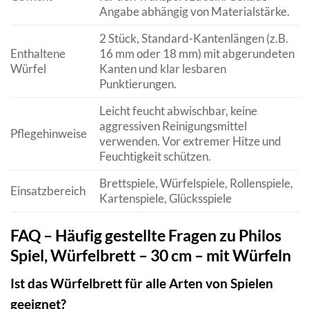
Angabe abhängig von Materialstärke.
2 Stück, Standard-Kantenlängen (z.B.
Enthaltene
16 mm oder 18 mm) mit abgerundeten
Würfel
Kanten und klar lesbaren
Punktierungen.
Leicht feucht abwischbar, keine
aggressiven Reinigungsmittel
Pflegehinweise
verwenden. Vor extremer Hitze und
Feuchtigkeit schützen.
Brettspiele, Würfelspiele, Rollenspiele,
Einsatzbereich
Kartenspiele, Glücksspiele
FAQ – Häufig gestellte Fragen zu Philos
Spiel, Würfelbrett – 30 cm – mit Würfeln
Ist das Würfelbrett für alle Arten von Spielen
geeignet?