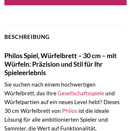
BESCHREIBUNG
Philos Spiel, Würfelbrett – 30 cm – mit
Würfeln: Präzision und Stil für Ihr
Spieleerlebnis
Sie suchen nach einem hochwertigen
Würfelbrett, das Ihre
Gesellschaftsspiele
und
Würfelpartien auf ein neues Level hebt? Dieses
30 cm Würfelbrett von
Philos
ist die ideale
Lösung für alle ambitionierten Spieler und
Sammler, die Wert auf Funktionalität,