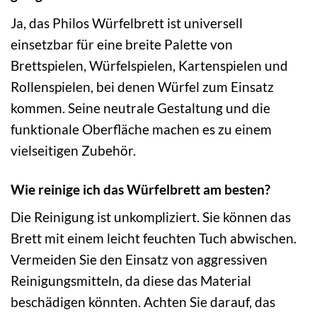
Ja, das Philos Würfelbrett ist universell
einsetzbar für eine breite Palette von
Brettspielen, Würfelspielen, Kartenspielen und
Rollenspielen, bei denen Würfel zum Einsatz
kommen. Seine neutrale Gestaltung und die
funktionale Oberfläche machen es zu einem
vielseitigen Zubehör.
Wie reinige ich das Würfelbrett am besten?
Die Reinigung ist unkompliziert. Sie können das
Brett mit einem leicht feuchten Tuch abwischen.
Vermeiden Sie den Einsatz von aggressiven
Reinigungsmitteln, da diese das Material
beschädigen könnten. Achten Sie darauf, das