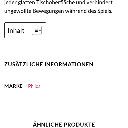
jeder glatten Tischoberfläche und verhindert
ungewollte Bewegungen während des Spiels.
Inhalt
ZUSÄTZLICHE INFORMATIONEN
MARKE
Philos
ÄHNLICHE PRODUKTE