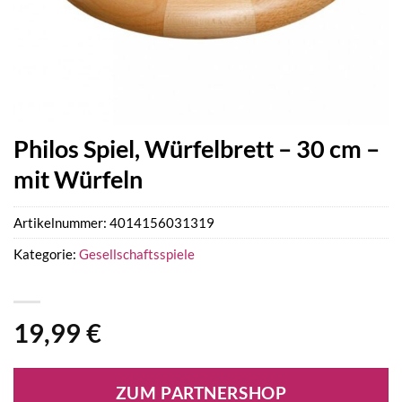
Philos Spiel, Würfelbrett – 30 cm –
mit Würfeln
Artikelnummer:
4014156031319
Kategorie:
Gesellschaftsspiele
19,99
€
ZUM PARTNERSHOP