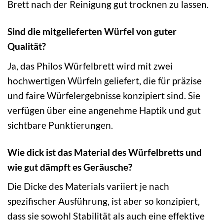
Brett nach der Reinigung gut trocknen zu lassen.
Sind die mitgelieferten Würfel von guter
Qualität?
Ja, das Philos Würfelbrett wird mit zwei
hochwertigen Würfeln geliefert, die für präzise
und faire Würfelergebnisse konzipiert sind. Sie
verfügen über eine angenehme Haptik und gut
sichtbare Punktierungen.
Wie dick ist das Material des Würfelbretts und
wie gut dämpft es Geräusche?
Die Dicke des Materials variiert je nach
spezifischer Ausführung, ist aber so konzipiert,
dass sie sowohl Stabilität als auch eine effektive