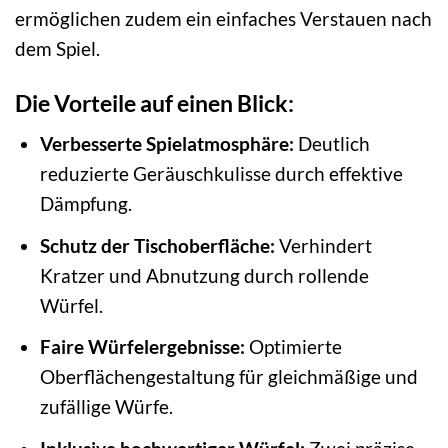
ermöglichen zudem ein einfaches Verstauen nach
dem Spiel.
Die Vorteile auf einen Blick:
Verbesserte Spielatmosphäre:
Deutlich
reduzierte Geräuschkulisse durch effektive
Dämpfung.
Schutz der Tischoberfläche:
Verhindert
Kratzer und Abnutzung durch rollende
Würfel.
Faire Würfelergebnisse:
Optimierte
Oberflächengestaltung für gleichmäßige und
zufällige Würfe.