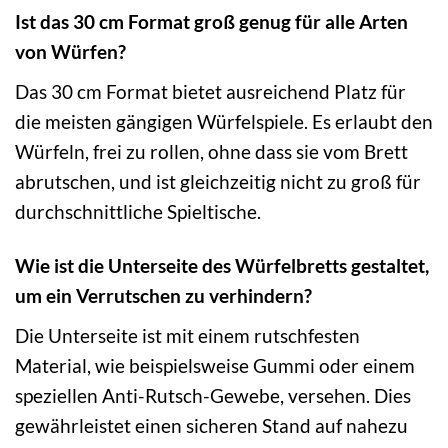
Ist das 30 cm Format groß genug für alle Arten
von Würfen?
Das 30 cm Format bietet ausreichend Platz für
die meisten gängigen Würfelspiele. Es erlaubt den
Würfeln, frei zu rollen, ohne dass sie vom Brett
abrutschen, und ist gleichzeitig nicht zu groß für
durchschnittliche Spieltische.
Wie ist die Unterseite des Würfelbretts gestaltet,
um ein Verrutschen zu verhindern?
Die Unterseite ist mit einem rutschfesten
Material, wie beispielsweise Gummi oder einem
speziellen Anti-Rutsch-Gewebe, versehen. Dies
gewährleistet einen sicheren Stand auf nahezu