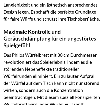
Langlebigkeit und ein ästhetisch ansprechendes
Design legen. Es schafft die perfekte Grundlage
für faire Würfe und schützt Ihre Tischoberfläche.
Maximale Kontrolle und
Geräuschdämpfung für ein ungestörtes
Spielgefühl
Das Philos Würfelbrett mit 30 cm Durchmesser
revolutioniert das Spielerlebnis, indem es die
störenden Nebeneffekte traditioneller
Würfelrunden eliminiert. Ein zu lauter Aufprall
der Würfel auf dem Tisch kann nicht nur störend
wirken, sondern auch die Konzentration
beeinträchtigen. Mit diesem speziell konzipierten
Würfelbrett wird jeder Würfelwurf sanft