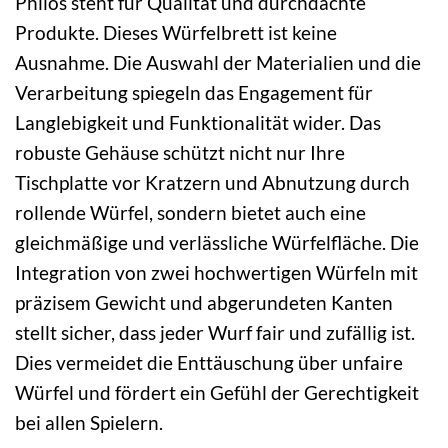
Philos steht für Qualität und durchdachte
Produkte. Dieses Würfelbrett ist keine
Ausnahme. Die Auswahl der Materialien und die
Verarbeitung spiegeln das Engagement für
Langlebigkeit und Funktionalität wider. Das
robuste Gehäuse schützt nicht nur Ihre
Tischplatte vor Kratzern und Abnutzung durch
rollende Würfel, sondern bietet auch eine
gleichmäßige und verlässliche Würfelfläche. Die
Integration von zwei hochwertigen Würfeln mit
präzisem Gewicht und abgerundeten Kanten
stellt sicher, dass jeder Wurf fair und zufällig ist.
Dies vermeidet die Enttäuschung über unfaire
Würfel und fördert ein Gefühl der Gerechtigkeit
bei allen Spielern.