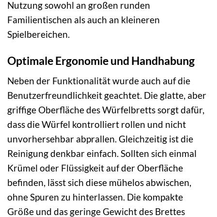
Nutzung sowohl an großen runden
Familientischen als auch an kleineren
Spielbereichen.
Optimale Ergonomie und Handhabung
Neben der Funktionalität wurde auch auf die
Benutzerfreundlichkeit geachtet. Die glatte, aber
griffige Oberfläche des Würfelbretts sorgt dafür,
dass die Würfel kontrolliert rollen und nicht
unvorhersehbar abprallen. Gleichzeitig ist die
Reinigung denkbar einfach. Sollten sich einmal
Krümel oder Flüssigkeit auf der Oberfläche
befinden, lässt sich diese mühelos abwischen,
ohne Spuren zu hinterlassen. Die kompakte
Größe und das geringe Gewicht des Brettes