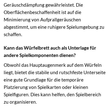
Geräuschdämpfung gewährleistet. Die
Oberflächenbeschaffenheit ist auf die
Minimierung von Aufprallgeräuschen
abgestimmt, um eine ruhigere Spielumgebung zu
schaffen.
Kann das Würfelbrett auch als Unterlage für
andere Spielkomponenten dienen?
Obwohl das Hauptaugenmerk auf dem Würfeln
liegt, bietet die stabile und rutschfeste Unterseite
eine gute Grundlage für die temporäre
Platzierung von Spielkarten oder kleinen
Spielfiguren. Dies kann helfen, den Spielbereich
zu organisieren.