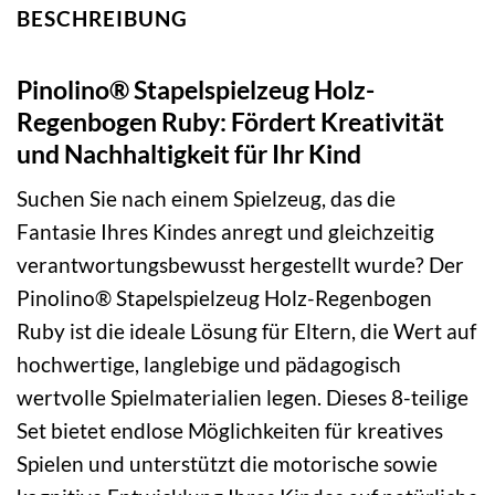
BESCHREIBUNG
Pinolino® Stapelspielzeug Holz-
Regenbogen Ruby: Fördert Kreativität
und Nachhaltigkeit für Ihr Kind
Suchen Sie nach einem Spielzeug, das die
Fantasie Ihres Kindes anregt und gleichzeitig
verantwortungsbewusst hergestellt wurde? Der
Pinolino® Stapelspielzeug Holz-Regenbogen
Ruby ist die ideale Lösung für Eltern, die Wert auf
hochwertige, langlebige und pädagogisch
wertvolle Spielmaterialien legen. Dieses 8-teilige
Set bietet endlose Möglichkeiten für kreatives
Spielen und unterstützt die motorische sowie