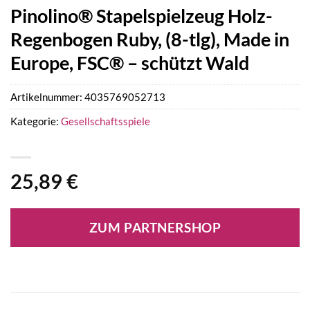
Pinolino® Stapelspielzeug Holz-
Regenbogen Ruby, (8-tlg), Made in
Europe, FSC® – schützt Wald
Artikelnummer:
4035769052713
Kategorie:
Gesellschaftsspiele
25,89
€
ZUM PARTNERSHOP