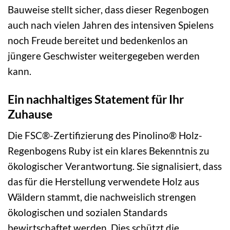
Bauweise stellt sicher, dass dieser Regenbogen
auch nach vielen Jahren des intensiven Spielens
noch Freude bereitet und bedenkenlos an
jüngere Geschwister weitergegeben werden
kann.
Ein nachhaltiges Statement für Ihr
Zuhause
Die FSC®-Zertifizierung des Pinolino® Holz-
Regenbogens Ruby ist ein klares Bekenntnis zu
ökologischer Verantwortung. Sie signalisiert, dass
das für die Herstellung verwendete Holz aus
Wäldern stammt, die nachweislich strengen
ökologischen und sozialen Standards
bewirtschaftet werden. Dies schützt die