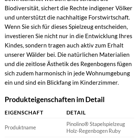
Biodiversität, sichert die Rechte indigener Völker
und unterstützt die nachhaltige Forstwirtschaft.
Wenn Sie sich für dieses Spielzeug entscheiden,
investieren Sie nicht nur in die Entwicklung Ihres
Kindes, sondern tragen auch aktiv zum Erhalt
unserer Wälder bei. Die natürlichen Materialien
und die zeitlose Ästhetik des Regenbogens fügen
sich zudem harmonisch in jede Wohnumgebung
ein und sind ein Blickfang im Kinderzimmer.
Produkteigenschaften im Detail
EIGENSCHAFT
DETAIL
Pinolino® Stapelspielzeug
Produktname
Holz-Regenbogen Ruby