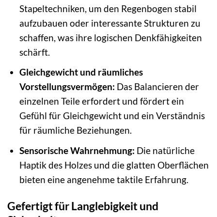
Stapeltechniken, um den Regenbogen stabil
aufzubauen oder interessante Strukturen zu
schaffen, was ihre logischen Denkfähigkeiten
schärft.
Gleichgewicht und räumliches
Vorstellungsvermögen:
Das Balancieren der
einzelnen Teile erfordert und fördert ein
Gefühl für Gleichgewicht und ein Verständnis
für räumliche Beziehungen.
Sensorische Wahrnehmung:
Die natürliche
Haptik des Holzes und die glatten Oberflächen
bieten eine angenehme taktile Erfahrung.
Gefertigt für Langlebigkeit und