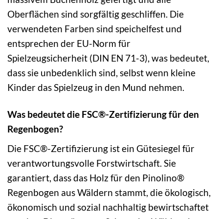
Oberflächen sind sorgfältig geschliffen. Die
verwendeten Farben sind speichelfest und
entsprechen der EU-Norm für
Spielzeugsicherheit (DIN EN 71-3), was bedeutet,
dass sie unbedenklich sind, selbst wenn kleine
Kinder das Spielzeug in den Mund nehmen.
Was bedeutet die FSC®-Zertifizierung für den
Regenbogen?
Die FSC®-Zertifizierung ist ein Gütesiegel für
verantwortungsvolle Forstwirtschaft. Sie
garantiert, dass das Holz für den Pinolino®
Regenbogen aus Wäldern stammt, die ökologisch,
ökonomisch und sozial nachhaltig bewirtschaftet