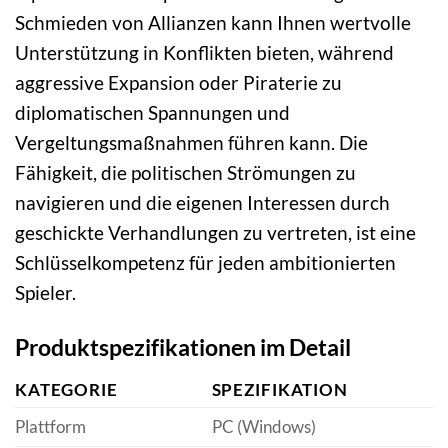
Schmieden von Allianzen kann Ihnen wertvolle
Unterstützung in Konflikten bieten, während
aggressive Expansion oder Piraterie zu
diplomatischen Spannungen und
Vergeltungsmaßnahmen führen kann. Die
Fähigkeit, die politischen Strömungen zu
navigieren und die eigenen Interessen durch
geschickte Verhandlungen zu vertreten, ist eine
Schlüsselkompetenz für jeden ambitionierten
Spieler.
Produktspezifikationen im Detail
KATEGORIE
SPEZIFIKATION
Plattform
PC (Windows)