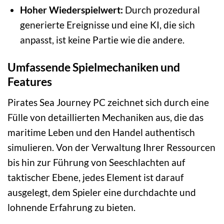
Hoher Wiederspielwert:
Durch prozedural
generierte Ereignisse und eine KI, die sich
anpasst, ist keine Partie wie die andere.
Umfassende Spielmechaniken und
Features
Pirates Sea Journey PC zeichnet sich durch eine
Fülle von detaillierten Mechaniken aus, die das
maritime Leben und den Handel authentisch
simulieren. Von der Verwaltung Ihrer Ressourcen
bis hin zur Führung von Seeschlachten auf
taktischer Ebene, jedes Element ist darauf
ausgelegt, dem Spieler eine durchdachte und
lohnende Erfahrung zu bieten.