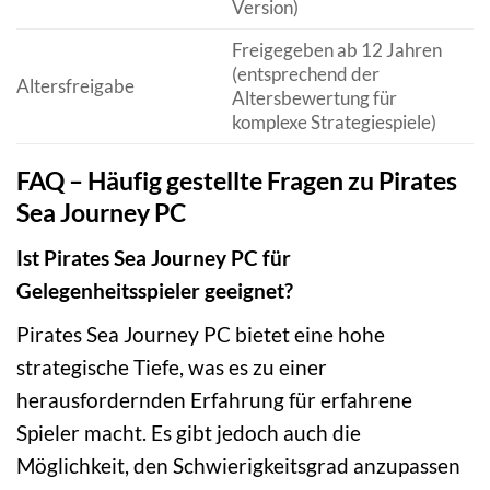
Version)
Freigegeben ab 12 Jahren
(entsprechend der
Altersfreigabe
Altersbewertung für
komplexe Strategiespiele)
FAQ – Häufig gestellte Fragen zu Pirates
Sea Journey PC
Ist Pirates Sea Journey PC für
Gelegenheitsspieler geeignet?
Pirates Sea Journey PC bietet eine hohe
strategische Tiefe, was es zu einer
herausfordernden Erfahrung für erfahrene
Spieler macht. Es gibt jedoch auch die
Möglichkeit, den Schwierigkeitsgrad anzupassen