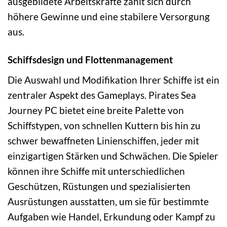
ausgebildete Arbeitskräfte zahlt sich durch
höhere Gewinne und eine stabilere Versorgung
aus.
Schiffsdesign und Flottenmanagement
Die Auswahl und Modifikation Ihrer Schiffe ist ein
zentraler Aspekt des Gameplays. Pirates Sea
Journey PC bietet eine breite Palette von
Schiffstypen, von schnellen Kuttern bis hin zu
schwer bewaffneten Linienschiffen, jeder mit
einzigartigen Stärken und Schwächen. Die Spieler
können ihre Schiffe mit unterschiedlichen
Geschützen, Rüstungen und spezialisierten
Ausrüstungen ausstatten, um sie für bestimmte
Aufgaben wie Handel, Erkundung oder Kampf zu