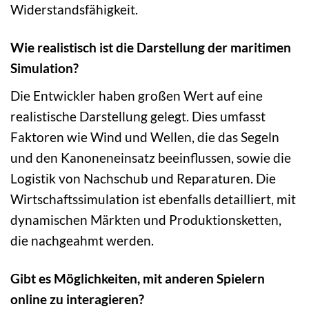
Widerstandsfähigkeit.
Wie realistisch ist die Darstellung der maritimen
Simulation?
Die Entwickler haben großen Wert auf eine
realistische Darstellung gelegt. Dies umfasst
Faktoren wie Wind und Wellen, die das Segeln
und den Kanoneneinsatz beeinflussen, sowie die
Logistik von Nachschub und Reparaturen. Die
Wirtschaftssimulation ist ebenfalls detailliert, mit
dynamischen Märkten und Produktionsketten,
die nachgeahmt werden.
Gibt es Möglichkeiten, mit anderen Spielern
online zu interagieren?