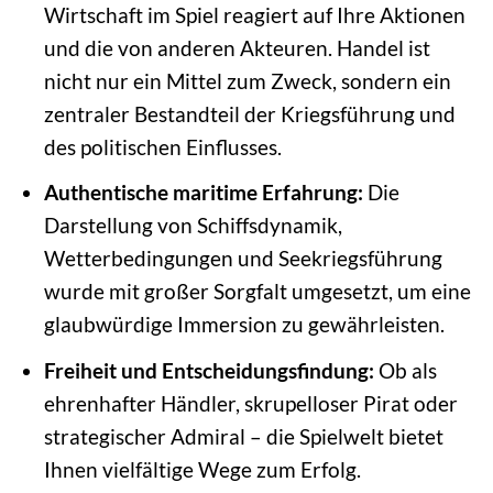
Wirtschaft im Spiel reagiert auf Ihre Aktionen
und die von anderen Akteuren. Handel ist
nicht nur ein Mittel zum Zweck, sondern ein
zentraler Bestandteil der Kriegsführung und
des politischen Einflusses.
Authentische maritime Erfahrung:
Die
Darstellung von Schiffsdynamik,
Wetterbedingungen und Seekriegsführung
wurde mit großer Sorgfalt umgesetzt, um eine
glaubwürdige Immersion zu gewährleisten.
Freiheit und Entscheidungsfindung:
Ob als
ehrenhafter Händler, skrupelloser Pirat oder
strategischer Admiral – die Spielwelt bietet
Ihnen vielfältige Wege zum Erfolg.