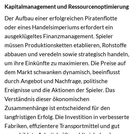
Kapitalmanagement und Ressourcenoptimierung
Der Aufbau einer erfolgreichen Piratenflotte
oder eines Handelsimperiums erfordert ein
ausgeklügeltes Finanzmanagement. Spieler
müssen Produktionsketten etablieren, Rohstoffe
abbauen und veredeln sowie strategisch handeln,
um ihre Einkünfte zu maximieren. Die Preise auf
dem Markt schwanken dynamisch, beeinflusst
durch Angebot und Nachfrage, politische
Ereignisse und die Aktionen der Spieler. Das
Verständnis dieser ökonomischen
Zusammenhänge ist entscheidend für den
langfristigen Erfolg. Die Investition in verbesserte
Fabriken, effizientere Transportmittel und gut