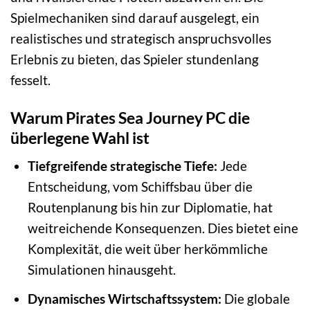
Spielmechaniken sind darauf ausgelegt, ein
realistisches und strategisch anspruchsvolles
Erlebnis zu bieten, das Spieler stundenlang
fesselt.
Warum Pirates Sea Journey PC die
überlegene Wahl ist
Tiefgreifende strategische Tiefe:
Jede
Entscheidung, vom Schiffsbau über die
Routenplanung bis hin zur Diplomatie, hat
weitreichende Konsequenzen. Dies bietet eine
Komplexität, die weit über herkömmliche
Simulationen hinausgeht.
Dynamisches Wirtschaftssystem:
Die globale