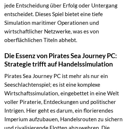
jede Entscheidung über Erfolg oder Untergang
entscheidet. Dieses Spiel bietet eine tiefe
Simulation maritimer Operationen und
wirtschaftlicher Netzwerke, was es von
oberflächlichen Titeln abhebt.
Die Essenz von Pirates Sea Journey PC:
Strategie trifft auf Handelssimulation
Pirates Sea Journey PC ist mehr als nur ein
Seeschlachtenspiel; es ist eine komplexe
Wirtschaftssimulation, eingebettet in eine Welt
voller Piraterie, Entdeckungen und politischer
Intrigen. Hier geht es darum, ein florierendes
Imperium aufzubauen, Handelsrouten zu sichern
und rivalisierende Flotten abzuwehren. Die