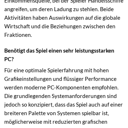
Einkommensquelle, bei der Spieler Handelsschiffe
angreifen, um deren Ladung zu stehlen. Beide
Aktivitäten haben Auswirkungen auf die globale
Wirtschaft und die Beziehungen zwischen den
Fraktionen.
Benötigt das Spiel einen sehr leistungsstarken
PC?
Für eine optimale Spielerfahrung mit hohen
Grafikeinstellungen und flüssiger Performance
werden moderne PC-Komponenten empfohlen.
Die grundlegenden Systemanforderungen sind
jedoch so konzipiert, dass das Spiel auch auf einer
breiteren Palette von Systemen spielbar ist,
möglicherweise mit reduzierten grafischen