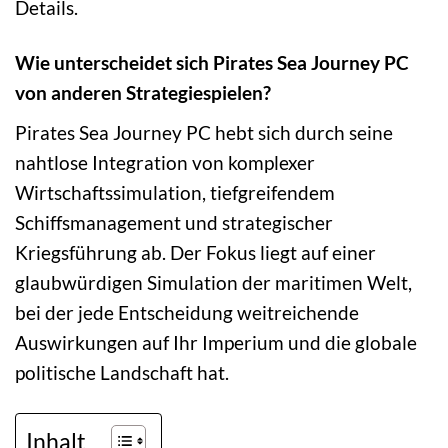
Details.
Wie unterscheidet sich Pirates Sea Journey PC
von anderen Strategiespielen?
Pirates Sea Journey PC hebt sich durch seine
nahtlose Integration von komplexer
Wirtschaftssimulation, tiefgreifendem
Schiffsmanagement und strategischer
Kriegsführung ab. Der Fokus liegt auf einer
glaubwürdigen Simulation der maritimen Welt,
bei der jede Entscheidung weitreichende
Auswirkungen auf Ihr Imperium und die globale
politische Landschaft hat.
Inhalt