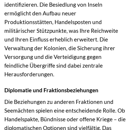
identifizieren. Die Besiedlung von Inseln
ermöglicht den Aufbau neuer
Produktionsstätten, Handelsposten und
militärischer Stützpunkte, was Ihre Reichweite
und Ihren Einfluss erheblich erweitert. Die
Verwaltung der Kolonien, die Sicherung ihrer
Versorgung und die Verteidigung gegen
feindliche Übergriffe sind dabei zentrale
Herausforderungen.
Diplomatie und Fraktionsbeziehungen
Die Beziehungen zu anderen Fraktionen und
Seemächten spielen eine entscheidende Rolle. Ob
Handelspakte, Bündnisse oder offene Kriege – die
diplomatischen Optionen sind vielfältig. Das