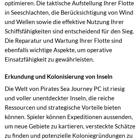
optimieren. Die taktische Aufstellung Ihrer Flotte
in Seeschlachten, die Berücksichtigung von Wind
und Wellen sowie die effektive Nutzung Ihrer
Schiffsfähigkeiten sind entscheidend für den Sieg.
Die Reparatur und Wartung Ihrer Flotte sind
ebenfalls wichtige Aspekte, um operative
Einsatzfähigkeit zu gewährleisten.
Erkundung und Kolonisierung von Inseln
Die Welt von Pirates Sea Journey PC ist riesig
und voller unentdeckter Inseln, die reiche
Ressourcen und strategische Vorteile bieten
können. Spieler können Expeditionen aussenden,
um neue Gebiete zu kartieren, versteckte Schätze
zu finden und potenzielle Koloniegründungen zu