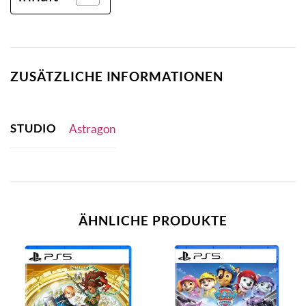
ZUSÄTZLICHE INFORMATIONEN
STUDIO
Astragon
ÄHNLICHE PRODUKTE