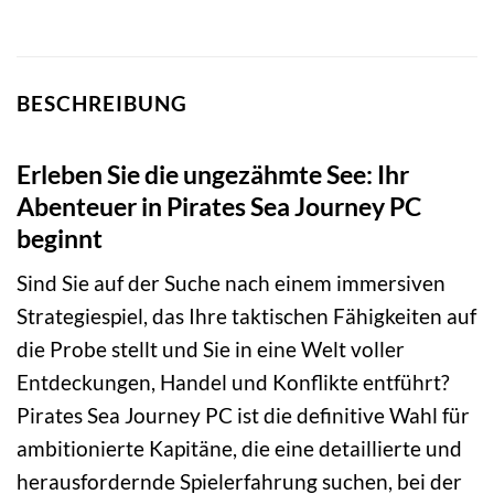
BESCHREIBUNG
Erleben Sie die ungezähmte See: Ihr
Abenteuer in Pirates Sea Journey PC
beginnt
Sind Sie auf der Suche nach einem immersiven
Strategiespiel, das Ihre taktischen Fähigkeiten auf
die Probe stellt und Sie in eine Welt voller
Entdeckungen, Handel und Konflikte entführt?
Pirates Sea Journey PC ist die definitive Wahl für
ambitionierte Kapitäne, die eine detaillierte und
herausfordernde Spielerfahrung suchen, bei der