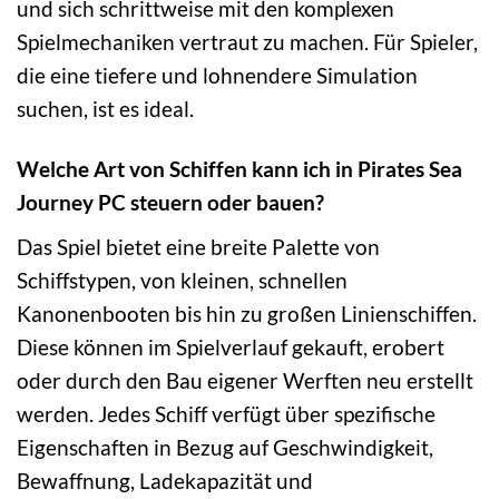
und sich schrittweise mit den komplexen
Spielmechaniken vertraut zu machen. Für Spieler,
die eine tiefere und lohnendere Simulation
suchen, ist es ideal.
Welche Art von Schiffen kann ich in Pirates Sea
Journey PC steuern oder bauen?
Das Spiel bietet eine breite Palette von
Schiffstypen, von kleinen, schnellen
Kanonenbooten bis hin zu großen Linienschiffen.
Diese können im Spielverlauf gekauft, erobert
oder durch den Bau eigener Werften neu erstellt
werden. Jedes Schiff verfügt über spezifische
Eigenschaften in Bezug auf Geschwindigkeit,
Bewaffnung, Ladekapazität und