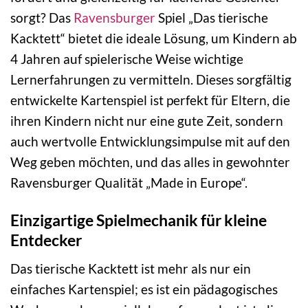
sorgt? Das
Ravensburger
Spiel „Das tierische
Kacktett“ bietet die ideale Lösung, um Kindern ab
4 Jahren auf spielerische Weise wichtige
Lernerfahrungen zu vermitteln. Dieses sorgfältig
entwickelte Kartenspiel ist perfekt für Eltern, die
ihren Kindern nicht nur eine gute Zeit, sondern
auch wertvolle Entwicklungsimpulse mit auf den
Weg geben möchten, und das alles in gewohnter
Ravensburger Qualität „Made in Europe“.
Einzigartige Spielmechanik für kleine
Entdecker
Das tierische Kacktett ist mehr als nur ein
einfaches Kartenspiel; es ist ein pädagogisches