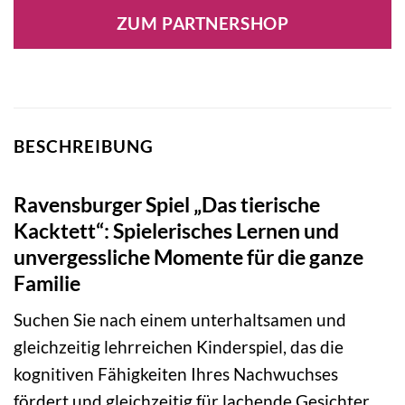
ZUM PARTNERSHOP
BESCHREIBUNG
Ravensburger Spiel „Das tierische
Kacktett“: Spielerisches Lernen und
unvergessliche Momente für die ganze
Familie
Suchen Sie nach einem unterhaltsamen und
gleichzeitig lehrreichen Kinderspiel, das die
kognitiven Fähigkeiten Ihres Nachwuchses
fördert und gleichzeitig für lachende Gesichter