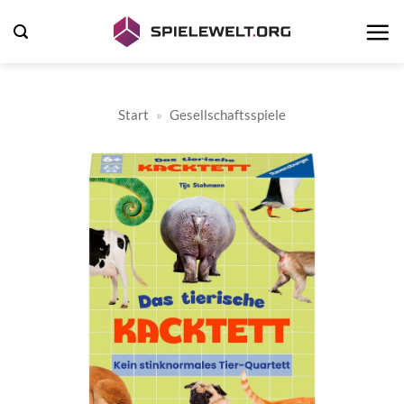
Zum
Inhalt
springen
Start
»
Gesellschaftsspiele