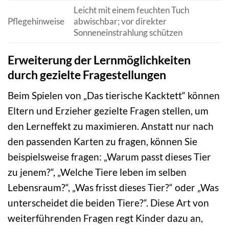
Leicht mit einem feuchten Tuch
Pflegehinweise
abwischbar; vor direkter
Sonneneinstrahlung schützen
Erweiterung der Lernmöglichkeiten
durch gezielte Fragestellungen
Beim Spielen von „Das tierische Kacktett“ können
Eltern und Erzieher gezielte Fragen stellen, um
den Lerneffekt zu maximieren. Anstatt nur nach
den passenden Karten zu fragen, können Sie
beispielsweise fragen: „Warum passt dieses Tier
zu jenem?“, „Welche Tiere leben im selben
Lebensraum?“, „Was frisst dieses Tier?“ oder „Was
unterscheidet die beiden Tiere?“. Diese Art von
weiterführenden Fragen regt Kinder dazu an,