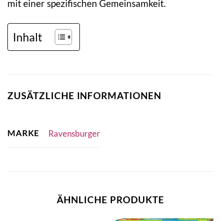
mit einer spezifischen Gemeinsamkeit.
Inhalt
ZUSÄTZLICHE INFORMATIONEN
MARKE
Ravensburger
ÄHNLICHE PRODUKTE