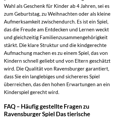
Wahl als Geschenk für Kinder ab 4 Jahren, sei es
zum Geburtstag, zu Weihnachten oder als kleine
Aufmerksamkeit zwischendurch. Es ist ein Spiel,
das die Freude am Entdecken und Lernen weckt
und gleichzeitig Familienzusammengehörigkeit
stärkt. Die klare Struktur und die kindgerechte
Aufmachung machen es zu einem Spiel, das von
Kindern schnell geliebt und von Eltern geschätzt
wird. Die Qualität von Ravensburger garantiert,
dass Sie ein langlebiges und sichereres Spiel
überreichen, das den hohen Erwartungen an ein
Kinderspiel gerecht wird.
FAQ – Häufig gestellte Fragen zu
Ravensburger Spiel Das tierische