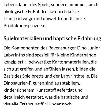
Lebensdauer des Spiels, sondern minimiert auch
ökologische Fußabdrücke durch kurze
Transportwege und umweltfreundlichere
Produktionsprozesse.
Spielmaterialien und haptische Erfahrung
Die Komponenten des Ravensburger Dino Junior
Labyrinths sind speziell für kleine Kinderhände
konzipiert. Hochwertige Kartonmaterialien, die
sich gut greifen und anfühlen lassen, bilden die
Basis des Spielbretts und der Labyrinthteile. Die
Dinosaurier-Figuren sind aus stabilem,
kindersicherem Kunststoff gefertigt und
detailreich gestaltet, was die haptische und
visuelle Erfahrung für Kinder noch