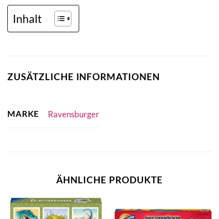
Inhalt
ZUSÄTZLICHE INFORMATIONEN
MARKE
Ravensburger
ÄHNLICHE PRODUKTE