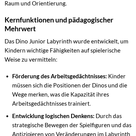
Raum und Orientierung.
Kernfunktionen und pädagogischer
Mehrwert
Das Dino Junior Labyrinth wurde entwickelt, um
Kindern wichtige Fähigkeiten auf spielerische
Weise zu vermitteln:
Förderung des Arbeitsgedächtnisses:
Kinder
müssen sich die Positionen der Dinos und die
Wege merken, was die Kapazität ihres
Arbeitsgedächtnisses trainiert.
Entwicklung logischen Denkens:
Durch das
strategische Bewegen der Spielfiguren und das
Antizipieren von Veränderungen im Labyrinth