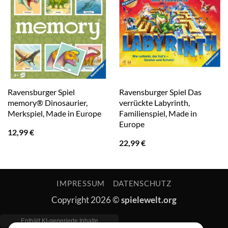
Ravensburger Spiel
Ravensburger Spiel Das
memory® Dinosaurier,
verrückte Labyrinth,
Merkspiel, Made in Europe
Familienspiel, Made in
Europe
12,99
€
22,99
€
IMPRESSUM
DATENSCHUTZ
Copyright 2026 ©
spielewelt.org