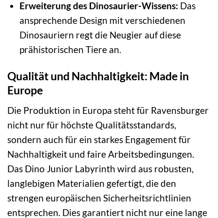
Erweiterung des Dinosaurier-Wissens:
Das
ansprechende Design mit verschiedenen
Dinosauriern regt die Neugier auf diese
prähistorischen Tiere an.
Qualität und Nachhaltigkeit: Made in
Europe
Die Produktion in Europa steht für Ravensburger
nicht nur für höchste Qualitätsstandards,
sondern auch für ein starkes Engagement für
Nachhaltigkeit und faire Arbeitsbedingungen.
Das Dino Junior Labyrinth wird aus robusten,
langlebigen Materialien gefertigt, die den
strengen europäischen Sicherheitsrichtlinien
entsprechen. Dies garantiert nicht nur eine lange