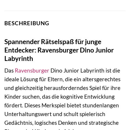
BESCHREIBUNG
Spannender Rätselspaß für junge
Entdecker: Ravensburger Dino Junior
Labyrinth
Das
Ravensburger
Dino Junior Labyrinth ist die
ideale Lösung für Eltern, die ein altersgerechtes
und gleichzeitig herausforderndes Spiel für ihre
Kinder suchen, das die kognitive Entwicklung
fördert. Dieses Merkspiel bietet stundenlangen
Unterhaltungswert und schult spielerisch
Gedächtnis, logisches Denken und strategische