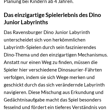
Planung bei Kindern ab 4 Jahren.
Das einzigartige Spielerlebnis des Dino
Junior Labyrinths
Das Ravensburger Dino Junior Labyrinth
unterscheidet sich von herkömmlichen
Labyrinth-Spielen durch sein faszinierendes
Dino-Thema und den einzigartigen Mechanismus.
Anstatt nur einen Weg zu finden, müssen die
Spieler hier verschiedene Dinosaurier-Fährten
verfolgen, indem sie sich Wege merken und
geschickt durch das sich verändernde Labyrinth
navigieren. Diese Mischung aus Erkundung und
Gedächtnisaufgabe macht das Spiel besonders
fesselnd und fördert ein tieferes Verständnis von