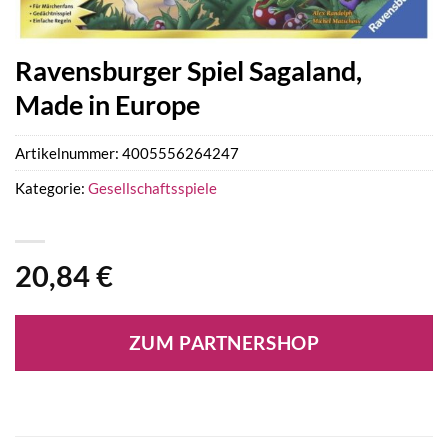
Ravensburger Spiel Sagaland,
Made in Europe
Artikelnummer:
4005556264247
Kategorie:
Gesellschaftsspiele
20,84
€
ZUM PARTNERSHOP