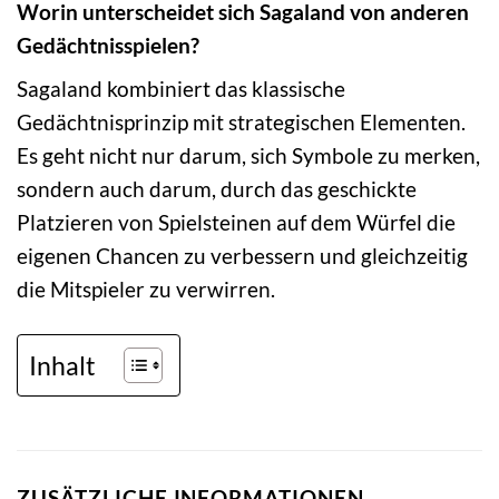
Worin unterscheidet sich Sagaland von anderen
Gedächtnisspielen?
Sagaland kombiniert das klassische
Gedächtnisprinzip mit strategischen Elementen.
Es geht nicht nur darum, sich Symbole zu merken,
sondern auch darum, durch das geschickte
Platzieren von Spielsteinen auf dem Würfel die
eigenen Chancen zu verbessern und gleichzeitig
die Mitspieler zu verwirren.
Inhalt
ZUSÄTZLICHE INFORMATIONEN