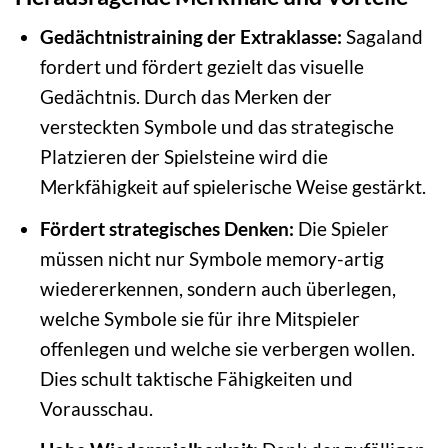
Gedächtnistraining der Extraklasse:
Sagaland
fordert und fördert gezielt das visuelle
Gedächtnis. Durch das Merken der
versteckten Symbole und das strategische
Platzieren der Spielsteine wird die
Merkfähigkeit auf spielerische Weise gestärkt.
Fördert strategisches Denken:
Die Spieler
müssen nicht nur Symbole memory-artig
wiedererkennen, sondern auch überlegen,
welche Symbole sie für ihre Mitspieler
offenlegen und welche sie verbergen wollen.
Dies schult taktische Fähigkeiten und
Vorausschau.