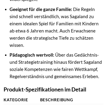
Geeignet für die ganze Familie:
Die Regeln
sind schnell verständlich, was Sagaland zu
einem idealen Spiel für Familien mit Kindern
ab etwa 6 Jahren macht. Auch Erwachsene
werden die strategische Tiefe zu schätzen
wissen.
Pädagogisch wertvoll:
Über das Gedächtnis-
und Strategietraining hinaus fördert Sagaland
soziale Kompetenzen wie fairen Wettkampf,
Regelverständnis und gemeinsames Erleben.
Produkt-Spezifikationen im Detail
KATEGORIE
BESCHREIBUNG