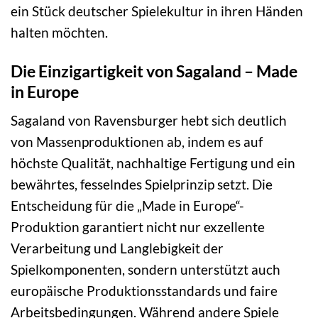
ein Stück deutscher Spielekultur in ihren Händen
halten möchten.
Die Einzigartigkeit von Sagaland – Made
in Europe
Sagaland von Ravensburger hebt sich deutlich
von Massenproduktionen ab, indem es auf
höchste Qualität, nachhaltige Fertigung und ein
bewährtes, fesselndes Spielprinzip setzt. Die
Entscheidung für die „Made in Europe“-
Produktion garantiert nicht nur exzellente
Verarbeitung und Langlebigkeit der
Spielkomponenten, sondern unterstützt auch
europäische Produktionsstandards und faire
Arbeitsbedingungen. Während andere Spiele