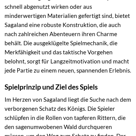
schnell abgenutzt wirken oder aus
minderwertigen Materialien gefertigt sind, bietet
Sagaland eine robuste Konstruktion, die auch
nach zahlreichen Abenteuern ihren Charme
behält. Die ausgeklügelte Spielmechanik, die
Merkfähigkeit und das taktische Vorgehen
belohnt, sorgt für Langzeitmotivation und macht
jede Partie zu einem neuen, spannenden Erlebnis.
Spielprinzip und Ziel des Spiels
Im Herzen von Sagaland liegt die Suche nach dem
verborgenen Schatz des Königs. Die Spieler
schlüpfen in die Rollen von tapferen Rittern, die
den sagenumwobenen Wald durchqueren
müssen, um den Weg zum Schatz zu finden. Der