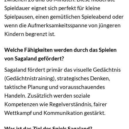
Spieldauer eignet sich perfekt für kleine
Spielpausen, einen gemütlichen Spieleabend oder
wenn die Aufmerksamkeitsspanne von jüngeren
Kindern begrenzt ist.
Welche Fähigkeiten werden durch das Spielen
von Sagaland gefördert?
Sagaland fördert primär das visuelle Gedächtnis
(Gedächtnistraining), strategisches Denken,
taktische Planung und vorausschauendes
Handeln. Zusätzlich werden soziale
Kompetenzen wie Regelverständnis, fairer
Wettkampf und Kommunikation gestärkt.
Was ist das Ziel des Spiels Sagaland?