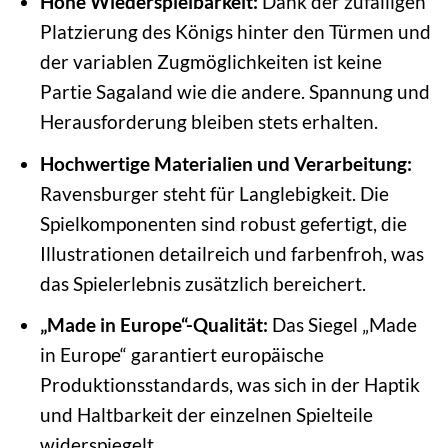
Hohe Wiederspielbarkeit:
Dank der zufälligen
Platzierung des Königs hinter den Türmen und
der variablen Zugmöglichkeiten ist keine
Partie Sagaland wie die andere. Spannung und
Herausforderung bleiben stets erhalten.
Hochwertige Materialien und Verarbeitung:
Ravensburger steht für Langlebigkeit. Die
Spielkomponenten sind robust gefertigt, die
Illustrationen detailreich und farbenfroh, was
das Spielerlebnis zusätzlich bereichert.
„Made in Europe“-Qualität:
Das Siegel „Made
in Europe“ garantiert europäische
Produktionsstandards, was sich in der Haptik
und Haltbarkeit der einzelnen Spielteile
widerspiegelt.