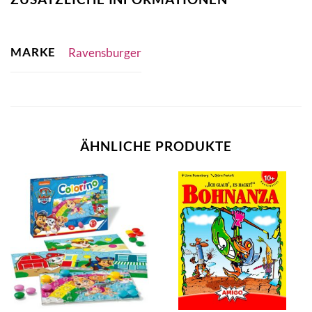
MARKE
Ravensburger
ÄHNLICHE PRODUKTE