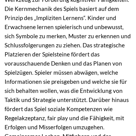
Die Kernmechanik des Spiels basiert auf dem
Prinzip des „Impliziten Lernens“. Kinder und
Erwachsene lernen spielerisch und unbewusst,
sich Symbole zu merken, Muster zu erkennen und
Schlussfolgerungen zu ziehen. Das strategische
Platzieren der Spielsteine fördert das
vorausschauende Denken und das Planen von
Spielzügen. Spieler müssen abwägen, welche
Informationen sie preisgeben und welche sie für
sich behalten wollen, was die Entwicklung von
Taktik und Strategie unterstützt. Darüber hinaus
fördert das Spiel soziale Kompetenzen wie
Regelakzeptanz, fair play und die Fähigkeit, mit
Erfolgen und Misserfolgen umzugehen.