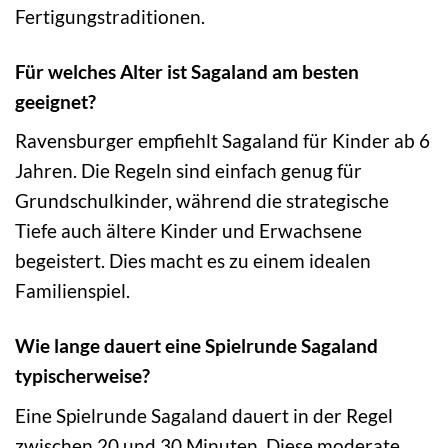
Fertigungstraditionen.
Für welches Alter ist Sagaland am besten
geeignet?
Ravensburger empfiehlt Sagaland für Kinder ab 6
Jahren. Die Regeln sind einfach genug für
Grundschulkinder, während die strategische
Tiefe auch ältere Kinder und Erwachsene
begeistert. Dies macht es zu einem idealen
Familienspiel.
Wie lange dauert eine Spielrunde Sagaland
typischerweise?
Eine Spielrunde Sagaland dauert in der Regel
zwischen 20 und 30 Minuten. Diese moderate