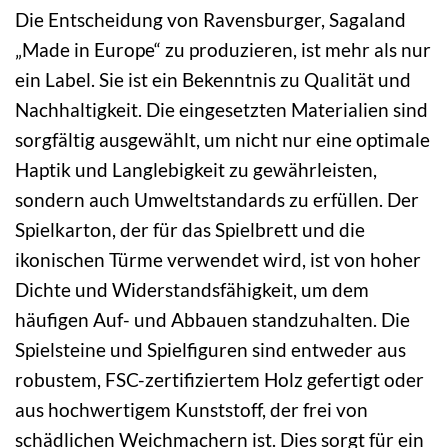
Die Entscheidung von Ravensburger, Sagaland
„Made in Europe“ zu produzieren, ist mehr als nur
ein Label. Sie ist ein Bekenntnis zu Qualität und
Nachhaltigkeit. Die eingesetzten Materialien sind
sorgfältig ausgewählt, um nicht nur eine optimale
Haptik und Langlebigkeit zu gewährleisten,
sondern auch Umweltstandards zu erfüllen. Der
Spielkarton, der für das Spielbrett und die
ikonischen Türme verwendet wird, ist von hoher
Dichte und Widerstandsfähigkeit, um dem
häufigen Auf- und Abbauen standzuhalten. Die
Spielsteine und Spielfiguren sind entweder aus
robustem, FSC-zertifiziertem Holz gefertigt oder
aus hochwertigem Kunststoff, der frei von
schädlichen Weichmachern ist. Dies sorgt für ein