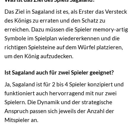
Das Ziel in Sagaland ist es, als Erster das Versteck
des Königs zu erraten und den Schatz zu
erreichen. Dazu müssen die Spieler memory-artig
Symbole im Spielplan wiedererkennen und die
richtigen Spielsteine auf dem Würfel platzieren,
um den König aufzudecken.
Ist Sagaland auch für zwei Spieler geeignet?
Ja, Sagaland ist für 2 bis 4 Spieler konzipiert und
funktioniert auch hervorragend mit nur zwei
Spielern. Die Dynamik und der strategische
Anspruch passen sich jeweils der Anzahl der
Mitspieler an.