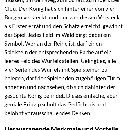
Clou: Der König hat sich hinter einer von vier
Burgen versteckt, und nur wer dessen Versteck
als Erster errät und den Schatz erreicht, gewinnt
das Spiel. Jedes Feld im Wald birgt dabei ein
Symbol. Wer an der Reihe ist, darf einen
Spielstein der entsprechenden Farbe auf ein
leeres Feld des Würfels stellen. Gelingt es, alle
vier Seiten des Würfels mit Spielsteinen zu
belegen, darf der Spieler den zugehörigen Turm
anheben und nachsehen, ob sich dahinter der
gesuchte König befindet. Dieses einfache, aber
geniale Prinzip schult das Gedächtnis und
belohnt vorausschauendes Denken.
Herausragende Merkmale und Vorteile