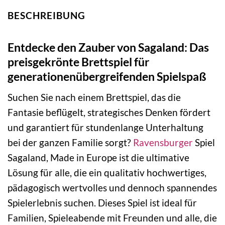
BESCHREIBUNG
Entdecke den Zauber von Sagaland: Das
preisgekrönte Brettspiel für
generationenübergreifenden Spielspaß
Suchen Sie nach einem Brettspiel, das die
Fantasie beflügelt, strategisches Denken fördert
und garantiert für stundenlange Unterhaltung
bei der ganzen Familie sorgt?
Ravensburger
Spiel
Sagaland, Made in Europe ist die ultimative
Lösung für alle, die ein qualitativ hochwertiges,
pädagogisch wertvolles und dennoch spannendes
Spielerlebnis suchen. Dieses Spiel ist ideal für
Familien, Spieleabende mit Freunden und alle, die