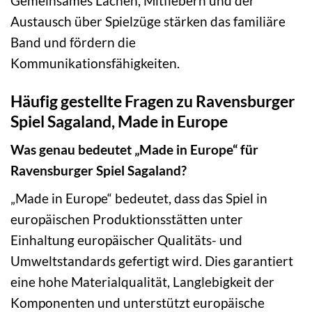
Gemeinsames Lachen, Mitfiebern und der
Austausch über Spielzüge stärken das familiäre
Band und fördern die
Kommunikationsfähigkeiten.
Häufig gestellte Fragen zu Ravensburger
Spiel Sagaland, Made in Europe
Was genau bedeutet „Made in Europe“ für
Ravensburger Spiel Sagaland?
„Made in Europe“ bedeutet, dass das Spiel in
europäischen Produktionsstätten unter
Einhaltung europäischer Qualitäts- und
Umweltstandards gefertigt wird. Dies garantiert
eine hohe Materialqualität, Langlebigkeit der
Komponenten und unterstützt europäische