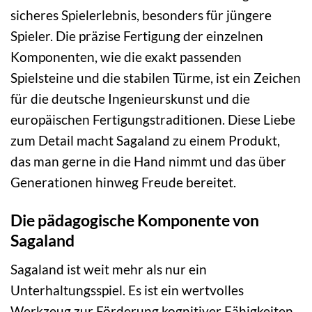
sicheres Spielerlebnis, besonders für jüngere
Spieler. Die präzise Fertigung der einzelnen
Komponenten, wie die exakt passenden
Spielsteine und die stabilen Türme, ist ein Zeichen
für die deutsche Ingenieurskunst und die
europäischen Fertigungstraditionen. Diese Liebe
zum Detail macht Sagaland zu einem Produkt,
das man gerne in die Hand nimmt und das über
Generationen hinweg Freude bereitet.
Die pädagogische Komponente von
Sagaland
Sagaland ist weit mehr als nur ein
Unterhaltungsspiel. Es ist ein wertvolles
Werkzeug zur Förderung kognitiver Fähigkeiten.