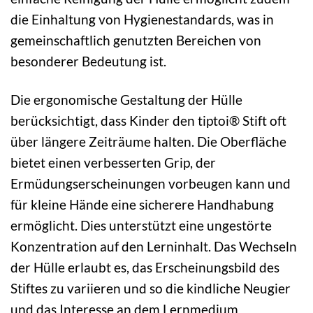
die Einhaltung von Hygienestandards, was in
gemeinschaftlich genutzten Bereichen von
besonderer Bedeutung ist.
Die ergonomische Gestaltung der Hülle
berücksichtigt, dass Kinder den tiptoi® Stift oft
über längere Zeiträume halten. Die Oberfläche
bietet einen verbesserten Grip, der
Ermüdungserscheinungen vorbeugen kann und
für kleine Hände eine sicherere Handhabung
ermöglicht. Dies unterstützt eine ungestörte
Konzentration auf den Lerninhalt. Das Wechseln
der Hülle erlaubt es, das Erscheinungsbild des
Stiftes zu variieren und so die kindliche Neugier
und das Interesse an dem Lernmedium