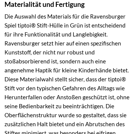
Materialität und Fertigung
Die Auswahl des Materials für die Ravensburger
Spiel tiptoi® Stift-Hülle in Grün ist entscheidend
für ihre Funktionalität und Langlebigkeit.
Ravensburger setzt hier auf einen spezifischen
Kunststoff, der nicht nur robust und
stoßabsorbierend ist, sondern auch eine
angenehme Haptik für kleine Kinderhände bietet.
Diese Materialwahl stellt sicher, dass der tiptoi®
Stift vor den typischen Gefahren des Alltags wie
Herunterfallen oder Anstoßen geschützt ist, ohne
seine Bedienbarkeit zu beeinträchtigen. Die
Oberflächenstruktur wurde so gestaltet, dass sie
zusätzlichen Halt bietet und ein Abrutschen des
Stiftes minimiert, was besonders bei eifrigen