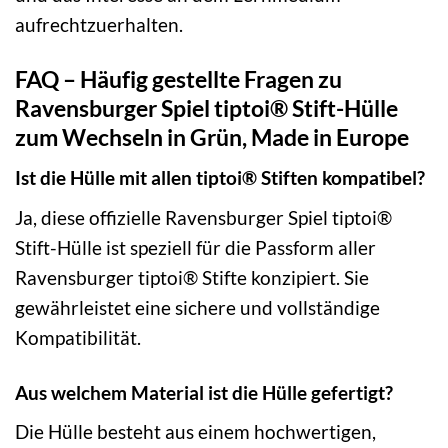
aufrechtzuerhalten.
FAQ – Häufig gestellte Fragen zu
Ravensburger Spiel tiptoi® Stift-Hülle
zum Wechseln in Grün, Made in Europe
Ist die Hülle mit allen tiptoi® Stiften kompatibel?
Ja, diese offizielle Ravensburger Spiel tiptoi®
Stift-Hülle ist speziell für die Passform aller
Ravensburger tiptoi® Stifte konzipiert. Sie
gewährleistet eine sichere und vollständige
Kompatibilität.
Aus welchem Material ist die Hülle gefertigt?
Die Hülle besteht aus einem hochwertigen,