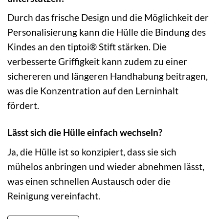
Durch das frische Design und die Möglichkeit der
Personalisierung kann die Hülle die Bindung des
Kindes an den tiptoi® Stift stärken. Die
verbesserte Griffigkeit kann zudem zu einer
sichereren und längeren Handhabung beitragen,
was die Konzentration auf den Lerninhalt
fördert.
Lässt sich die Hülle einfach wechseln?
Ja, die Hülle ist so konzipiert, dass sie sich
mühelos anbringen und wieder abnehmen lässt,
was einen schnellen Austausch oder die
Reinigung vereinfacht.