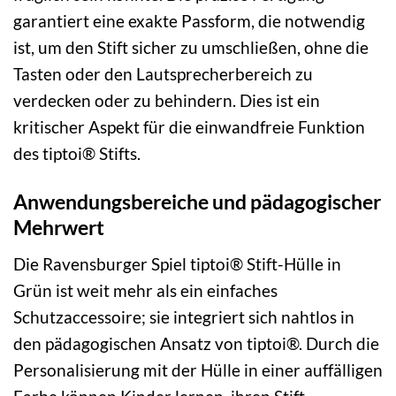
garantiert eine exakte Passform, die notwendig
ist, um den Stift sicher zu umschließen, ohne die
Tasten oder den Lautsprecherbereich zu
verdecken oder zu behindern. Dies ist ein
kritischer Aspekt für die einwandfreie Funktion
des tiptoi® Stifts.
Anwendungsbereiche und pädagogischer
Mehrwert
Die Ravensburger Spiel tiptoi® Stift-Hülle in
Grün ist weit mehr als ein einfaches
Schutzaccessoire; sie integriert sich nahtlos in
den pädagogischen Ansatz von tiptoi®. Durch die
Personalisierung mit der Hülle in einer auffälligen