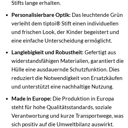
Stifts lange erhalten.
Personalisierbare Optik:
Das leuchtende Grün
verleiht dem tiptoi® Stift einen individuellen
und frischen Look, der Kinder begeistert und
eine einfache Unterscheidung ermöglicht.
Langlebigkeit und Robustheit:
Gefertigt aus
widerstandsfähigen Materialien, garantiert die
Hülle eine ausdauernde Schutzfunktion. Dies
reduziert die Notwendigkeit von Ersatzkäufen
und unterstützt eine nachhaltige Nutzung.
Made in Europe:
Die Produktion in Europa
steht für hohe Qualitätsstandards, soziale
Verantwortung und kurze Transportwege, was
sich positiv auf die Umweltbilanz auswirkt.