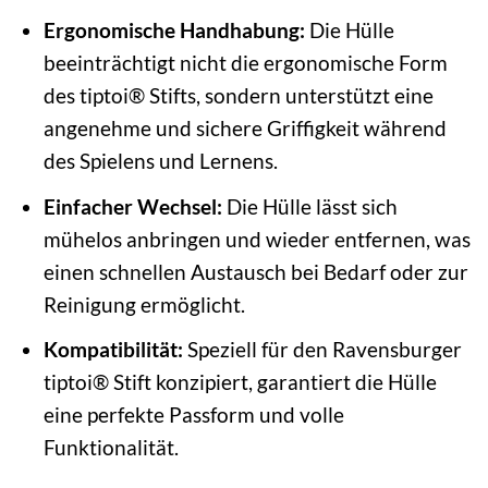
Ergonomische Handhabung:
Die Hülle
beeinträchtigt nicht die ergonomische Form
des tiptoi® Stifts, sondern unterstützt eine
angenehme und sichere Griffigkeit während
des Spielens und Lernens.
Einfacher Wechsel:
Die Hülle lässt sich
mühelos anbringen und wieder entfernen, was
einen schnellen Austausch bei Bedarf oder zur
Reinigung ermöglicht.
Kompatibilität:
Speziell für den Ravensburger
tiptoi® Stift konzipiert, garantiert die Hülle
eine perfekte Passform und volle
Funktionalität.