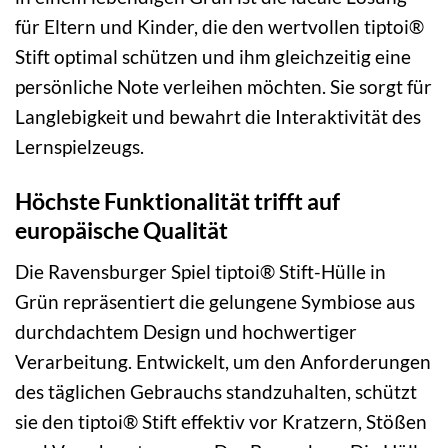
für Eltern und Kinder, die den wertvollen tiptoi®
Stift optimal schützen und ihm gleichzeitig eine
persönliche Note verleihen möchten. Sie sorgt für
Langlebigkeit und bewahrt die Interaktivität des
Lernspielzeugs.
Höchste Funktionalität trifft auf
europäische Qualität
Die Ravensburger Spiel tiptoi® Stift-Hülle in
Grün repräsentiert die gelungene Symbiose aus
durchdachtem Design und hochwertiger
Verarbeitung. Entwickelt, um den Anforderungen
des täglichen Gebrauchs standzuhalten, schützt
sie den tiptoi® Stift effektiv vor Kratzern, Stößen