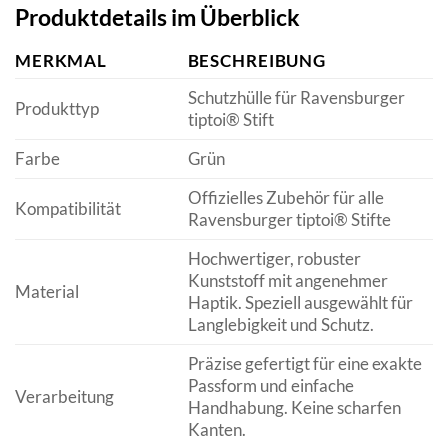
Produktdetails im Überblick
MERKMAL
BESCHREIBUNG
Schutzhülle für Ravensburger
Produkttyp
tiptoi® Stift
Farbe
Grün
Offizielles Zubehör für alle
Kompatibilität
Ravensburger tiptoi® Stifte
Hochwertiger, robuster
Kunststoff mit angenehmer
Material
Haptik. Speziell ausgewählt für
Langlebigkeit und Schutz.
Präzise gefertigt für eine exakte
Passform und einfache
Verarbeitung
Handhabung. Keine scharfen
Kanten.