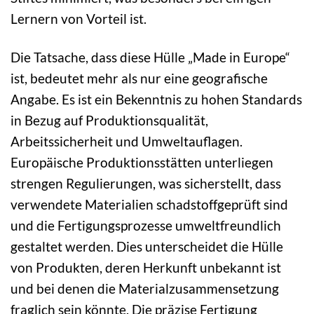
Lernern von Vorteil ist.
Die Tatsache, dass diese Hülle „Made in Europe“
ist, bedeutet mehr als nur eine geografische
Angabe. Es ist ein Bekenntnis zu hohen Standards
in Bezug auf Produktionsqualität,
Arbeitssicherheit und Umweltauflagen.
Europäische Produktionsstätten unterliegen
strengen Regulierungen, was sicherstellt, dass
verwendete Materialien schadstoffgeprüft sind
und die Fertigungsprozesse umweltfreundlich
gestaltet werden. Dies unterscheidet die Hülle
von Produkten, deren Herkunft unbekannt ist
und bei denen die Materialzusammensetzung
fraglich sein könnte. Die präzise Fertigung