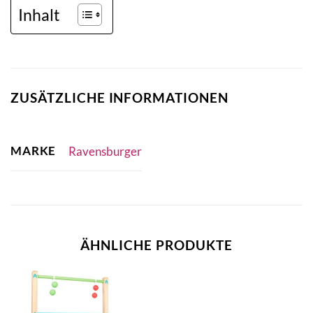
Inhalt
ZUSÄTZLICHE INFORMATIONEN
MARKE
Ravensburger
ÄHNLICHE PRODUKTE