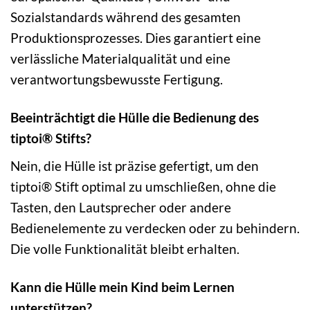
Sozialstandards während des gesamten
Produktionsprozesses. Dies garantiert eine
verlässliche Materialqualität und eine
verantwortungsbewusste Fertigung.
Beeinträchtigt die Hülle die Bedienung des
tiptoi® Stifts?
Nein, die Hülle ist präzise gefertigt, um den
tiptoi® Stift optimal zu umschließen, ohne die
Tasten, den Lautsprecher oder andere
Bedienelemente zu verdecken oder zu behindern.
Die volle Funktionalität bleibt erhalten.
Kann die Hülle mein Kind beim Lernen
unterstützen?