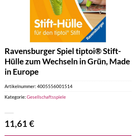
Ravensburger Spiel tiptoi® Stift-
Hülle zum Wechseln in Grün, Made
in Europe
Artikelnummer:
4005556001514
Kategorie:
Gesellschaftsspiele
11,61
€