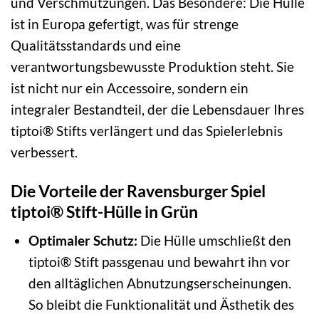
und Verschmutzungen. Das Besondere: Die Hülle
ist in Europa gefertigt, was für strenge
Qualitätsstandards und eine
verantwortungsbewusste Produktion steht. Sie
ist nicht nur ein Accessoire, sondern ein
integraler Bestandteil, der die Lebensdauer Ihres
tiptoi® Stifts verlängert und das Spielerlebnis
verbessert.
Die Vorteile der Ravensburger Spiel
tiptoi® Stift-Hülle in Grün
Optimaler Schutz:
Die Hülle umschließt den
tiptoi® Stift passgenau und bewahrt ihn vor
den alltäglichen Abnutzungserscheinungen.
So bleibt die Funktionalität und Ästhetik des