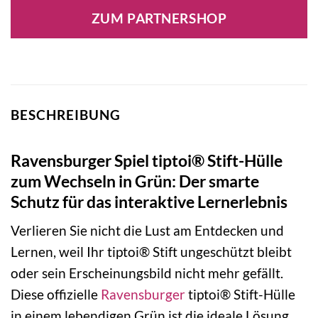
ZUM PARTNERSHOP
BESCHREIBUNG
Ravensburger Spiel tiptoi® Stift-Hülle
zum Wechseln in Grün: Der smarte
Schutz für das interaktive Lernerlebnis
Verlieren Sie nicht die Lust am Entdecken und
Lernen, weil Ihr tiptoi® Stift ungeschützt bleibt
oder sein Erscheinungsbild nicht mehr gefällt.
Diese offizielle
Ravensburger
tiptoi® Stift-Hülle
in einem lebendigen Grün ist die ideale Lösung