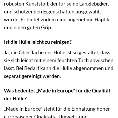
robusten Kunststoff, der für seine Langlebigkeit
und schützenden Eigenschaften ausgewählt
wurde. Er bietet zudem eine angenehme Haptik
und einen guten Grip.
Ist die Hülle leicht zu reinigen?
Ja, die Oberfläche der Hülle ist so gestaltet, dass
sie sich leicht mit einem feuchten Tuch abwischen
lässt. Bei Bedarf kann die Hülle abgenommen und
separat gereinigt werden.
Was bedeutet „Made in Europe“ für die Qualität
der Hülle?
„Made in Europe“ steht für die Einhaltung hoher
europäischer Qualitäts-, Umwelt- und