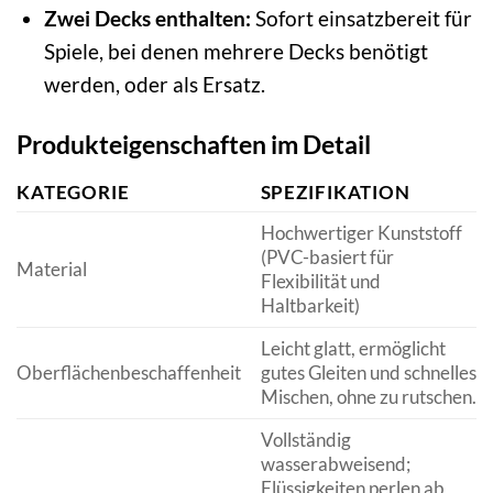
Zwei Decks enthalten:
Sofort einsatzbereit für
Spiele, bei denen mehrere Decks benötigt
werden, oder als Ersatz.
Produkteigenschaften im Detail
KATEGORIE
SPEZIFIKATION
Hochwertiger Kunststoff
(PVC-basiert für
Material
Flexibilität und
Haltbarkeit)
Leicht glatt, ermöglicht
Oberflächenbeschaffenheit
gutes Gleiten und schnelles
Mischen, ohne zu rutschen.
Vollständig
wasserabweisend;
Flüssigkeiten perlen ab