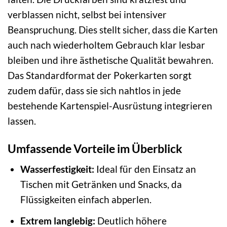
verblassen nicht, selbst bei intensiver
Beanspruchung. Dies stellt sicher, dass die Karten
auch nach wiederholtem Gebrauch klar lesbar
bleiben und ihre ästhetische Qualität bewahren.
Das Standardformat der Pokerkarten sorgt
zudem dafür, dass sie sich nahtlos in jede
bestehende Kartenspiel-Ausrüstung integrieren
lassen.
Umfassende Vorteile im Überblick
Wasserfestigkeit:
Ideal für den Einsatz an
Tischen mit Getränken und Snacks, da
Flüssigkeiten einfach abperlen.
Extrem langlebig:
Deutlich höhere