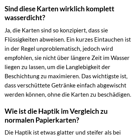
Sind diese Karten wirklich komplett
wasserdicht?
Ja, die Karten sind so konzipiert, dass sie
Flüssigkeiten abweisen. Ein kurzes Eintauchen ist
in der Regel unproblematisch, jedoch wird
empfohlen, sie nicht über längere Zeit im Wasser
liegen zu lassen, um die Langlebigkeit der
Beschichtung zu maximieren. Das wichtigste ist,
dass verschüttete Getränke einfach abgewischt
werden können, ohne die Karten zu beschädigen.
Wie ist die Haptik im Vergleich zu
normalen Papierkarten?
Die Haptik ist etwas glatter und steifer als bei