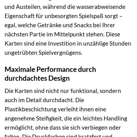
und Austeilen, während die wasserabweisende
Eigenschaft für unbesorgten Spielspaß sorgt –
egal, welche Getränke und Snacks bei Ihrer
nächsten Partie im Mittelpunkt stehen. Diese
Karten sind eine Investition in unzählige Stunden
ungetrübten Spielvergnügens.
Maximale Performance durch
durchdachtes Design
Die Karten sind nicht nur funktional, sondern
auch im Detail durchdacht. Die
Plastikbeschichtung verleiht ihnen eine
angenehme Steifigkeit, die ein leichtes Handling
ermöglicht, ohne dass sie sich verbiegen oder
falten. Die Druckfarben sind kratzfest und