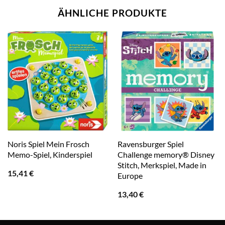
ÄHNLICHE PRODUKTE
Noris Spiel Mein Frosch
Ravensburger Spiel
Memo-Spiel, Kinderspiel
Challenge memory® Disney
Stitch, Merkspiel, Made in
15,41
€
Europe
13,40
€