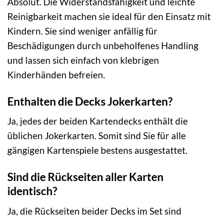
Absolut. Die Widerstandsfähigkeit und leichte
Reinigbarkeit machen sie ideal für den Einsatz mit
Kindern. Sie sind weniger anfällig für
Beschädigungen durch unbeholfenes Handling
und lassen sich einfach von klebrigen
Kinderhänden befreien.
Enthalten die Decks Jokerkarten?
Ja, jedes der beiden Kartendecks enthält die
üblichen Jokerkarten. Somit sind Sie für alle
gängigen Kartenspiele bestens ausgestattet.
Sind die Rückseiten aller Karten
identisch?
Ja, die Rückseiten beider Decks im Set sind