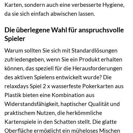
Karten, sondern auch eine verbesserte Hygiene,
da sie sich einfach abwischen lassen.
Die überlegene Wahl für anspruchsvolle
Spieler
Warum sollten Sie sich mit Standardlösungen
zufriedengeben, wenn Sie ein Produkt erhalten
können, das speziell für die Herausforderungen
des aktiven Spielens entwickelt wurde? Die
relaxdays Spiel 2 x wasserfeste Pokerkarten aus
Plastik bieten eine Kombination aus
Widerstandsfähigkeit, haptischer Qualität und
praktischem Nutzen, die herkömmliche
Kartenspiele in den Schatten stellt. Die glatte
Oberfläche ermöglicht ein müheloses Mischen