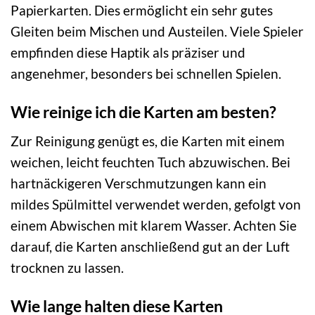
Papierkarten. Dies ermöglicht ein sehr gutes
Gleiten beim Mischen und Austeilen. Viele Spieler
empfinden diese Haptik als präziser und
angenehmer, besonders bei schnellen Spielen.
Wie reinige ich die Karten am besten?
Zur Reinigung genügt es, die Karten mit einem
weichen, leicht feuchten Tuch abzuwischen. Bei
hartnäckigeren Verschmutzungen kann ein
mildes Spülmittel verwendet werden, gefolgt von
einem Abwischen mit klarem Wasser. Achten Sie
darauf, die Karten anschließend gut an der Luft
trocknen zu lassen.
Wie lange halten diese Karten