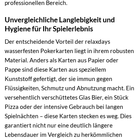
professionellen Bereich.
Unvergleichliche Langlebigkeit und
Hygiene für Ihr Spielerlebnis
Der entscheidende Vorteil der relaxdays
wasserfesten Pokerkarten liegt in ihrem robusten
Material. Anders als Karten aus Papier oder
Pappe sind diese Karten aus speziellem
Kunststoff gefertigt, der sie immun gegen
Flüssigkeiten, Schmutz und Abnutzung macht. Ein
versehentlich verschüttetes Glas Bier, ein Stück
Pizza oder der intensive Gebrauch bei langen
Spielnächten – diese Karten stecken es weg. Dies
garantiert nicht nur eine deutlich längere
Lebensdauer im Vergleich zu herkömmlichen