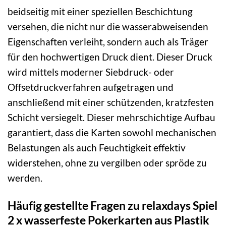
beidseitig mit einer speziellen Beschichtung
versehen, die nicht nur die wasserabweisenden
Eigenschaften verleiht, sondern auch als Träger
für den hochwertigen Druck dient. Dieser Druck
wird mittels moderner Siebdruck- oder
Offsetdruckverfahren aufgetragen und
anschließend mit einer schützenden, kratzfesten
Schicht versiegelt. Dieser mehrschichtige Aufbau
garantiert, dass die Karten sowohl mechanischen
Belastungen als auch Feuchtigkeit effektiv
widerstehen, ohne zu vergilben oder spröde zu
werden.
Häufig gestellte Fragen zu relaxdays Spiel
2 x wasserfeste Pokerkarten aus Plastik