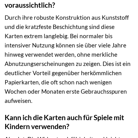
voraussichtlich?
Durch ihre robuste Konstruktion aus Kunststoff
und die kratzfeste Beschichtung sind diese
Karten extrem langlebig. Bei normaler bis
intensiver Nutzung können sie über viele Jahre
hinweg verwendet werden, ohne merkliche
Abnutzungserscheinungen zu zeigen. Dies ist ein
deutlicher Vorteil gegenüber herkömmlichen
Papierkarten, die oft schon nach wenigen
Wochen oder Monaten erste Gebrauchsspuren
aufweisen.
Kann ich die Karten auch für Spiele mit
Kindern verwenden?