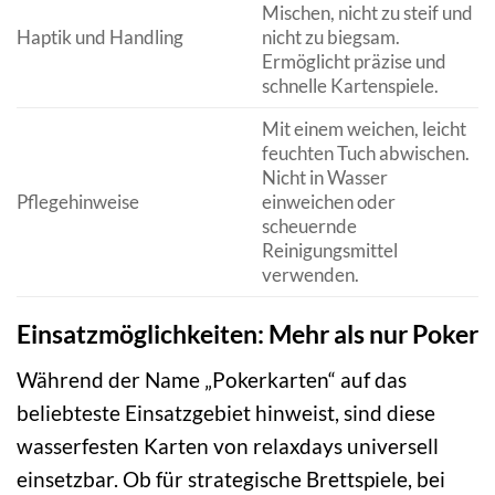
Mischen, nicht zu steif und
Haptik und Handling
nicht zu biegsam.
Ermöglicht präzise und
schnelle Kartenspiele.
Mit einem weichen, leicht
feuchten Tuch abwischen.
Nicht in Wasser
Pflegehinweise
einweichen oder
scheuernde
Reinigungsmittel
verwenden.
Einsatzmöglichkeiten: Mehr als nur Poker
Während der Name „Pokerkarten“ auf das
beliebteste Einsatzgebiet hinweist, sind diese
wasserfesten Karten von relaxdays universell
einsetzbar. Ob für strategische Brettspiele, bei