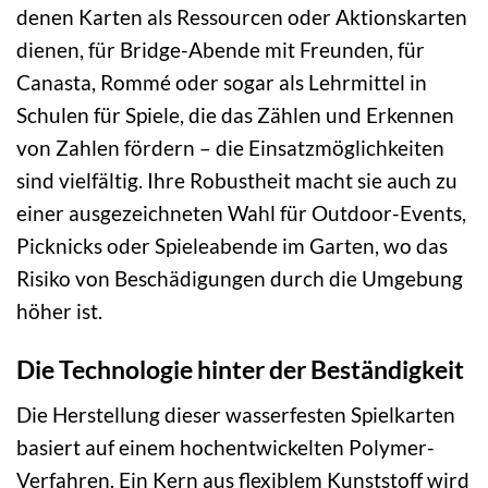
denen Karten als Ressourcen oder Aktionskarten
dienen, für Bridge-Abende mit Freunden, für
Canasta, Rommé oder sogar als Lehrmittel in
Schulen für Spiele, die das Zählen und Erkennen
von Zahlen fördern – die Einsatzmöglichkeiten
sind vielfältig. Ihre Robustheit macht sie auch zu
einer ausgezeichneten Wahl für Outdoor-Events,
Picknicks oder Spieleabende im Garten, wo das
Risiko von Beschädigungen durch die Umgebung
höher ist.
Die Technologie hinter der Beständigkeit
Die Herstellung dieser wasserfesten Spielkarten
basiert auf einem hochentwickelten Polymer-
Verfahren. Ein Kern aus flexiblem Kunststoff wird