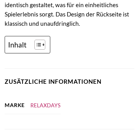
identisch gestaltet, was für ein einheitliches
Spielerlebnis sorgt. Das Design der Rückseite ist
klassisch und unaufdringlich.
Inhalt
ZUSÄTZLICHE INFORMATIONEN
MARKE
RELAXDAYS