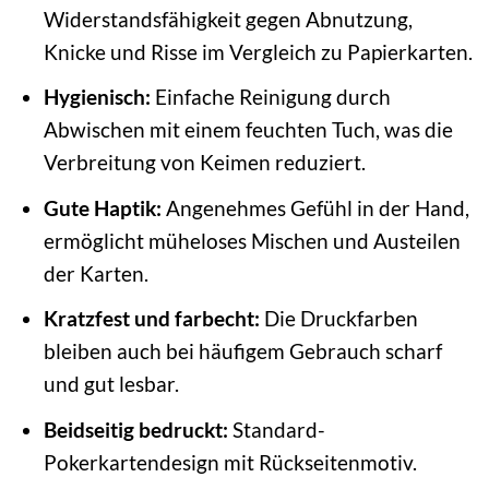
Widerstandsfähigkeit gegen Abnutzung,
Knicke und Risse im Vergleich zu Papierkarten.
Hygienisch:
Einfache Reinigung durch
Abwischen mit einem feuchten Tuch, was die
Verbreitung von Keimen reduziert.
Gute Haptik:
Angenehmes Gefühl in der Hand,
ermöglicht müheloses Mischen und Austeilen
der Karten.
Kratzfest und farbecht:
Die Druckfarben
bleiben auch bei häufigem Gebrauch scharf
und gut lesbar.
Beidseitig bedruckt:
Standard-
Pokerkartendesign mit Rückseitenmotiv.