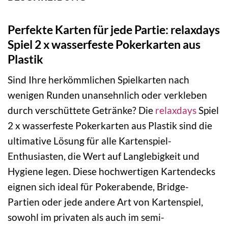
Perfekte Karten für jede Partie: relaxdays
Spiel 2 x wasserfeste Pokerkarten aus
Plastik
Sind Ihre herkömmlichen Spielkarten nach
wenigen Runden unansehnlich oder verkleben
durch verschüttete Getränke? Die
relaxdays
Spiel
2 x wasserfeste Pokerkarten aus Plastik sind die
ultimative Lösung für alle Kartenspiel-
Enthusiasten, die Wert auf Langlebigkeit und
Hygiene legen. Diese hochwertigen Kartendecks
eignen sich ideal für Pokerabende, Bridge-
Partien oder jede andere Art von Kartenspiel,
sowohl im privaten als auch im semi-