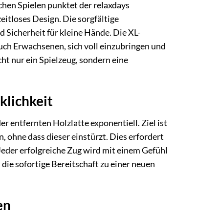
hen Spielen punktet der relaxdays
eitloses Design. Die sorgfältige
 Sicherheit für kleine Hände. Die XL-
uch Erwachsenen, sich voll einzubringen und
ht nur ein Spielzeug, sondern eine
klichkeit
r entfernten Holzlatte exponentiell. Ziel ist
, ohne dass dieser einstürzt. Dies erfordert
eder erfolgreiche Zug wird mit einem Gefühl
die sofortige Bereitschaft zu einer neuen
en