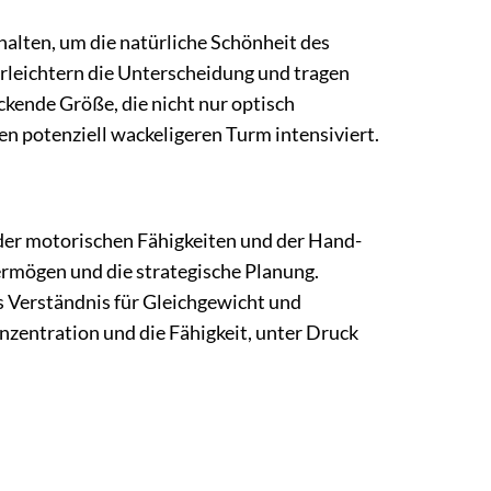
halten, um die natürliche Schönheit des
rleichtern die Unterscheidung und tragen
uckende Größe, die nicht nur optisch
en potenziell wackeligeren Turm intensiviert.
 der motorischen Fähigkeiten und der Hand-
rmögen und die strategische Planung.
s Verständnis für Gleichgewicht und
Konzentration und die Fähigkeit, unter Druck