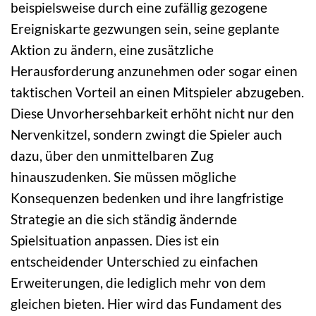
beispielsweise durch eine zufällig gezogene
Ereigniskarte gezwungen sein, seine geplante
Aktion zu ändern, eine zusätzliche
Herausforderung anzunehmen oder sogar einen
taktischen Vorteil an einen Mitspieler abzugeben.
Diese Unvorhersehbarkeit erhöht nicht nur den
Nervenkitzel, sondern zwingt die Spieler auch
dazu, über den unmittelbaren Zug
hinauszudenken. Sie müssen mögliche
Konsequenzen bedenken und ihre langfristige
Strategie an die sich ständig ändernde
Spielsituation anpassen. Dies ist ein
entscheidender Unterschied zu einfachen
Erweiterungen, die lediglich mehr von dem
gleichen bieten. Hier wird das Fundament des