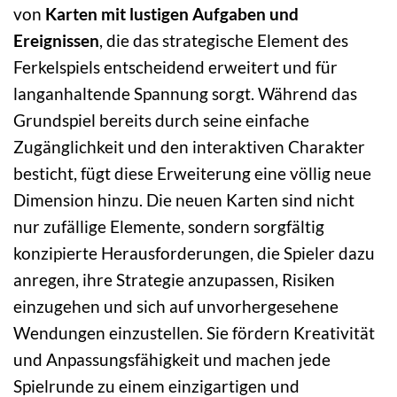
von
Karten mit lustigen Aufgaben und
Ereignissen
, die das strategische Element des
Ferkelspiels entscheidend erweitert und für
langanhaltende Spannung sorgt. Während das
Grundspiel bereits durch seine einfache
Zugänglichkeit und den interaktiven Charakter
besticht, fügt diese Erweiterung eine völlig neue
Dimension hinzu. Die neuen Karten sind nicht
nur zufällige Elemente, sondern sorgfältig
konzipierte Herausforderungen, die Spieler dazu
anregen, ihre Strategie anzupassen, Risiken
einzugehen und sich auf unvorhergesehene
Wendungen einzustellen. Sie fördern Kreativität
und Anpassungsfähigkeit und machen jede
Spielrunde zu einem einzigartigen und