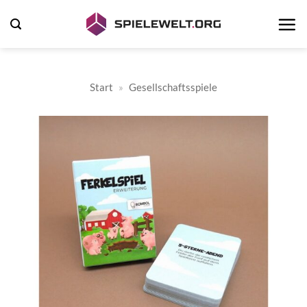
Zum
Inhalt
springen
Start
»
Gesellschaftsspiele