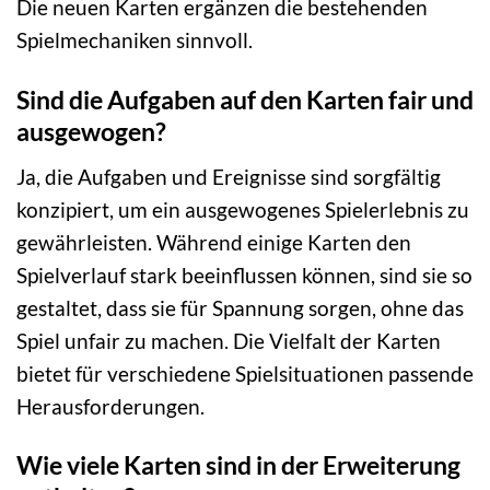
Die neuen Karten ergänzen die bestehenden
Spielmechaniken sinnvoll.
Sind die Aufgaben auf den Karten fair und
ausgewogen?
Ja, die Aufgaben und Ereignisse sind sorgfältig
konzipiert, um ein ausgewogenes Spielerlebnis zu
gewährleisten. Während einige Karten den
Spielverlauf stark beeinflussen können, sind sie so
gestaltet, dass sie für Spannung sorgen, ohne das
Spiel unfair zu machen. Die Vielfalt der Karten
bietet für verschiedene Spielsituationen passende
Herausforderungen.
Wie viele Karten sind in der Erweiterung