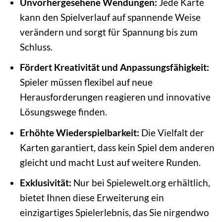
Unvorhergesehene Wendungen:
Jede Karte
kann den Spielverlauf auf spannende Weise
verändern und sorgt für Spannung bis zum
Schluss.
Fördert Kreativität und Anpassungsfähigkeit:
Spieler müssen flexibel auf neue
Herausforderungen reagieren und innovative
Lösungswege finden.
Erhöhte Wiederspielbarkeit:
Die Vielfalt der
Karten garantiert, dass kein Spiel dem anderen
gleicht und macht Lust auf weitere Runden.
Exklusivität:
Nur bei Spielewelt.org erhältlich,
bietet Ihnen diese Erweiterung ein
einzigartiges Spielerlebnis, das Sie nirgendwo