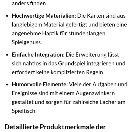
anders finden.
Hochwertige Materialien:
Die Karten sind aus
langlebigem Material gefertigt und bieten eine
angenehme Haptik für stundenlangen
Spielgenuss.
Einfache Integration:
Die Erweiterung lässt
sich nahtlos in das Grundspiel integrieren und
erfordert keine komplizierten Regeln.
Humorvolle Elemente:
Viele der Aufgaben und
Ereignisse sind mit einem Augenzwinkern
gestaltet und sorgen für zahlreiche Lacher am
Spieltisch.
Detaillierte Produktmerkmale der