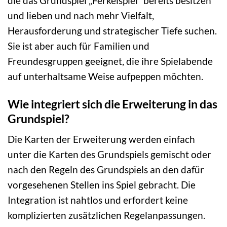
die das Grundspiel „Ferkelspiel“ bereits besitzen
und lieben und nach mehr Vielfalt,
Herausforderung und strategischer Tiefe suchen.
Sie ist aber auch für Familien und
Freundesgruppen geeignet, die ihre Spielabende
auf unterhaltsame Weise aufpeppen möchten.
Wie integriert sich die Erweiterung in das
Grundspiel?
Die Karten der Erweiterung werden einfach
unter die Karten des Grundspiels gemischt oder
nach den Regeln des Grundspiels an den dafür
vorgesehenen Stellen ins Spiel gebracht. Die
Integration ist nahtlos und erfordert keine
komplizierten zusätzlichen Regelanpassungen.