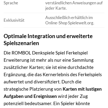
Sprache
verständlichen Anweisungen auf
jeder Karte.
Ausschließlich erhältlich im
Exklusivität
Online-Shop Spielewelt.org.
Optimale Integration und erweiterte
Spielszenarien
Die ROMBOL Denkspiele Spiel Ferkelspiel
Erweiterung ist mehr als nur eine Sammlung
zusätzlicher Karten; sie ist eine durchdachte
Ergänzung, die das Kernerlebnis des Ferkelspiels
aufwertet und diversifiziert. Durch die
strategische Platzierung von
Karten mit lustigen
Aufgaben und Ereignissen
wird jeder Zug
potenziell bedeutsamer. Ein Spieler könnte