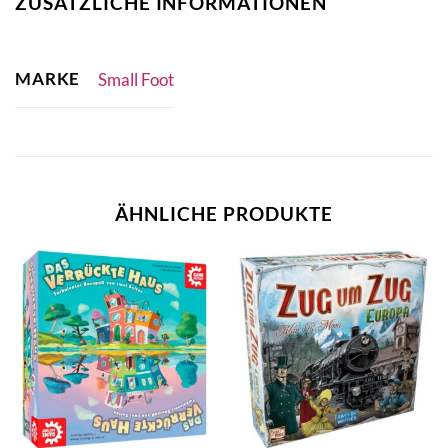
ZUSÄTZLICHE INFORMATIONEN
MARKE
Small Foot
ÄHNLICHE PRODUKTE