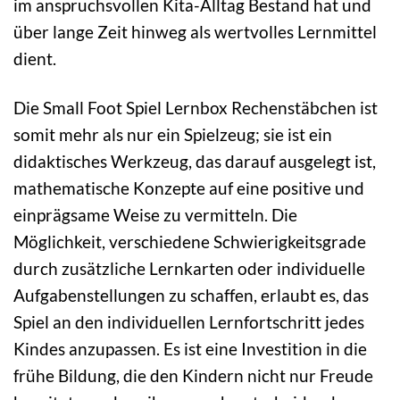
im anspruchsvollen Kita-Alltag Bestand hat und
über lange Zeit hinweg als wertvolles Lernmittel
dient.
Die Small Foot Spiel Lernbox Rechenstäbchen ist
somit mehr als nur ein Spielzeug; sie ist ein
didaktisches Werkzeug, das darauf ausgelegt ist,
mathematische Konzepte auf eine positive und
einprägsame Weise zu vermitteln. Die
Möglichkeit, verschiedene Schwierigkeitsgrade
durch zusätzliche Lernkarten oder individuelle
Aufgabenstellungen zu schaffen, erlaubt es, das
Spiel an den individuellen Lernfortschritt jedes
Kindes anzupassen. Es ist eine Investition in die
frühe Bildung, die den Kindern nicht nur Freude