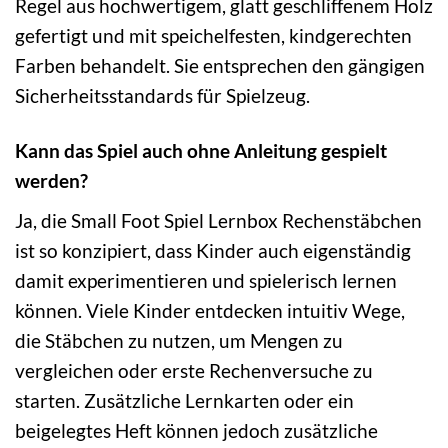
Regel aus hochwertigem, glatt geschliffenem Holz
gefertigt und mit speichelfesten, kindgerechten
Farben behandelt. Sie entsprechen den gängigen
Sicherheitsstandards für Spielzeug.
Kann das Spiel auch ohne Anleitung gespielt
werden?
Ja, die Small Foot Spiel Lernbox Rechenstäbchen
ist so konzipiert, dass Kinder auch eigenständig
damit experimentieren und spielerisch lernen
können. Viele Kinder entdecken intuitiv Wege,
die Stäbchen zu nutzen, um Mengen zu
vergleichen oder erste Rechenversuche zu
starten. Zusätzliche Lernkarten oder ein
beigelegtes Heft können jedoch zusätzliche