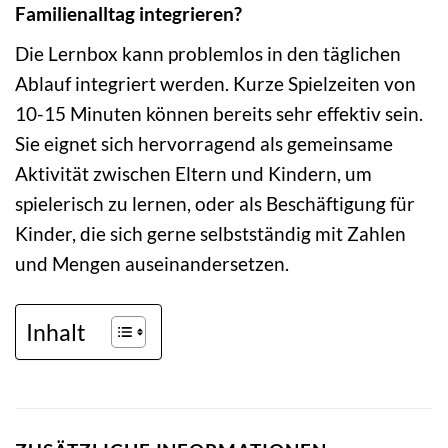
Familienalltag integrieren?
Die Lernbox kann problemlos in den täglichen
Ablauf integriert werden. Kurze Spielzeiten von
10-15 Minuten können bereits sehr effektiv sein.
Sie eignet sich hervorragend als gemeinsame
Aktivität zwischen Eltern und Kindern, um
spielerisch zu lernen, oder als Beschäftigung für
Kinder, die sich gerne selbstständig mit Zahlen
und Mengen auseinandersetzen.
Inhalt