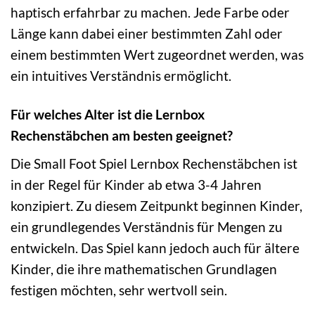
haptisch erfahrbar zu machen. Jede Farbe oder
Länge kann dabei einer bestimmten Zahl oder
einem bestimmten Wert zugeordnet werden, was
ein intuitives Verständnis ermöglicht.
Für welches Alter ist die Lernbox
Rechenstäbchen am besten geeignet?
Die Small Foot Spiel Lernbox Rechenstäbchen ist
in der Regel für Kinder ab etwa 3-4 Jahren
konzipiert. Zu diesem Zeitpunkt beginnen Kinder,
ein grundlegendes Verständnis für Mengen zu
entwickeln. Das Spiel kann jedoch auch für ältere
Kinder, die ihre mathematischen Grundlagen
festigen möchten, sehr wertvoll sein.