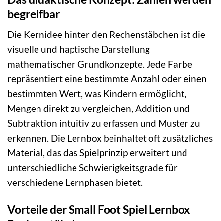
begreifbar
Die Kernidee hinter den Rechenstäbchen ist die
visuelle und haptische Darstellung
mathematischer Grundkonzepte. Jede Farbe
repräsentiert eine bestimmte Anzahl oder einen
bestimmten Wert, was Kindern ermöglicht,
Mengen direkt zu vergleichen, Addition und
Subtraktion intuitiv zu erfassen und Muster zu
erkennen. Die Lernbox beinhaltet oft zusätzliches
Material, das das Spielprinzip erweitert und
unterschiedliche Schwierigkeitsgrade für
verschiedene Lernphasen bietet.
Vorteile der Small Foot Spiel Lernbox