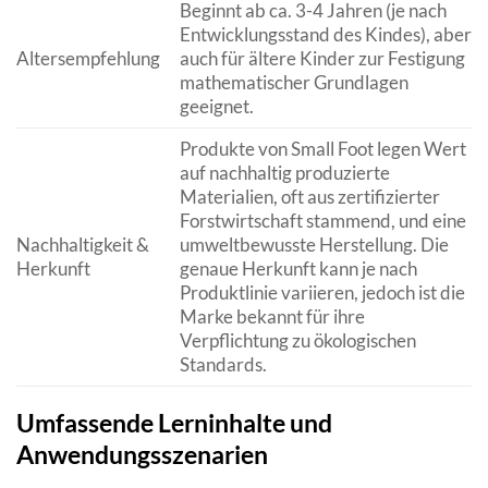
Beginnt ab ca. 3-4 Jahren (je nach
Entwicklungsstand des Kindes), aber
Altersempfehlung
auch für ältere Kinder zur Festigung
mathematischer Grundlagen
geeignet.
Produkte von Small Foot legen Wert
auf nachhaltig produzierte
Materialien, oft aus zertifizierter
Forstwirtschaft stammend, und eine
Nachhaltigkeit &
umweltbewusste Herstellung. Die
Herkunft
genaue Herkunft kann je nach
Produktlinie variieren, jedoch ist die
Marke bekannt für ihre
Verpflichtung zu ökologischen
Standards.
Umfassende Lerninhalte und
Anwendungsszenarien