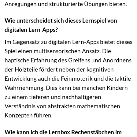
Anregungen und strukturierte Übungen bieten.
Wie unterscheidet sich dieses Lernspiel von
digitalen Lern-Apps?
Im Gegensatz zu digitalen Lern-Apps bietet dieses
Spiel einen multisensorischen Ansatz. Die
haptische Erfahrung des Greifens und Anordnens
der Holzteile fördert neben der kognitiven
Entwicklung auch die Feinmotorik und die taktile
Wahrnehmung. Dies kann bei manchen Kindern
zu einem tieferen und nachhaltigeren
Verständnis von abstrakten mathematischen
Konzepten führen.
Wie kann ich die Lernbox Rechenstäbchen im