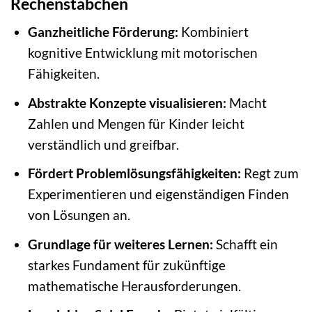
Rechenstäbchen
Ganzheitliche Förderung:
Kombiniert
kognitive Entwicklung mit motorischen
Fähigkeiten.
Abstrakte Konzepte visualisieren:
Macht
Zahlen und Mengen für Kinder leicht
verständlich und greifbar.
Fördert Problemlösungsfähigkeiten:
Regt zum
Experimentieren und eigenständigen Finden
von Lösungen an.
Grundlage für weiteres Lernen:
Schafft ein
starkes Fundament für zukünftige
mathematische Herausforderungen.