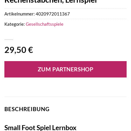
Artikelnummer:
4020972011367
Kategorie:
Gesellschaftsspiele
29,50
€
ZUM PARTNERSHOP
BESCHREIBUNG
Small Foot Spiel Lernbox