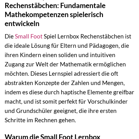
Rechenstäbchen: Fundamentale
Mathekompetenzen spielerisch
entwickeln
Die
Small Foot
Spiel Lernbox Rechenstäbchen ist
die ideale Lösung für Eltern und Pädagogen, die
ihren Kindern einen soliden und intuitiven
Zugang zur Welt der Mathematik ermöglichen
möchten. Dieses Lernspiel adressiert die oft
abstrakten Konzepte der Zahlen und Mengen,
indem es diese durch haptische Elemente greifbar
macht, und ist somit perfekt für Vorschulkinder
und Grundschüler geeignet, die ihre ersten
Schritte im Rechnen gehen.
Warum die Small Foot Lernbox