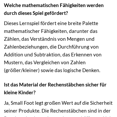
Welche mathematischen Fähigkeiten werden
durch dieses Spiel gefördert?
Dieses Lernspiel fördert eine breite Palette
mathematischer Fähigkeiten, darunter das
Zählen, das Verständnis von Mengen und
Zahlenbeziehungen, die Durchführung von
Addition und Subtraktion, das Erkennen von
Mustern, das Vergleichen von Zahlen
(größer/kleiner) sowie das logische Denken.
Ist das Material der Rechenstäbchen sicher für
kleine Kinder?
Ja, Small Foot legt großen Wert auf die Sicherheit
seiner Produkte. Die Rechenstäbchen sind in der