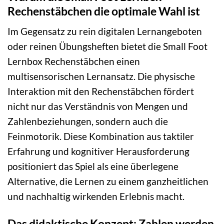
Rechenstäbchen die optimale Wahl ist
Im Gegensatz zu rein digitalen Lernangeboten
oder reinen Übungsheften bietet die Small Foot
Lernbox Rechenstäbchen einen
multisensorischen Lernansatz. Die physische
Interaktion mit den Rechenstäbchen fördert
nicht nur das Verständnis von Mengen und
Zahlenbeziehungen, sondern auch die
Feinmotorik. Diese Kombination aus taktiler
Erfahrung und kognitiver Herausforderung
positioniert das Spiel als eine überlegene
Alternative, die Lernen zu einem ganzheitlichen
und nachhaltig wirkenden Erlebnis macht.
Das didaktische Konzept: Zahlen werden