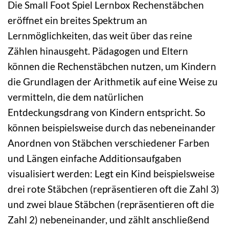
Die Small Foot Spiel Lernbox Rechenstäbchen
eröffnet ein breites Spektrum an
Lernmöglichkeiten, das weit über das reine
Zählen hinausgeht. Pädagogen und Eltern
können die Rechenstäbchen nutzen, um Kindern
die Grundlagen der Arithmetik auf eine Weise zu
vermitteln, die dem natürlichen
Entdeckungsdrang von Kindern entspricht. So
können beispielsweise durch das nebeneinander
Anordnen von Stäbchen verschiedener Farben
und Längen einfache Additionsaufgaben
visualisiert werden: Legt ein Kind beispielsweise
drei rote Stäbchen (repräsentieren oft die Zahl 3)
und zwei blaue Stäbchen (repräsentieren oft die
Zahl 2) nebeneinander, und zählt anschließend