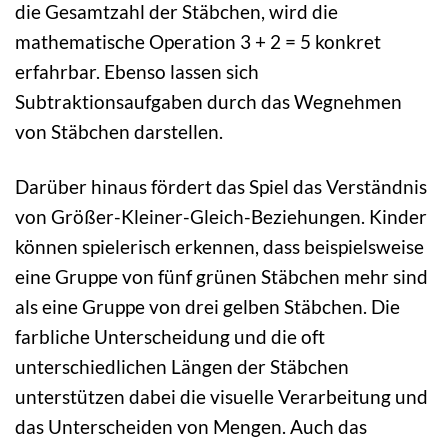
die Gesamtzahl der Stäbchen, wird die
mathematische Operation 3 + 2 = 5 konkret
erfahrbar. Ebenso lassen sich
Subtraktionsaufgaben durch das Wegnehmen
von Stäbchen darstellen.
Darüber hinaus fördert das Spiel das Verständnis
von Größer-Kleiner-Gleich-Beziehungen. Kinder
können spielerisch erkennen, dass beispielsweise
eine Gruppe von fünf grünen Stäbchen mehr sind
als eine Gruppe von drei gelben Stäbchen. Die
farbliche Unterscheidung und die oft
unterschiedlichen Längen der Stäbchen
unterstützen dabei die visuelle Verarbeitung und
das Unterscheiden von Mengen. Auch das