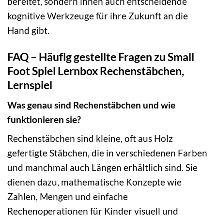
bereitet, sondern ihnen auch entscheidende
kognitive Werkzeuge für ihre Zukunft an die
Hand gibt.
FAQ – Häufig gestellte Fragen zu Small
Foot Spiel Lernbox Rechenstäbchen,
Lernspiel
Was genau sind Rechenstäbchen und wie
funktionieren sie?
Rechenstäbchen sind kleine, oft aus Holz
gefertigte Stäbchen, die in verschiedenen Farben
und manchmal auch Längen erhältlich sind. Sie
dienen dazu, mathematische Konzepte wie
Zahlen, Mengen und einfache
Rechenoperationen für Kinder visuell und