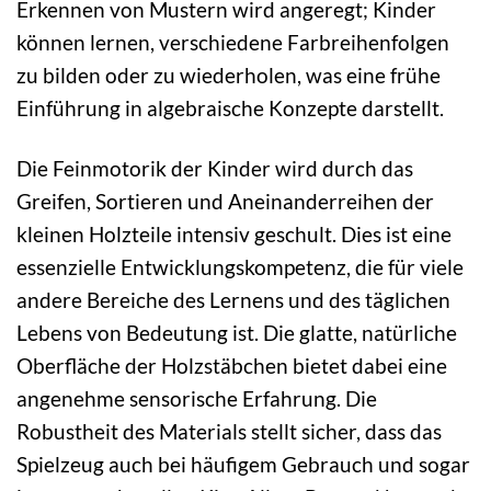
Erkennen von Mustern wird angeregt; Kinder
können lernen, verschiedene Farbreihenfolgen
zu bilden oder zu wiederholen, was eine frühe
Einführung in algebraische Konzepte darstellt.
Die Feinmotorik der Kinder wird durch das
Greifen, Sortieren und Aneinanderreihen der
kleinen Holzteile intensiv geschult. Dies ist eine
essenzielle Entwicklungskompetenz, die für viele
andere Bereiche des Lernens und des täglichen
Lebens von Bedeutung ist. Die glatte, natürliche
Oberfläche der Holzstäbchen bietet dabei eine
angenehme sensorische Erfahrung. Die
Robustheit des Materials stellt sicher, dass das
Spielzeug auch bei häufigem Gebrauch und sogar