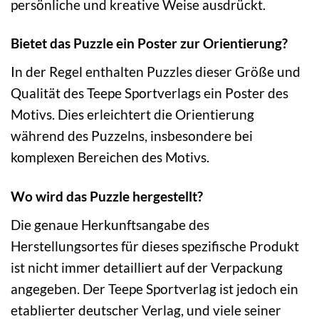
persönliche und kreative Weise ausdrückt.
Bietet das Puzzle ein Poster zur Orientierung?
In der Regel enthalten Puzzles dieser Größe und
Qualität des Teepe Sportverlags ein Poster des
Motivs. Dies erleichtert die Orientierung
während des Puzzelns, insbesondere bei
komplexen Bereichen des Motivs.
Wo wird das Puzzle hergestellt?
Die genaue Herkunftsangabe des
Herstellungsortes für dieses spezifische Produkt
ist nicht immer detailliert auf der Verpackung
angegeben. Der Teepe Sportverlag ist jedoch ein
etablierter deutscher Verlag, und viele seiner