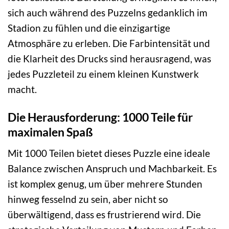
sich auch während des Puzzelns gedanklich im
Stadion zu fühlen und die einzigartige
Atmosphäre zu erleben. Die Farbintensität und
die Klarheit des Drucks sind herausragend, was
jedes Puzzleteil zu einem kleinen Kunstwerk
macht.
Die Herausforderung: 1000 Teile für
maximalen Spaß
Mit 1000 Teilen bietet dieses Puzzle eine ideale
Balance zwischen Anspruch und Machbarkeit. Es
ist komplex genug, um über mehrere Stunden
hinweg fesselnd zu sein, aber nicht so
überwältigend, dass es frustrierend wird. Die