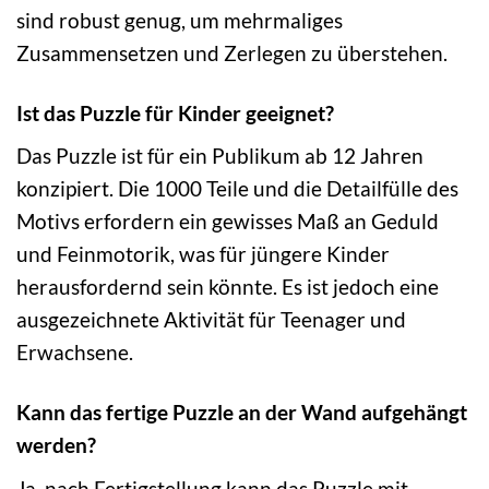
sind robust genug, um mehrmaliges
Zusammensetzen und Zerlegen zu überstehen.
Ist das Puzzle für Kinder geeignet?
Das Puzzle ist für ein Publikum ab 12 Jahren
konzipiert. Die 1000 Teile und die Detailfülle des
Motivs erfordern ein gewisses Maß an Geduld
und Feinmotorik, was für jüngere Kinder
herausfordernd sein könnte. Es ist jedoch eine
ausgezeichnete Aktivität für Teenager und
Erwachsene.
Kann das fertige Puzzle an der Wand aufgehängt
werden?
Ja, nach Fertigstellung kann das Puzzle mit