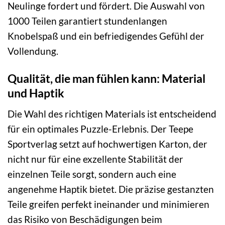
Neulinge fordert und fördert. Die Auswahl von
1000 Teilen garantiert stundenlangen
Knobelspaß und ein befriedigendes Gefühl der
Vollendung.
Qualität, die man fühlen kann: Material
und Haptik
Die Wahl des richtigen Materials ist entscheidend
für ein optimales Puzzle-Erlebnis. Der Teepe
Sportverlag setzt auf hochwertigen Karton, der
nicht nur für eine exzellente Stabilität der
einzelnen Teile sorgt, sondern auch eine
angenehme Haptik bietet. Die präzise gestanzten
Teile greifen perfekt ineinander und minimieren
das Risiko von Beschädigungen beim