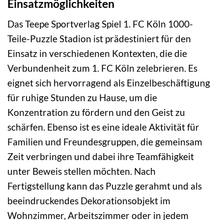
Einsatzmöglichkeiten
Das Teepe Sportverlag Spiel 1. FC Köln 1000-
Teile-Puzzle Stadion ist prädestiniert für den
Einsatz in verschiedenen Kontexten, die die
Verbundenheit zum 1. FC Köln zelebrieren. Es
eignet sich hervorragend als Einzelbeschäftigung
für ruhige Stunden zu Hause, um die
Konzentration zu fördern und den Geist zu
schärfen. Ebenso ist es eine ideale Aktivität für
Familien und Freundesgruppen, die gemeinsam
Zeit verbringen und dabei ihre Teamfähigkeit
unter Beweis stellen möchten. Nach
Fertigstellung kann das Puzzle gerahmt und als
beeindruckendes Dekorationsobjekt im
Wohnzimmer, Arbeitszimmer oder in jedem