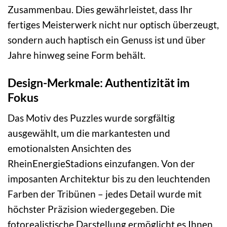
Zusammenbau. Dies gewährleistet, dass Ihr
fertiges Meisterwerk nicht nur optisch überzeugt,
sondern auch haptisch ein Genuss ist und über
Jahre hinweg seine Form behält.
Design-Merkmale: Authentizität im
Fokus
Das Motiv des Puzzles wurde sorgfältig
ausgewählt, um die markantesten und
emotionalsten Ansichten des
RheinEnergieStadions einzufangen. Von der
imposanten Architektur bis zu den leuchtenden
Farben der Tribünen – jedes Detail wurde mit
höchster Präzision wiedergegeben. Die
fotorealistische Darstellung ermöglicht es Ihnen,