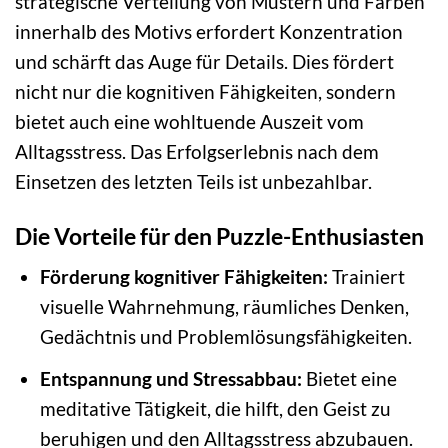
strategische Verteilung von Mustern und Farben
innerhalb des Motivs erfordert Konzentration
und schärft das Auge für Details. Dies fördert
nicht nur die kognitiven Fähigkeiten, sondern
bietet auch eine wohltuende Auszeit vom
Alltagsstress. Das Erfolgserlebnis nach dem
Einsetzen des letzten Teils ist unbezahlbar.
Die Vorteile für den Puzzle-Enthusiasten
Förderung kognitiver Fähigkeiten:
Trainiert
visuelle Wahrnehmung, räumliches Denken,
Gedächtnis und Problemlösungsfähigkeiten.
Entspannung und Stressabbau:
Bietet eine
meditative Tätigkeit, die hilft, den Geist zu
beruhigen und den Alltagsstress abzubauen.