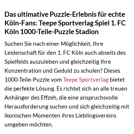
Das ultimative Puzzle-Erlebnis für echte
Köln-Fans: Teepe Sportverlag Spiel 1. FC
Köln 1000-Teile-Puzzle Stadion
Suchen Sie nach einer Möglichkeit, Ihre
Leidenschaft für den 1. FC Köln auch abseits des
Spielfelds auszuleben und gleichzeitig Ihre
Konzentration und Geduld zu schulen? Dieses
1000-Teile-Puzzle vom
Teepe Sportverlag
bietet
die perfekte Lösung. Es richtet sich an alle treuen
Anhänger des Effzeh, die eine anspruchsvolle
Herausforderung suchen und sich gleichzeitig mit
ikonischen Momenten ihres Lieblingsvereins
umgeben möchten.