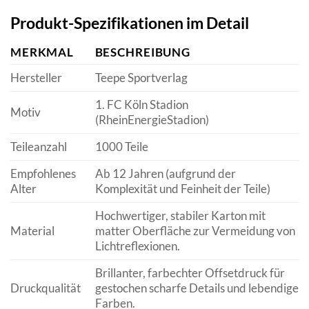
Produkt-Spezifikationen im Detail
MERKMAL
BESCHREIBUNG
Hersteller
Teepe Sportverlag
1. FC Köln Stadion
Motiv
(RheinEnergieStadion)
Teileanzahl
1000 Teile
Empfohlenes
Ab 12 Jahren (aufgrund der
Alter
Komplexität und Feinheit der Teile)
Hochwertiger, stabiler Karton mit
Material
matter Oberfläche zur Vermeidung von
Lichtreflexionen.
Brillanter, farbechter Offsetdruck für
Druckqualität
gestochen scharfe Details und lebendige
Farben.