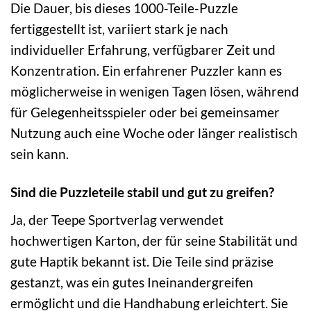
Die Dauer, bis dieses 1000-Teile-Puzzle
fertiggestellt ist, variiert stark je nach
individueller Erfahrung, verfügbarer Zeit und
Konzentration. Ein erfahrener Puzzler kann es
möglicherweise in wenigen Tagen lösen, während
für Gelegenheitsspieler oder bei gemeinsamer
Nutzung auch eine Woche oder länger realistisch
sein kann.
Sind die Puzzleteile stabil und gut zu greifen?
Ja, der Teepe Sportverlag verwendet
hochwertigen Karton, der für seine Stabilität und
gute Haptik bekannt ist. Die Teile sind präzise
gestanzt, was ein gutes Ineinandergreifen
ermöglicht und die Handhabung erleichtert. Sie