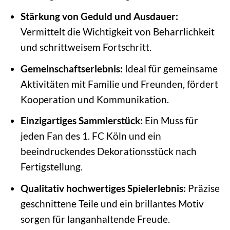
Stärkung von Geduld und Ausdauer:
Vermittelt die Wichtigkeit von Beharrlichkeit
und schrittweisem Fortschritt.
Gemeinschaftserlebnis:
Ideal für gemeinsame
Aktivitäten mit Familie und Freunden, fördert
Kooperation und Kommunikation.
Einzigartiges Sammlerstück:
Ein Muss für
jeden Fan des 1. FC Köln und ein
beeindruckendes Dekorationsstück nach
Fertigstellung.
Qualitativ hochwertiges Spielerlebnis:
Präzise
geschnittene Teile und ein brillantes Motiv
sorgen für langanhaltende Freude.