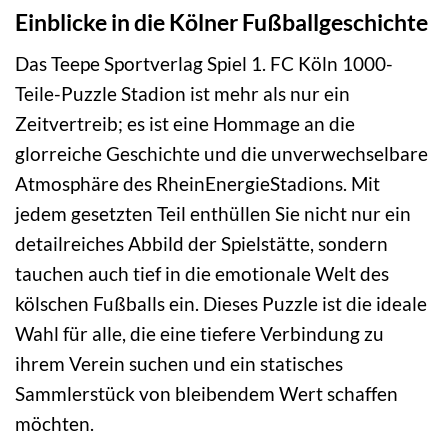
Einblicke in die Kölner Fußballgeschichte
Das Teepe Sportverlag Spiel 1. FC Köln 1000-
Teile-Puzzle Stadion ist mehr als nur ein
Zeitvertreib; es ist eine Hommage an die
glorreiche Geschichte und die unverwechselbare
Atmosphäre des RheinEnergieStadions. Mit
jedem gesetzten Teil enthüllen Sie nicht nur ein
detailreiches Abbild der Spielstätte, sondern
tauchen auch tief in die emotionale Welt des
kölschen Fußballs ein. Dieses Puzzle ist die ideale
Wahl für alle, die eine tiefere Verbindung zu
ihrem Verein suchen und ein statisches
Sammlerstück von bleibendem Wert schaffen
möchten.