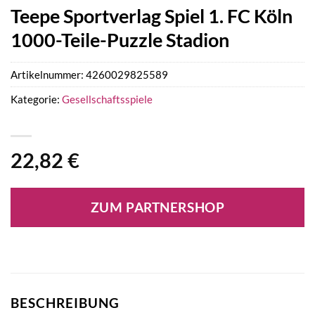
Teepe Sportverlag Spiel 1. FC Köln
1000-Teile-Puzzle Stadion
Artikelnummer:
4260029825589
Kategorie:
Gesellschaftsspiele
22,82
€
ZUM PARTNERSHOP
BESCHREIBUNG