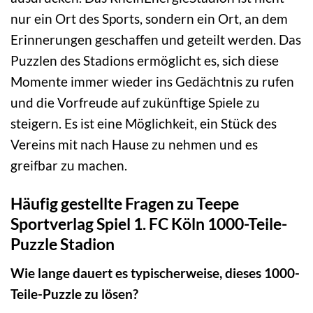
nur ein Ort des Sports, sondern ein Ort, an dem
Erinnerungen geschaffen und geteilt werden. Das
Puzzlen des Stadions ermöglicht es, sich diese
Momente immer wieder ins Gedächtnis zu rufen
und die Vorfreude auf zukünftige Spiele zu
steigern. Es ist eine Möglichkeit, ein Stück des
Vereins mit nach Hause zu nehmen und es
greifbar zu machen.
Häufig gestellte Fragen zu Teepe
Sportverlag Spiel 1. FC Köln 1000-Teile-
Puzzle Stadion
Wie lange dauert es typischerweise, dieses 1000-
Teile-Puzzle zu lösen?