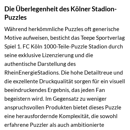
Die Überlegenheit des Kölner Stadion-
Puzzles
Während herkömmliche Puzzles oft generische
Motive aufweisen, besticht das Teepe Sportverlag
Spiel 1. FC Köln 1000-Teile-Puzzle Stadion durch
seine exklusive Lizenzierung und die
authentische Darstellung des
RheinEnergieStadions. Die hohe Detailtreue und
die exzellente Druckqualität sorgen für ein visuell
beeindruckendes Ergebnis, das jeden Fan
begeistern wird. Im Gegensatz zu weniger
anspruchsvollen Produkten bietet dieses Puzzle
eine herausfordernde Komplexität, die sowohl
erfahrene Puzzler als auch ambitionierte