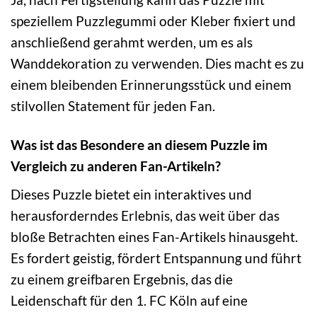
speziellem Puzzlegummi oder Kleber fixiert und
anschließend gerahmt werden, um es als
Wanddekoration zu verwenden. Dies macht es zu
einem bleibenden Erinnerungsstück und einem
stilvollen Statement für jeden Fan.
Was ist das Besondere an diesem Puzzle im
Vergleich zu anderen Fan-Artikeln?
Dieses Puzzle bietet ein interaktives und
herausforderndes Erlebnis, das weit über das
bloße Betrachten eines Fan-Artikels hinausgeht.
Es fordert geistig, fördert Entspannung und führt
zu einem greifbaren Ergebnis, das die
Leidenschaft für den 1. FC Köln auf eine