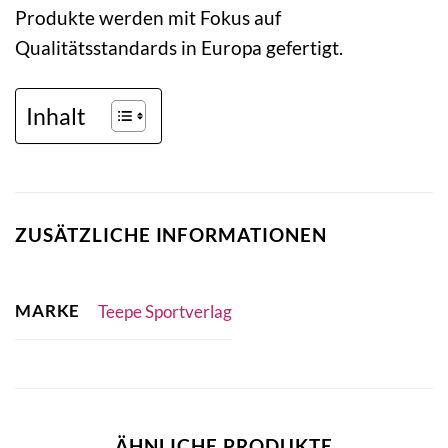
Produkte werden mit Fokus auf
Qualitätsstandards in Europa gefertigt.
Inhalt
ZUSÄTZLICHE INFORMATIONEN
MARKE
Teepe Sportverlag
ÄHNLICHE PRODUKTE