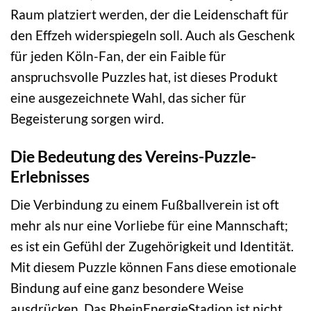
Raum platziert werden, der die Leidenschaft für
den Effzeh widerspiegeln soll. Auch als Geschenk
für jeden Köln-Fan, der ein Faible für
anspruchsvolle Puzzles hat, ist dieses Produkt
eine ausgezeichnete Wahl, das sicher für
Begeisterung sorgen wird.
Die Bedeutung des Vereins-Puzzle-
Erlebnisses
Die Verbindung zu einem Fußballverein ist oft
mehr als nur eine Vorliebe für eine Mannschaft;
es ist ein Gefühl der Zugehörigkeit und Identität.
Mit diesem Puzzle können Fans diese emotionale
Bindung auf eine ganz besondere Weise
ausdrücken. Das RheinEnergieStadion ist nicht