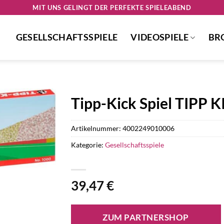
MIT UNS GELINGT DER PERFEKTE SPIELEABEND
GESELLSCHAFTSSPIELE
VIDEOSPIELE
BR
Tipp-Kick Spiel TIPP KI
Artikelnummer:
4002249010006
Kategorie:
Gesellschaftsspiele
39,47
€
ZUM PARTNERSHOP