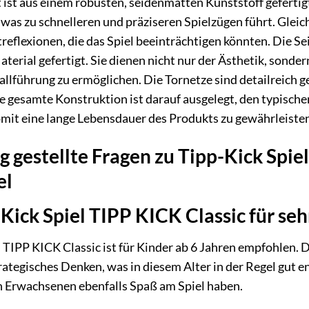
t ist aus einem robusten, seidenmatten Kunststoff gefertig
, was zu schnelleren und präziseren Spielzügen führt. Glei
eflexionen, die das Spiel beeinträchtigen könnten. Die Se
terial gefertigt. Sie dienen nicht nur der Ästhetik, sonder
Ballführung zu ermöglichen. Die Tornetze sind detailreich 
 gesamte Konstruktion ist darauf ausgelegt, den typische
mit eine lange Lebensdauer des Produkts zu gewährleisten
 gestellte Fragen zu Tipp-Kick Spie
el
-Kick Spiel TIPP KICK Classic für se
 TIPP KICK Classic ist für Kinder ab 6 Jahren empfohlen. 
ategisches Denken, was in diesem Alter in der Regel gut en
n Erwachsenen ebenfalls Spaß am Spiel haben.