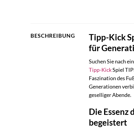
Tipp-Kick Sp
BESCHREIBUNG
für Generat
Suchen Sie nach ei
Tipp-Kick
Spiel TIP
Faszination des Fuß
Generationen verbi
geselliger Abende.
Die Essenz 
begeistert