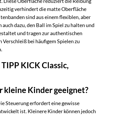
t. Diese Oberfläche reduziert die Reibung
chzeitig verhindert die matte Oberfläche
itenbanden sind aus einem flexiblen, aber
n auch dazu, den Ball im Spiel zu halten und
gestaltet und tragen zur authentischen
n Verschleiß bei häufigem Spielen zu
.
l TIPP KICK Classic,
hr kleine Kinder geeignet?
Die Steuerung erfordert eine gewisse
twickelt ist. Kleinere Kinder können jedoch