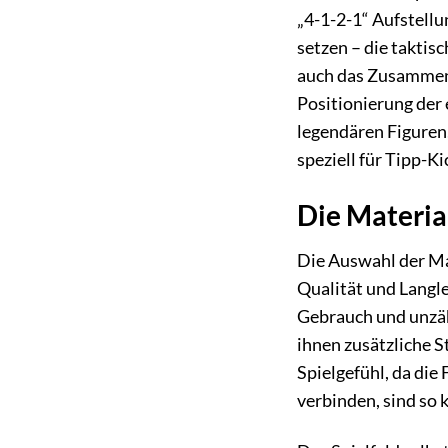
„4-1-2-1“ Aufstellu
setzen – die taktisc
auch das Zusammensp
Positionierung der 
legendären Figuren,
speziell für Tipp-Ki
Die Materia
Die Auswahl der Mat
Qualität und Langle
Gebrauch und unzähl
ihnen zusätzliche S
Spielgefühl, da die
verbinden, sind so 