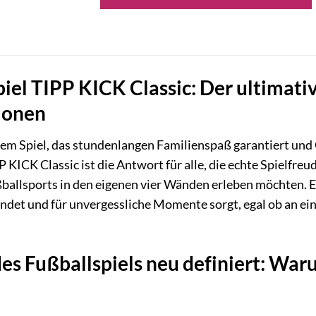
iel TIPP KICK Classic: Der ultimati
ionen
nem Spiel, das stundenlangen Familienspaß garantiert und
P KICK Classic ist die Antwort für alle, die echte Spielfreu
ballsports in den eigenen vier Wänden erleben möchten. Es 
ndet und für unvergessliche Momente sorgt, egal ob an 
des Fußballspiels neu definiert: War