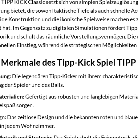
 TIPP KICK Classic setzt sich von simplen Spielzeuglösung
ung bietet, die sowohl taktische Tiefe als auch schnelle A
olide Konstruktion und die ikonische Spielweise machen es z
hat. Im Gegensatz zu digitalen Simulationen fördert Tipp-
torik und schult das räumliche Vorstellungsvermögen. Die 
hnellen Einstieg, während die strategischen Möglichkeite
e Merkmale des Tipp-Kick Spiel TIPP
nung:
Die legendären Tipp-Kicker mit ihrem charakteristi
g der Spieler und des Balls.
terialien:
Gefertigt aus robusten und langlebigen Material
elspaß sorgen.
gn:
Das zeitlose Design und die bekannten roten und blaue
 in jedem Wohnzimmer.
otorik und Strategie:
Das Spiel schult die Feinmotorik, 